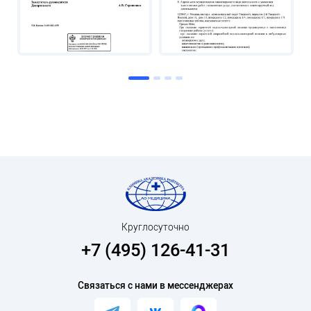
Круглосуточно
+7 (495) 126-41-31
Связаться с нами в мессенджерах