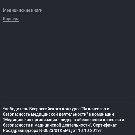
Медицинские книги
Карьера
*победитель Всероссийского конкурса "За качество и
безопасность медицинской деятельности" в номинации
"Медицинская организация - лидер в обеспечении качества и
безопасности и медицинской деятельности". Сертификат
Росздравнадзора №0023/01КБМД от 10.10.2019г.