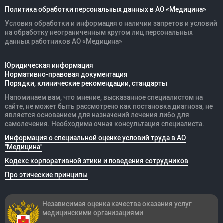
Политика обработки персональных данных в АО «Медицина»
Условия обработки и информация о наличии запретов и условий
на обработку неограниченным кругом лиц персональных
данных
работников
АО «Медицина»
Юридическая информация
Нормативно-правовая документация
Порядки, клинические рекомендации, стандарты
Напоминаем вам, что мнение, высказанное специалистом на
сайте, не может быть рассмотрено как постановка диагноза, не
является основанием для назначений лечения либо для
самолечения. Необходима очная консультация специалиста.
Информация о специальной оценке условий труда в АО
"Медицина"
Кодекс корпоративной этики и поведения сотрудников
Про этические принципы
Независимая оценка качества оказания
услуг
медицинскими организациями