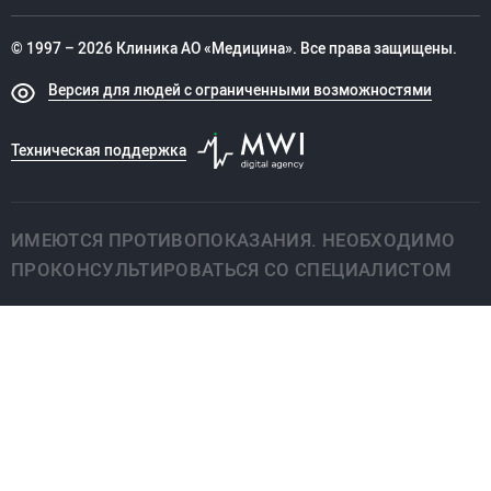
© 1997 – 2026 Клиника АО «Медицина». Все права защищены.
Версия для людей с ограниченными возможностями
Техническая поддержка
ИМЕЮТСЯ ПРОТИВОПОКАЗАНИЯ. НЕОБХОДИМО
ПРОКОНСУЛЬТИРОВАТЬСЯ СО СПЕЦИАЛИСТОМ