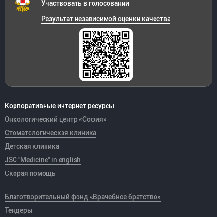
Участвовать в голосовании
Результат независимой оценки качества
Корпоративные интернет ресурсы
Онкологический центр «София»
Стоматологическая клиника
Детская клиника
JSC "Medicine" in english
Скорая помощь
Благотворительный фонд «Врачебное братство»
Тендеры