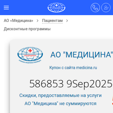
АО «Медицина»
Пациентам
Дисконтные программы