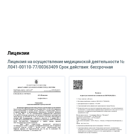
Лицензии
Лицензия на осуществление медицинской деятельности №
Л041-00110-77/00363409 Срок действия: бессрочная