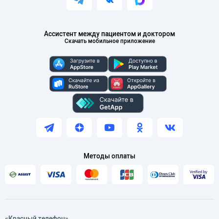
Ассистент между пациентом и доктором
Скачать мобильное приложение
Методы оплаты
«Красный телефон»