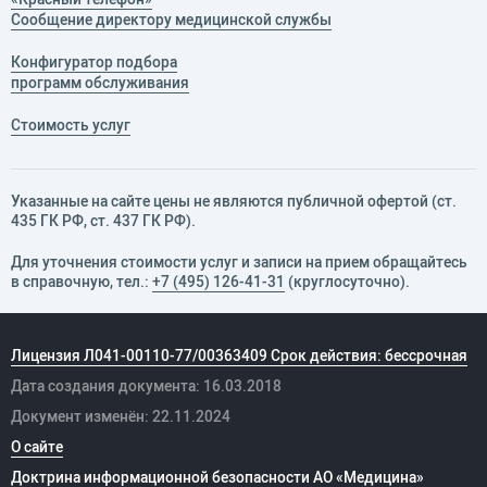
Сообщение директору медицинской службы
Конфигуратор подбора
программ обслуживания
Стоимость услуг
Указанные на сайте цены не являются публичной офертой (ст.
435 ГК РФ, cт. 437 ГК РФ).
Для уточнения стоимости услуг и записи на прием обращайтесь
в справочную, тел.:
+7 (495) 126-41-31
(круглосуточно).
Лицензия Л041-00110-77/00363409 Срок действия: бессрочная
Дата создания документа: 16.03.2018
Документ изменён: 22.11.2024
О сайте
Доктрина информационной безопасности АО «Медицина»