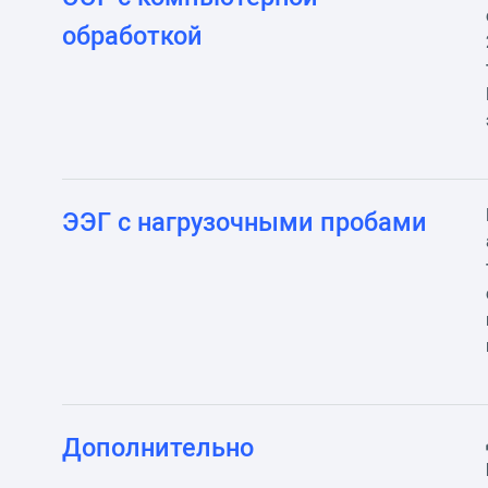
обработкой
ЭЭГ с нагрузочными пробами
Дополнительно