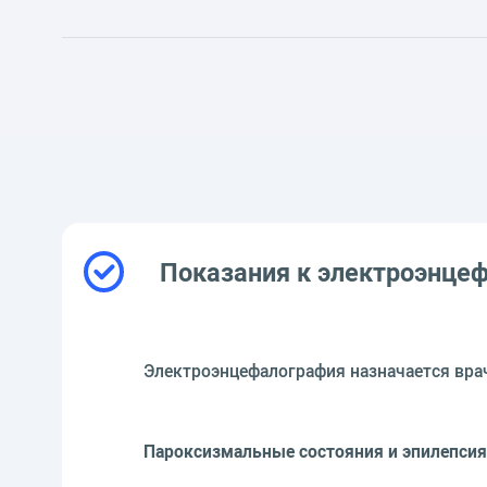
Показания к электроэнцеф
Электроэнцефалография назначается вра
Пароксизмальные состояния и эпилепсия