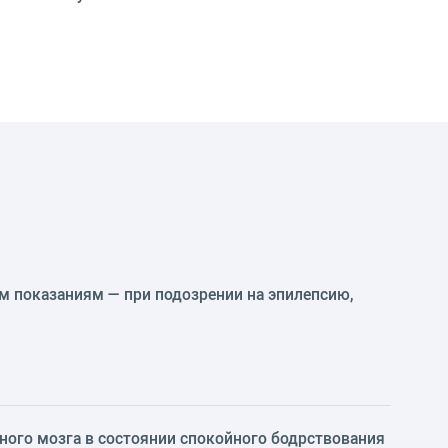
м показаниям — при подозрении на эпилепсию,
ного мозга в состоянии спокойного бодрствования