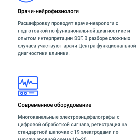
Врачи-нейрофизиологи
Расшифровку проводят врачи-неврологи с
подготовкой по функциональной диагностике и
опытом интерпретации ЭЭГ. В разборе сложных
случаев участвуют врачи Центра функциональной
диагностики клиники.
Современное оборудование
Многоканальные электроэнцефалографы с
цифровой обработкой сигнала, регистрация на
стандартной шапочке с 19 электродами по
международной схеме 10–20.