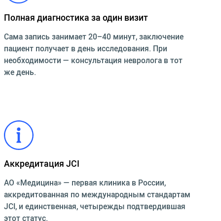
Полная диагностика за один визит
Сама запись занимает 20–40 минут, заключение
пациент получает в день исследования. При
необходимости — консультация невролога в тот
же день.
Аккредитация JCI
АО «Медицина» — первая клиника в России,
аккредитованная по международным стандартам
JCI, и единственная, четырежды подтвердившая
этот статус.