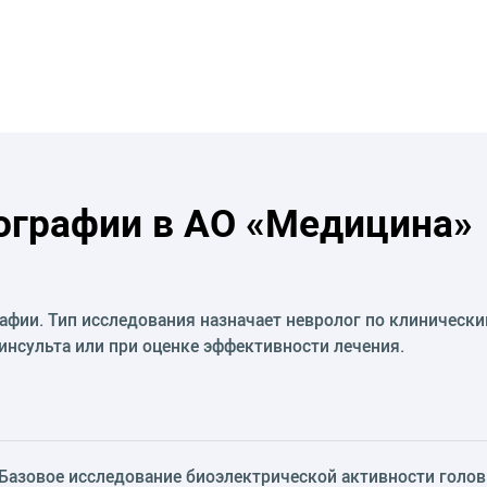
ографии в АО «Медицина»
афии. Тип исследования назначает невролог по клинически
инсульта или при оценке эффективности лечения.
Базовое исследование биоэлектрической активности голов