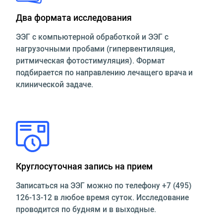
Два формата исследования
ЭЭГ с компьютерной обработкой и ЭЭГ с
нагрузочными пробами (гипервентиляция,
ритмическая фотостимуляция). Формат
подбирается по направлению лечащего врача и
клинической задаче.
Круглосуточная запись на прием
Записаться на ЭЭГ можно по телефону +7 (495)
126-13-12 в любое время суток. Исследование
проводится по будням и в выходные.