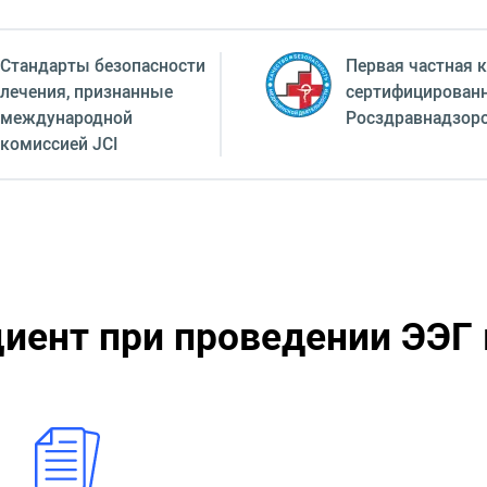
Стандарты безопасности
Первая частная к
лечения, признанные
сертифицирован
международной
Росздравнадзор
комиссией JCI
циент при проведении ЭЭГ