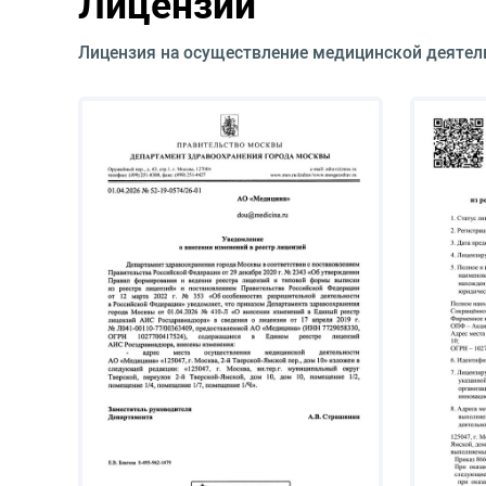
Лицензии
Лицензия на осуществление медицинской деятел