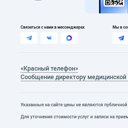
Связаться с нами в мессенджерах
Мы в со
«Красный телефон»
Сообщение директору медицинской
Указанные на сайте цены не являются публичной о
Для уточнения стоимости услуг и записи на прие