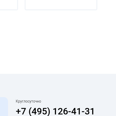
Круглосуточно
+7 (495) 126-41-31