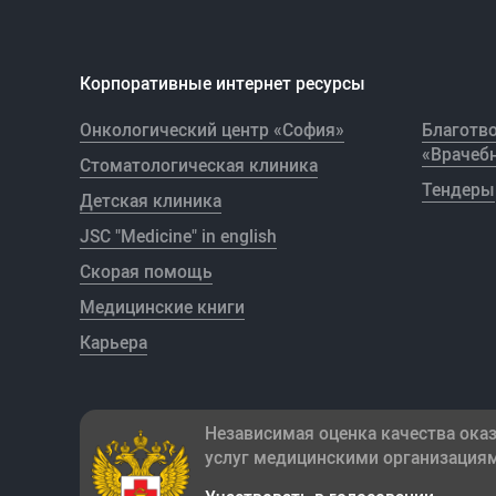
Корпоративные интернет ресурсы
Онкологический центр «София»
Благотв
«Врачебн
Стоматологическая клиника
Тендеры
Детская клиника
JSC "Medicine" in english
Скорая помощь
Медицинские книги
Карьера
Независимая оценка качества ока
услуг медицинскими организация