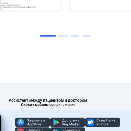
Ассистент между пациентом и доктором
Скачать мобильное приложение