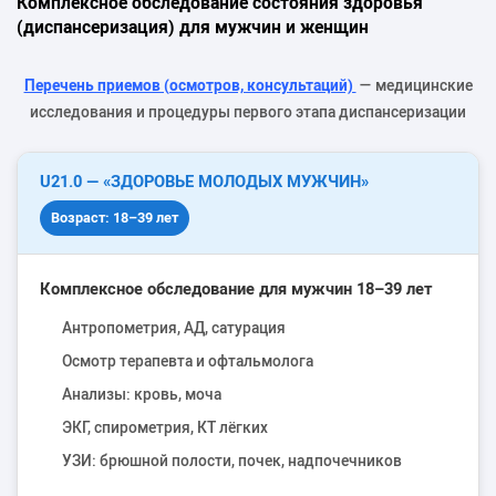
Комплексное обследование состояния здоровья
(диспансеризация) для мужчин и женщин
Перечень приемов (осмотров, консультаций)
— медицинские
исследования и процедуры первого этапа диспансеризации
U21.0 — «ЗДОРОВЬЕ МОЛОДЫХ МУЖЧИН»
Возраст: 18–39 лет
Комплексное обследование для мужчин 18–39 лет
Антропометрия, АД, сатурация
Осмотр терапевта и офтальмолога
Анализы: кровь, моча
ЭКГ, спирометрия, КТ лёгких
УЗИ: брюшной полости, почек, надпочечников