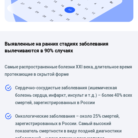
Выявленные на ранних стадиях заболевания
вылечиваются в 90% случаях
Самые распространенные болезни XXI века, длительное время
протекающие в скрытой форме
Сердечно-сосудистые заболевания (ишемическая
болезнь сердца, инфаркт, инсульт и т.д.) – более 40% всех
смертей, зарегистрированных в России
Онкологические заболевания – около 25% смертей,
зарегистрированных в России. Самый высокий
показатель смертности в виду поздней диагностики