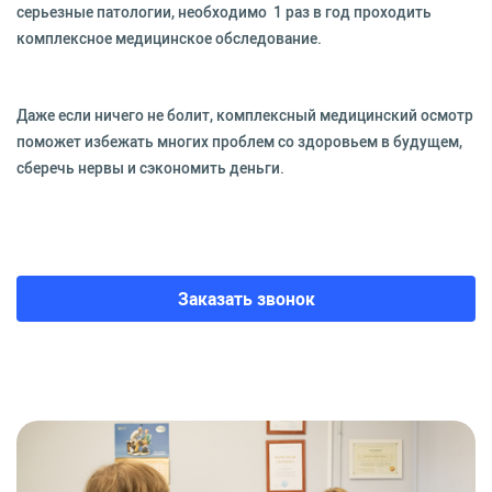
серьезные патологии, необходимо 1 раз в год проходить
комплексное медицинское обследование.
Даже если ничего не болит, комплексный медицинский осмотр
поможет избежать многих проблем со здоровьем в будущем,
сберечь нервы и сэкономить деньги.
Заказать звонок