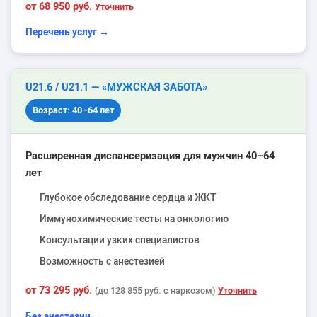
от 68 950 руб.
Уточнить
Перечень услуг →
U21.6 / U21.1 — «МУЖСКАЯ ЗАБОТА»
Возраст: 40–64 лет
Расширенная диспансеризация для мужчин 40–64
лет
Глубокое обследование сердца и ЖКТ
Иммунохимические тесты на онкологию
Консультации узких специалистов
Возможность с анестезией
от 73 295 руб.
Уточнить
(до 128 855 руб. с наркозом)
Без анестезии →