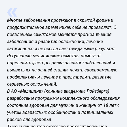
Многие заболевания протекают в скрытой форме и
продолжительное время никак себя не проявляют. С
появлением симптомов меняется прогноз течения
заболевания и развития осложнений, лечение
затягивается и не всегда дает ожидаемый результат.
Регулярные медицинские осмотры помогают
определить факторы риска развития заболеваний и
выявить их на ранней стадии, начать своевременную
профилактику и лечение и предупредить развитие
серьезных осложнений.
В АО «Медицина» (клиника академика Ройтберга)
разработаны программы комплексного обследования
состояния здоровья для мужчин и женщин от 18 лет с
учетом возрастных особенностей и потенциальных
рисков для здоровья.
Тысячи пациентов ежегодно проходят успешное