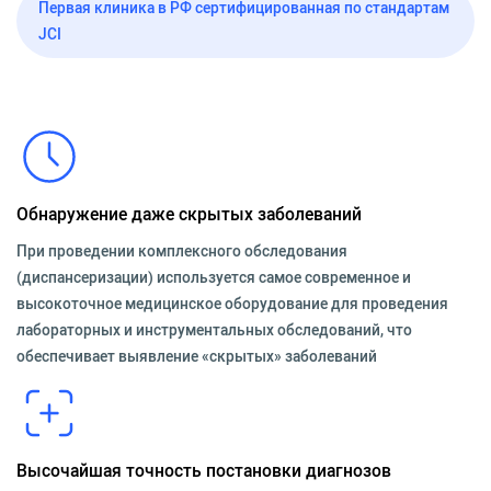
Первая клиника в РФ сертифицированная по стандартам
JCI
Обнаружение даже скрытых заболеваний
При проведении комплексного обследования
(диспансеризации) используется самое современное и
высокоточное медицинское оборудование для проведения
лабораторных и инструментальных обследований, что
обеспечивает выявление «скрытых» заболеваний
Высочайшая точность постановки диагнозов