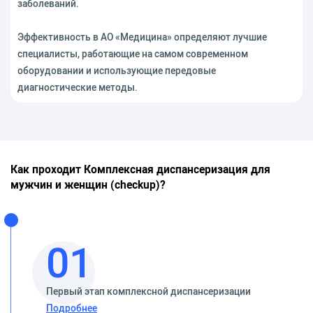
заболеваний.
Эффективность в АО «Медицина» определяют лучшие
специалисты, работающие на самом современном
оборудовании и использующие передовые
диагностические методы.
Как проходит Комплексная диспансеризация для
мужчин и женщин (checkup)?
01
Первый этап комплексной диспансеризации
Подробнее