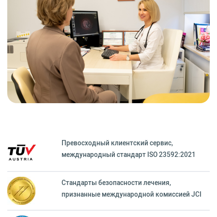
Превосходный клиентский сервиc,
международный стандарт ISO 23592:2021
Стандарты безопасности лечения,
признанные международной комиссией JCI