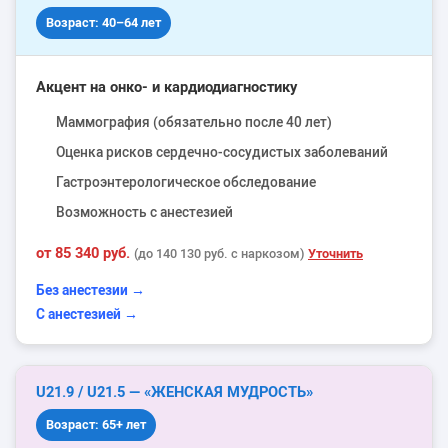
Возраст: 40–64 лет
Акцент на онко- и кардиодиагностику
Маммография (обязательно после 40 лет)
Оценка рисков сердечно-сосудистых заболеваний
Гастроэнтерологическое обследование
Возможность с анестезией
от 85 340 руб.
Уточнить
(до 140 130 руб. с наркозом)
Без анестезии →
С анестезией →
U21.9 / U21.5 — «ЖЕНСКАЯ МУДРОСТЬ»
Возраст: 65+ лет