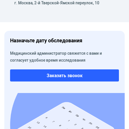
г. Москва, 2-й Тверской-Ямской переулок, 10
Назначьте дату обследования
Медицинский администратор свяжется с вами и
согласует удобное время исследования
Заказать звонок