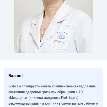
Важно!
Если вы планируете начать комплексное обследование
состояния здоровья сразу при обращении в АО
«Медицина» (клиника академика Ройтберга),
рекомендуем прийти в клинику в самом начале рабочего