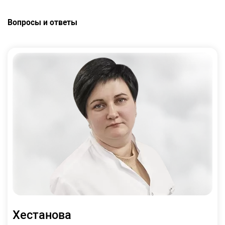
Вопросы и ответы
Хестанова