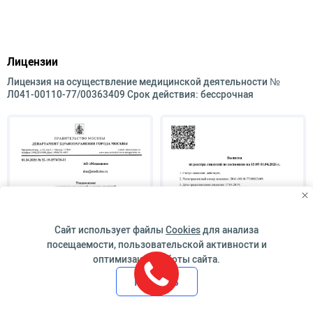
Лицензии
Лицензия на осуществление медицинской деятельности №
Л041-00110-77/00363409 Срок действия: бессрочная
Сайт использует файлы
Cookies
для анализа
посещаемости, пользовательской активности и
оптимизации работы сайта.
Принять