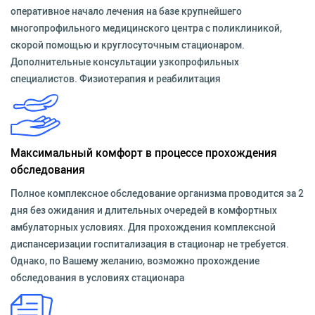
оперативное начало лечения на базе крупнейшего
многопрофильного медицинского центра с поликлиникой,
скорой помощью и круглосуточным стационаром.
Дополнительные консультации узкопрофильных
специалистов. Физиотерапия и реабилитация
Максимальный комфорт в процессе прохождения
обследования
Полное комплексное обследование организма проводится за 2
дня без ожидания и длительных очередей в комфортных
амбулаторных условиях. Для прохождения комплексной
диспансеризации госпитализация в стационар не требуется.
Однако, по Вашему желанию, возможно прохождение
обследования в условиях стационара