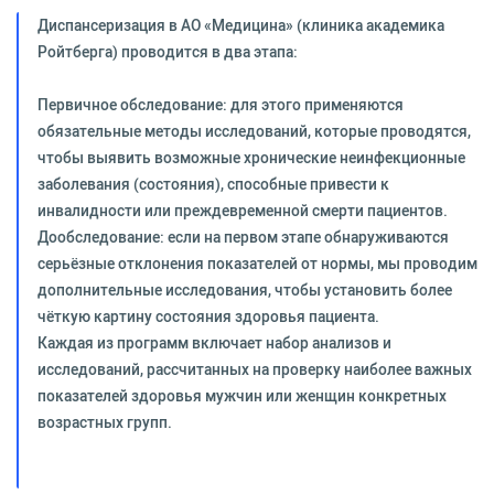
Диспансеризация в АО «Медицина» (клиника академика
Ройтберга) проводится в два этапа:
Первичное обследование: для этого применяются
обязательные методы исследований, которые проводятся,
чтобы выявить возможные хронические неинфекционные
заболевания (состояния), способные привести к
инвалидности или преждевременной смерти пациентов.
Дообследование: если на первом этапе обнаруживаются
серьёзные отклонения показателей от нормы, мы проводим
дополнительные исследования, чтобы установить более
чёткую картину состояния здоровья пациента.
Каждая из программ включает набор анализов и
исследований, рассчитанных на проверку наиболее важных
показателей здоровья мужчин или женщин конкретных
возрастных групп.