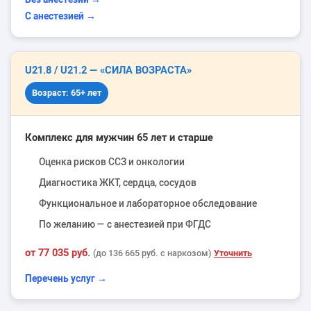
С анестезией →
U21.8 / U21.2 — «СИЛА ВОЗРАСТА»
Возраст: 65+ лет
Комплекс для мужчин 65 лет и старше
Оценка рисков ССЗ и онкологии
Диагностика ЖКТ, сердца, сосудов
Функциональное и лабораторное обследование
По желанию — с анестезией при ФГДС
от 77 035 руб.
Уточнить
(до 136 665 руб. с наркозом)
Перечень услуг →