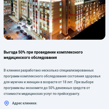
Выгода 50% при проведении комплексного
медицинского обследования
В клинике разработано несколько специализированных
программ комплексного обследования состояния здоровья
для мужчин и женщин в возрасте от 18 лет. При выборе
программ вы экономите до 50% денежных средств от
стоимости медицинских услуг по прейскуранту.
Адрес клиники: