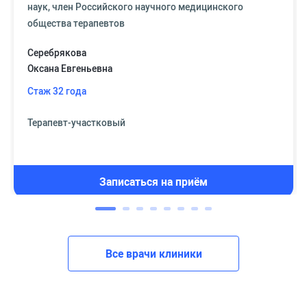
наук, член Российского научного медицинского
общества терапевтов
Серебрякова
Оксана Евгеньевна
Стаж 32 года
Терапевт-участковый
Записаться на приём
Все врачи клиники