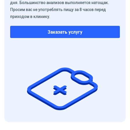
дня. Большинство анализов выполняется натощак.
Просим вас не употреблять пищу за 8 часов перед
приходом в клинику.
Заказать услугу