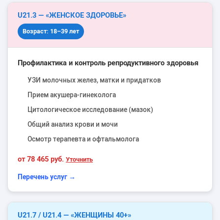
U21.3 — «ЖЕНСКОЕ ЗДОРОВЬЕ»
Возраст: 18–39 лет
Профилактика и контроль репродуктивного здоровья
УЗИ молочных желез, матки и придатков
Прием акушера-гинеколога
Цитологическое исследование (мазок)
Общий анализ крови и мочи
Осмотр терапевта и офтальмолога
от 78 465 руб.
Уточнить
Перечень услуг →
U21.7 / U21.4 — «ЖЕНЩИНЫ 40+»