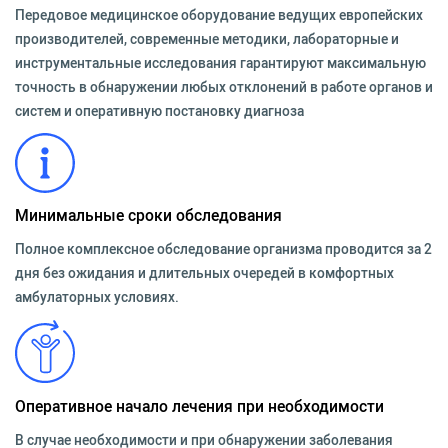
Передовое медицинское оборудование ведущих европейских
производителей, современные методики, лабораторные и
инструментальные исследования гарантируют максимальную
точность в обнаружении любых отклонений в работе органов и
систем и оперативную постановку диагноза
Минимальные сроки обследования
Полное комплексное обследование организма проводится за 2
дня без ожидания и длительных очередей в комфортных
амбулаторных условиях.
Оперативное начало лечения при необходимости
В случае необходимости и при обнаружении заболевания