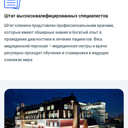
Штат высококвалифицированных специалистов
Штат клиники представлен профессиональными врачами,
которые имеют обширные знания и богатый опыт в
проведении диагностики и лечения пациентов. Весь
медицинский персонал – медицинские сестры и врачи
регулярно проходят обучения и стажировки в ведущих
клиниках мира