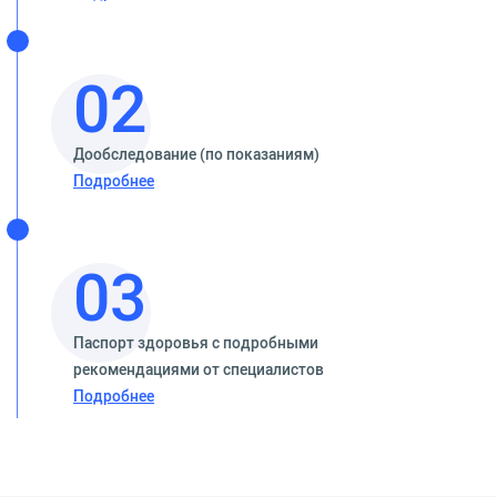
02
Дообследование (по показаниям)
Подробнее
03
Паспорт здоровья с подробными
рекомендациями от специалистов
Подробнее