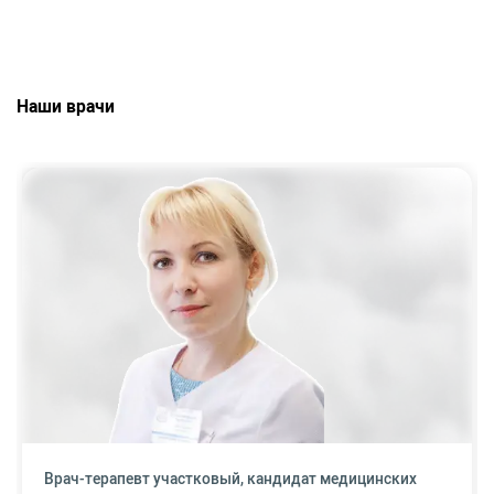
Наши врачи
Врач-терапевт участковый, кандидат медицинских