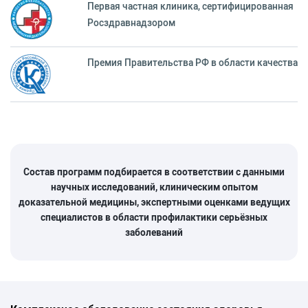
Первая частная клиника, сертифицированная
Росздравнадзором
Премия Правительства РФ в области качества
Состав программ подбирается в соответствии с данными
научных исследований, клиническим опытом
доказательной медицины, экспертными оценками ведущих
специалистов в области профилактики серьёзных
заболеваний