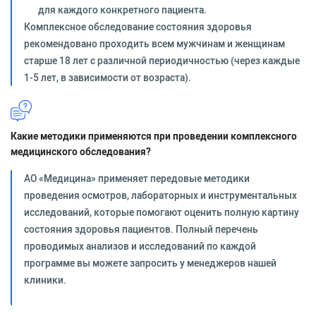
для каждого конкретного пациента.
Комплексное обследование состояния здоровья
рекомендовано проходить всем мужчинам и женщинам
старше 18 лет с различной периодичностью (через каждые
1-5 лет, в зависимости от возраста).
Какие методики применяются при проведении комплексного
медицинского обследования?
АО «Медицина» применяет передовые методики
проведения осмотров, лабораторных и инструментальных
исследований, которые помогают оценить полную картину
состояния здоровья пациентов. Полный перечень
проводимых анализов и исследований по каждой
программе вы можете запросить у менеджеров нашей
клиники.