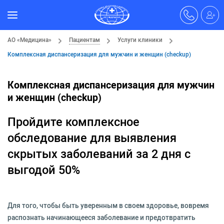
АО «Медицина»
Пациентам
Услуги клиники
Комплексная диспансеризация для мужчин и женщин (checkup)
Комплексная диспансеризация для мужчин
и женщин (checkup)
Пройдите комплексное
обследование для выявления
скрытых заболеваний за 2 дня с
выгодой 50%
Для того, чтобы быть уверенным в своем здоровье, вовремя
распознать начинающееся заболевание и предотвратить