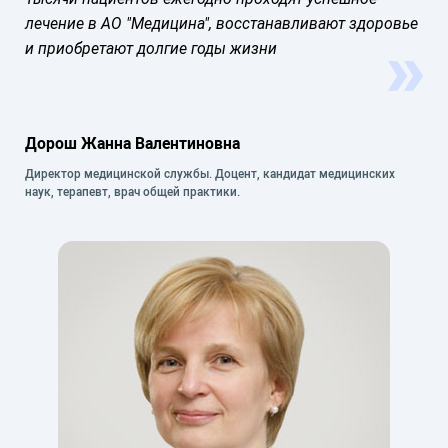
лечение в АО "Медицина", восстанавливают здоровье
и приобретают долгие годы жизни
Дорош Жанна Валентиновна
Директор медицинской службы. Доцент, кандидат медицинских
наук, терапевт, врач общей практики.