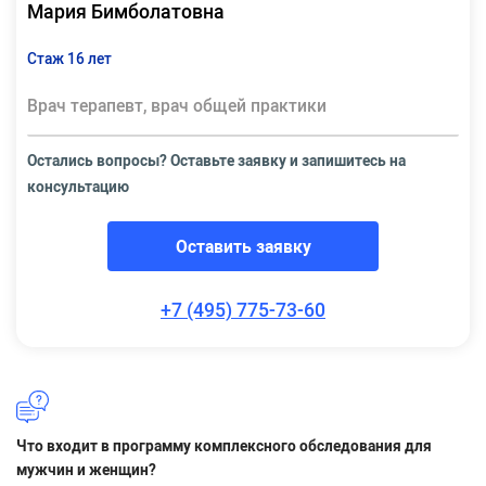
Мария Бимболатовна
Стаж 16 лет
Врач терапевт, врач общей практики
Остались вопросы? Оставьте заявку и запишитесь на
консультацию
Оставить заявку
+7 (495) 775-73-60
Что входит в программу комплексного обследования для
мужчин и женщин?