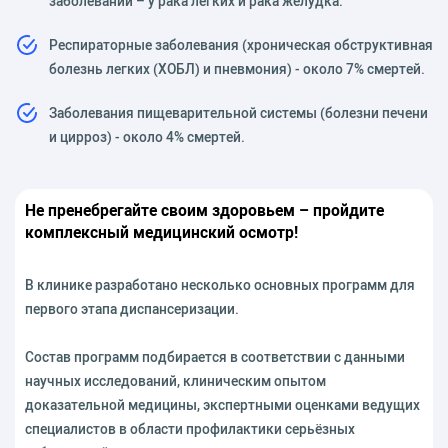
заболеваний – у рака легких и рака желудка.
Респираторные заболевания (хроническая обструктивная
болезнь легких (ХОБЛ) и пневмония) - около 7% смертей.
Заболевания пищеварительной системы (болезни печени
и цирроз) - около 4% смертей.
Не пренебрегайте своим здоровьем – пройдите
комплексный медицинский осмотр!
В клинике разработано несколько основных программ для
первого этапа диспансеризации.
Состав программ подбирается в соответствии с данными
научных исследований, клиническим опытом
доказательной медицины, экспертными оценками ведущих
специалистов в области профилактики серьёзных