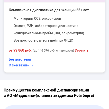
Комплексная диагностика для женщин 65+ лет
Мониторинг ССЗ, онкорисков
Осмотр, УЗИ, лабораторная диагностика
Функциональные пробы (ЭКГ, спирометрия)
Возможность с анестезией при ФГДС
от 93 860 руб.
Уточнить
(до 146 070 руб. с наркозом)
Без анестезии →
С анестезией →
Преимущества комплексной диспансеризации
в АО «Медицина»(клиника академика Ройтберга)