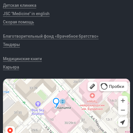
Детская клиника
JSC "Medicine" in english
Скорая помощь
Благотворительный фонд «Врачебное братство»
Тендеры
Медицинские книги
Карьера