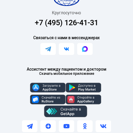
Круглосуточно
+7 (495) 126-41-31
Связаться с нами в мессенджерах
Ассистент между пациентом и доктором
Скачать мобильное приложение