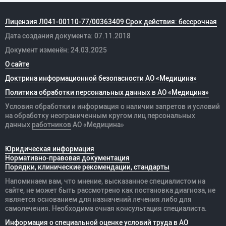
Лицензия Л041-00110-77/00363409 Срок действия: бессрочная
Дата создания документа: 07.11.2018
Документ изменён: 24.03.2025
О сайте
Доктрина информационной безопасности АО «Медицина»
Политика обработки персональных данных в АО «Медицина»
Условия обработки и информация о наличии запретов и условий
на обработку неограниченным кругом лиц персональных
данных
работников
АО «Медицина»
Юридическая информация
Нормативно-правовая документация
Порядки, клинические рекомендации, стандарты
Напоминаем вам, что мнение, высказанное специалистом на
сайте, не может быть рассмотрено как постановка диагноза, не
является основанием для назначений лечения либо для
самолечения. Необходима очная консультация специалиста.
Информация о специальной оценке условий труда в АО