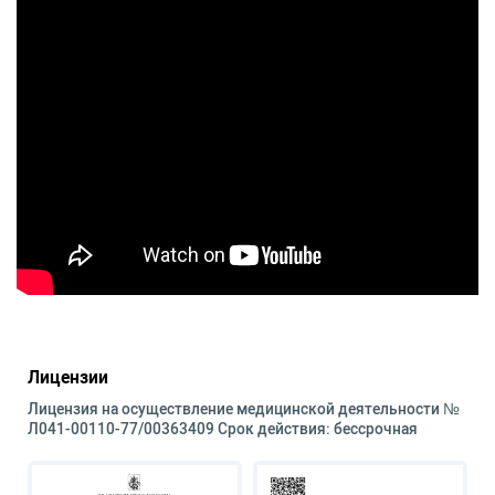
Лицензии
Лицензия на осуществление медицинской деятельности №
Л041-00110-77/00363409 Срок действия: бессрочная