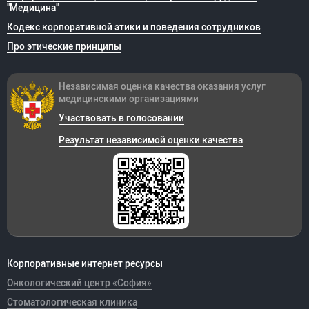
"Медицина"
Кодекс корпоративной этики и поведения сотрудников
Про этические принципы
Независимая оценка качества оказания
услуг
медицинскими организациями
Участвовать в голосовании
Результат независимой оценки качества
Корпоративные интернет ресурсы
Онкологический центр «София»
Стоматологическая клиника