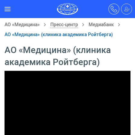
АО «Медицина»
Пресс-центр
Медиабанк
АО «Медицина» (клиника академика Ройтберга)
АО «Медицина» (клиника
академика Ройтберга)