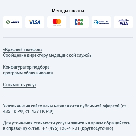
Методы оплаты
«Красный телефон»
Сообщение директору медицинской службы
Конфигуратор подбора
программ обслуживания
Стоимость услуг
Указанные на сайте цены не являются публичной офертой (ст.
435 ГК РФ, cт. 437 ГК РФ).
Для уточнения стоимости услуг и записи на прием обращайтесь
в справочную, тел.:
+7 (495) 126-41-31
(круглосуточно).