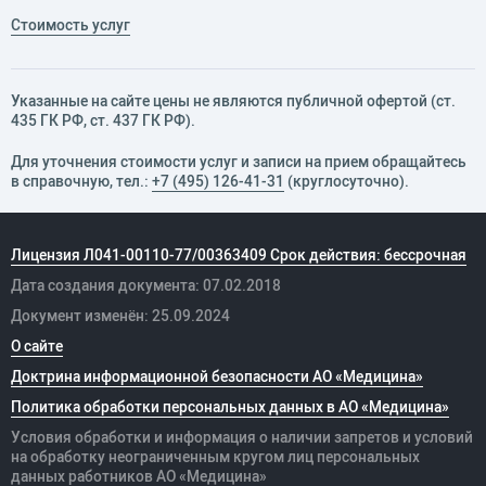
Стоимость услуг
Указанные на сайте цены не являются публичной офертой (ст.
435 ГК РФ, cт. 437 ГК РФ).
Для уточнения стоимости услуг и записи на прием обращайтесь
в справочную, тел.:
+7 (495) 126-41-31
(круглосуточно).
Лицензия Л041-00110-77/00363409 Срок действия: бессрочная
Дата создания документа: 07.02.2018
Документ изменён: 25.09.2024
О сайте
Доктрина информационной безопасности АО «Медицина»
Политика обработки персональных данных в АО «Медицина»
Условия обработки и информация о наличии запретов и условий
на обработку неограниченным кругом лиц персональных
данных
работников
АО «Медицина»