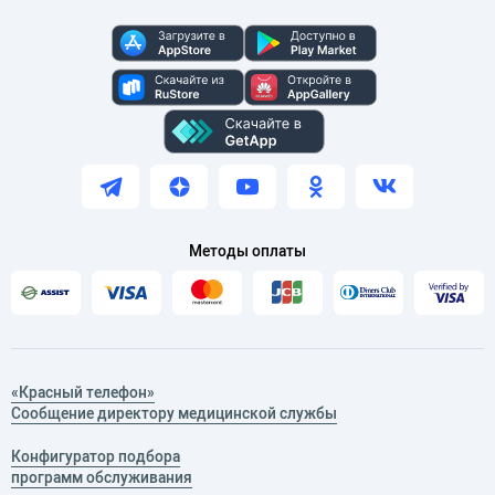
Методы оплаты
«Красный телефон»
Сообщение директору медицинской службы
Конфигуратор подбора
программ обслуживания