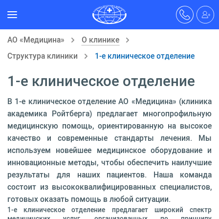
АО «Медицина»
О клинике
Структура клиники
1-е клиническое отделение
1-е клиническое отделение
В 1-е клиническое отделение АО «Медицина» (клиника
академика Ройтберга) предлагает многопрофильную
медицинскую помощь, ориентированную на высокое
качество и современные стандарты лечения. Мы
используем новейшее медицинское оборудование и
инновационные методы, чтобы обеспечить наилучшие
результаты для наших пациентов. Наша команда
состоит из высококвалифицированных специалистов,
готовых оказать помощь в любой ситуации.
1-е клиническое отделение предлагает широкий спектр
медицинских услуг, организованных по принципу