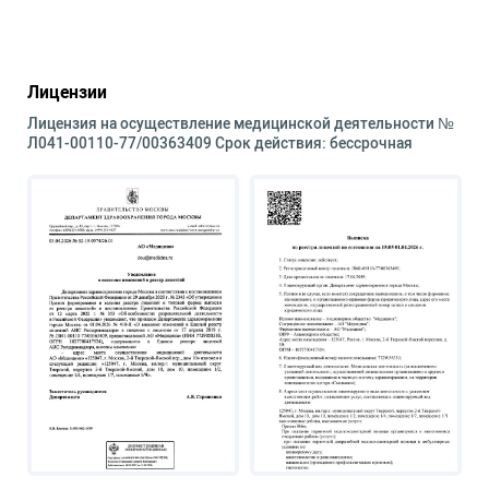
Лицензии
Лицензия на осуществление медицинской деятельности №
Л041-00110-77/00363409 Срок действия: бессрочная