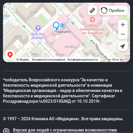
*победитель Всероссийского конкурса "За качество и
безопасность медицинской деятельности" в номинации
"Медицинская организация - лидер в обеспечении качества и
безопасности и медицинской деятельности". Сертификат
Росздравнадзора №0023/01КБМД от 10.10.2019г.
© 1997 – 2026 Клиника АО «Медицина». Все права защищены.
Версия для людей с ограниченными возможностями