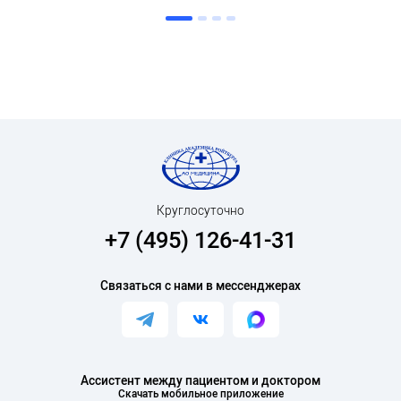
Круглосуточно
+7 (495) 126-41-31
Связаться с нами в мессенджерах
Ассистент между пациентом и доктором
Скачать мобильное приложение