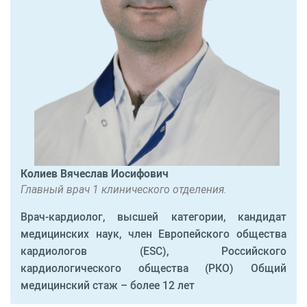
Колиев Вячеслав Иосифович
Главный врач 1 клинического отделения.
Врач-кардиолог, высшей категории, кандидат
медицинских наук, член Европейского общества
кардиологов (ESC), Российского
кардиологического общества (РКО) Общий
медицинский стаж – более 12 лет