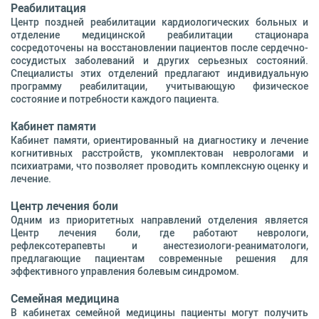
Реабилитация
Центр поздней реабилитации кардиологических больных и
отделение медицинской реабилитации стационара
сосредоточены на восстановлении пациентов после сердечно-
сосудистых заболеваний и других серьезных состояний.
Специалисты этих отделений предлагают индивидуальную
программу реабилитации, учитывающую физическое
состояние и потребности каждого пациента.
Кабинет памяти
Кабинет памяти, ориентированный на диагностику и лечение
когнитивных расстройств, укомплектован неврологами и
психиатрами, что позволяет проводить комплексную оценку и
лечение.
Центр лечения боли
Одним из приоритетных направлений отделения является
Центр лечения боли, где работают неврологи,
рефлексотерапевты и анестезиологи-реаниматологи,
предлагающие пациентам современные решения для
эффективного управления болевым синдромом.
Семейная медицина
В кабинетах семейной медицины пациенты могут получить