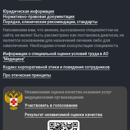
Юридическая информация
Нормативно-правовая документация
Порядки, клинические рекомендации, стандарты
Напоминаем вам, что мнение, высказанное специалистом на
сайте, не может быть рассмотрено как постановка диагноза, не
является основанием для назначений лечения либо для
самолечения. Необходима очная консультация специалиста.
Информация о специальной оценке условий труда в АО
"Медицина"
Кодекс корпоративной этики и поведения сотрудников
Про этические принципы
Независимая оценка качества оказания
услуг
медицинскими организациями
Участвовать в голосовании
Результат независимой оценки качества