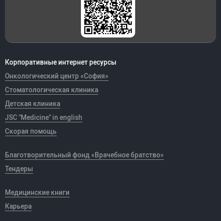
Корпоративные интернет ресурсы
Онкологический центр «София»
Стоматологическая клиника
Детская клиника
JSC "Medicine" in english
Скорая помощь
Благотворительный фонд «Врачебное братство»
Тендеры
Медицинские книги
Карьера