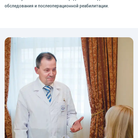
обследования и послеоперационной реабилитации.