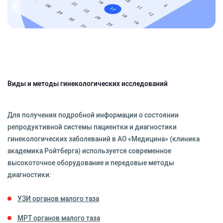
Виды и методы гинекологических исследований
Для получения подробной информации о состоянии
репродуктивной системы пациентки и диагностики
гинекологических заболеваний в АО «Медицина» (клиника
академика Ройтберга) используется современное
высокоточное оборудование и передовые методы
диагностики:
УЗИ органов малого таза
МРТ органов малого таза