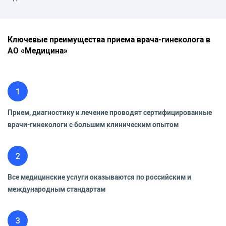
Ключевые преимущества приема врача-гинеколога в
АО «Медицина»
1
Прием, диагностику и лечение проводят сертифицированные
врачи-гинекологи с большим клиническим опытом
2
Все медицинские услуги оказываются по российским и
международным стандартам
3