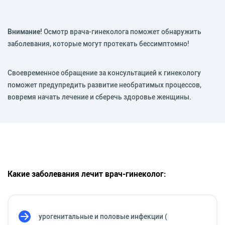
Внимание!
Осмотр врача-гинеколога поможет обнаружить
заболевания, которые могут протекать бессимптомно!
Своевременное обращение за консультацией к гинекологу
поможет предупредить развитие необратимых процессов,
вовремя начать лечение и сберечь здоровье женщины.
Какие заболевания лечит врач-гинеколог:
урогенитальные и половые инфекции (