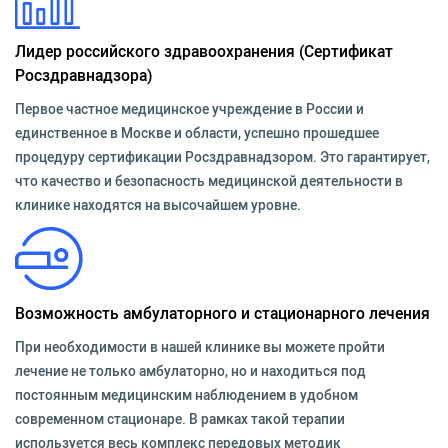
Лидер российского здравоохранения (Сертификат
Росздравнадзора)
Первое частное медицинское учреждение в России и
единственное в Москве и области, успешно прошедшее
процедуру сертификации Росздравнадзором. Это гарантирует,
что качество и безопасность медицинской деятельности в
клинике находятся на высочайшем уровне.
Возможность амбулаторного и стационарного лечения
При необходимости в нашей клинике вы можете пройти
лечение не только амбулаторно, но и находиться под
постоянным медицинским наблюдением в удобном
современном стационаре. В рамках такой терапии
используется весь комплекс передовых методик