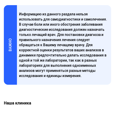
Информацию из данного раздела нельзя
использовать для самодиагностики и самолечения.
В случае боли или иного обострения заболевания
диагностические исследования должен назначать
только лечащий врач. Для постановки диагноза и
правильного назначения лечения следует
ВАЖНО
обращаться к Вашему лечащему врачу. Для
корректной оценки результатов ваших анализов в
динамике предпочтительно делать исследования в
одной и той же лаборатории, так как в разных
лабораториях для выполнения одноименных
анализов могут применяться разные методы
исследования и единицы измерения.
Наша клиника