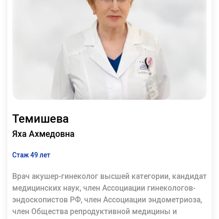
Темишева
Яха Ахмедовна
Стаж 49 лет
Врач акушер-гинеколог высшей категории, кандидат
медицинских наук, член Ассоциации гинекологов-
эндоскопистов РФ, член Ассоциации эндометриоза,
член Общества репродуктивной медицины и