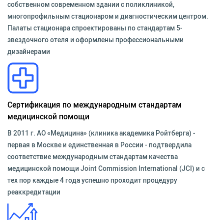
собственном современном здании с поликлиникой,
многопрофильным стационаром и диагностическим центром.
Палаты стационара спроектированы по стандартам 5-
звездочного отеля и оформлены профессиональными
дизайнерами
Сертификация по международным стандартам
медицинской помощи
В 2011 г. АО «Медицина» (клиника академика Ройтберга) -
первая в Москве и единственная в России - подтвердила
соответствие международным стандартам качества
медицинской помощи Joint Commission International (JCI) и с
тех пор каждые 4 года успешно проходит процедуру
реаккредитации