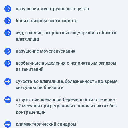
нарушения менструального цикла
боли в нижней части живота
зуд, жжение, неприятные ощущения в области
влагалища
нарушение мочеиспускания
необычные выделения с неприятным запахом
из гениталий
сухость во влагалище, болезненность во время
сексуальной близости
отсутствие желанной беременности в течение
12 месяцев при регулярных половых актах без
контрацепции
климактерический синдром.