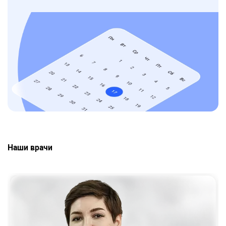
Наши врачи