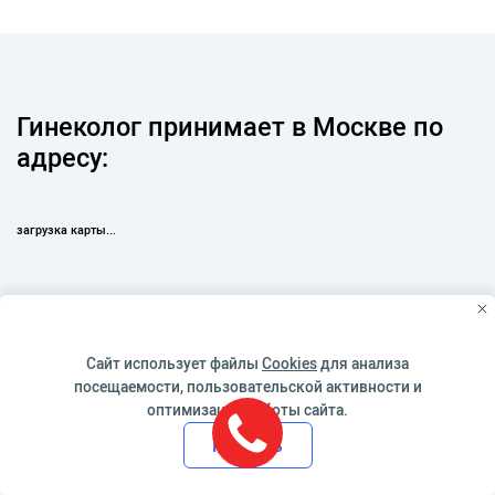
Гинеколог принимает в Москве по
адресу:
загрузка карты...
Сайт использует файлы
Cookies
для анализа
посещаемости, пользовательской активности и
оптимизации работы сайта.
Принять