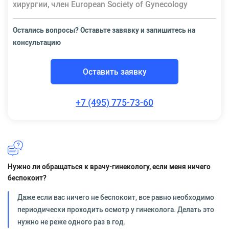
хирургии, член European Society of Gynecology
Остались вопросы? Оставьте завявку и запишитесь на
консультацию
Оставить заявку
+7 (495) 775-73-60
Нужно ли обращаться к врачу-гинекологу, если меня ничего
беспокоит?
Даже если вас ничего не беспокоит, все равно необходимо
периодически проходить осмотр у гинеколога. Делать это
нужно не реже одного раз в год.