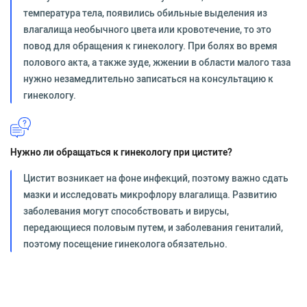
температура тела, появились обильные выделения из
влагалища необычного цвета или кровотечение, то это
повод для обращения к гинекологу. При болях во время
полового акта, а также зуде, жжении в области малого таза
нужно незамедлительно записаться на консультацию к
гинекологу.
Нужно ли обращаться к гинекологу при цистите?
Цистит возникает на фоне инфекций, поэтому важно сдать
мазки и исследовать микрофлору влагалища. Развитию
заболевания могут способствовать и вирусы,
передающиеся половым путем, и заболевания гениталий,
поэтому посещение гинеколога обязательно.