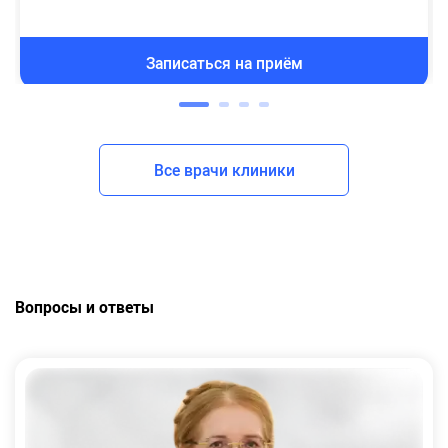
Записаться на приём
Все врачи клиники
Вопросы и ответы