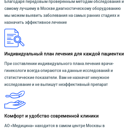
Благодаря передовым проверенным методам обследования и
самому лучшему в Москве диагностическому оборудованию
мы можем выявить заболевания на самых ранних стадиях и
назначить эффективное лечение
Индивидуальный план лечения для каждой пациентки
При составлении индивидуального плана лечения врачи-
гинекологи всегда опираются на данные исследований и
статистические показатели. Вам не назначат ненужное
исследование и не выпишут неэффективный препарат
Комфорт и удобство современной клиники
АО «Медицина» находится в самом центре Москвы в