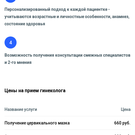
Персонализированный подход к каждой пациентке -
учитываются возрастные и личностные особенности, анамнез,
состояние здоровья
4
Возможность получения консультации смежных специалистов
и 2-го мнения
Цены на прием гинеколога
Название услуги
Цена
Получение цервикального мазка
660 руб.