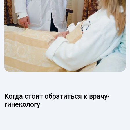
Когда стоит обратиться к врачу-
гинекологу