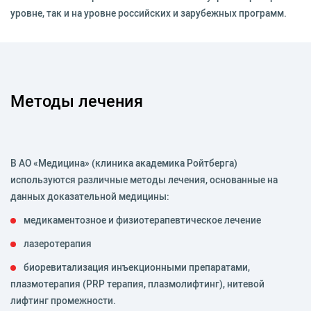
уровне, так и на уровне российских и зарубежных программ.
Методы лечения
В АО «Медицина» (клиника академика Ройтберга)
используются различные методы лечения, основанные на
данных доказательной медицины:
медикаментозное и физиотерапевтическое лечение
лазеротерапия
биоревитализация инъекционными препаратами,
плазмотерапия (PRP терапия, плазмолифтинг), нитевой
лифтинг промежности.