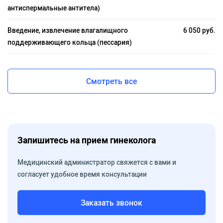
антиспермальные антитела)
Введение, извлечение влагалищного
6 050 руб.
поддерживающего кольца (пессария)
Смотреть все
Запишитесь на прием гинеколога
Медицинский администратор свяжется с вами и
согласует удобное время консультации
Заказать звонок