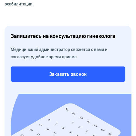
реабилитации.
Запишитесь на консультацию гинеколога
Медицинский администратор свяжется с вами и
согласует удобное время приема
Заказать звонок