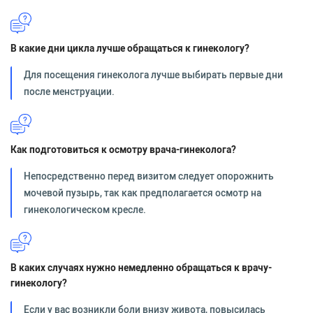
В какие дни цикла лучше обращаться к гинекологу?
Для посещения гинеколога лучше выбирать первые дни
после менструации.
Как подготовиться к осмотру врача-гинеколога?
Непосредственно перед визитом следует опорожнить
мочевой пузырь, так как предполагается осмотр на
гинекологическом кресле.
В каких случаях нужно немедленно обращаться к врачу-
гинекологу?
Если у вас возникли боли внизу живота, повысилась