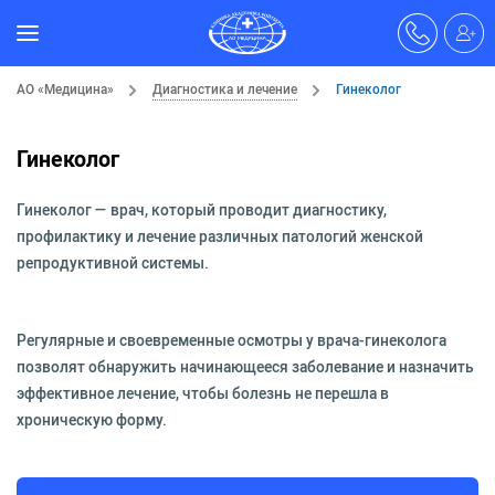
АО «Медицина»
Диагностика и лечение
Гинеколог
Гинеколог
Гинеколог — врач, который проводит диагностику,
профилактику и лечение различных патологий женской
репродуктивной системы.
Регулярные и своевременные осмотры у врача-гинеколога
позволят обнаружить начинающееся заболевание и назначить
эффективное лечение, чтобы болезнь не перешла в
хроническую форму.