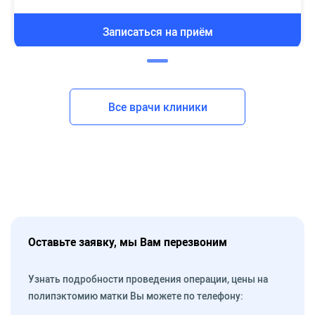
Записаться на приём
Все врачи клиники
Оставьте заявку, мы Вам перезвоним
Узнать подробности проведения операции, цены на
полипэктомию матки Вы можете по телефону: