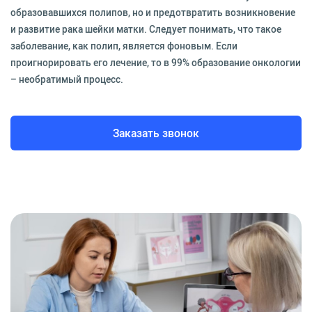
образовавшихся полипов, но и предотвратить возникновение
и развитие рака шейки матки. Следует понимать, что такое
заболевание, как полип, является фоновым. Если
проигнорировать его лечение, то в 99% образование онкологии
– необратимый процесс.
Заказать звонок