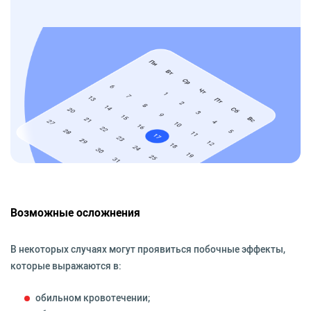
Возможные осложнения
В некоторых случаях могут проявиться побочные эффекты,
которые выражаются в:
обильном кровотечении;