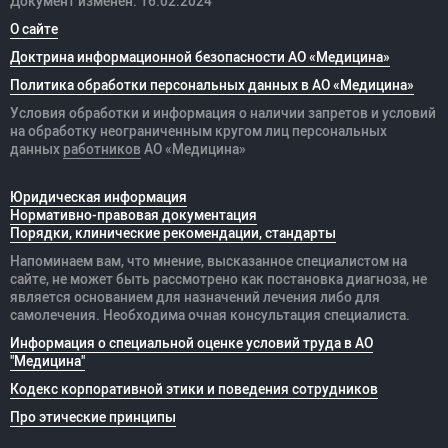
Документ изменён: 16.02.2024
О сайте
Доктрина информационной безопасности АО «Медицина»
Политика обработки персональных данных в АО «Медицина»
Условия обработки и информация о наличии запретов и условий
на обработку неограниченным кругом лиц персональных
данных
работников
АО «Медицина»
Юридическая информация
Нормативно-правовая документация
Порядки, клинические рекомендации, стандарты
Напоминаем вам, что мнение, высказанное специалистом на
сайте, не может быть рассмотрено как постановка диагноза, не
является основанием для назначений лечения либо для
самолечения. Необходима очная консультация специалиста.
Информация о специальной оценке условий труда в АО
"Медицина"
Кодекс корпоративной этики и поведения сотрудников
Про этические принципы