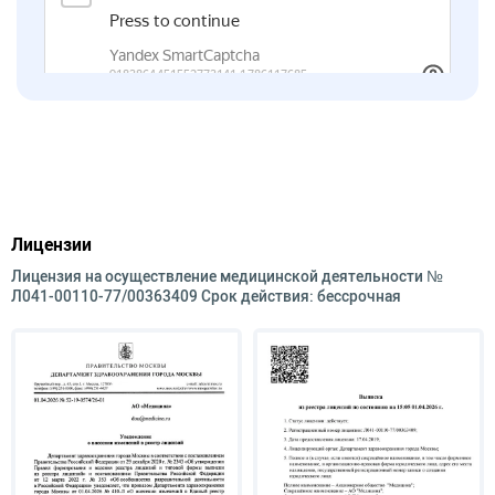
Лицензии
Лицензия на осуществление медицинской деятельности №
Л041-00110-77/00363409 Срок действия: бессрочная