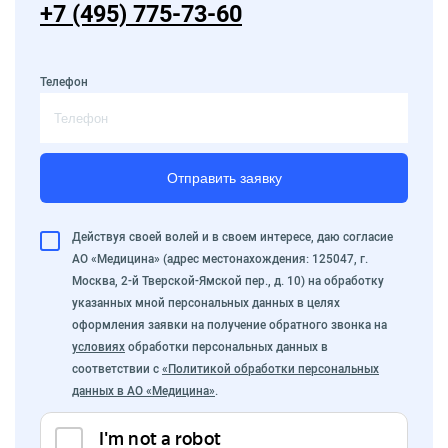
+7 (495) 775-73-60
Телефон
Отправить заявку
Действуя своей волей и в своем интересе, даю согласие
АО «Медицина» (адрес местонахождения: 125047, г.
Москва, 2-й Тверской-Ямской пер., д. 10) на обработку
указанных мной персональных данных в целях
оформления заявки на получение обратного звонка на
условиях
обработки персональных данных в
соответствии с
«Политикой обработки персональных
данных в АО «Медицина»
.