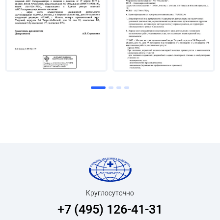
Круглосуточно
+7 (495) 126-41-31