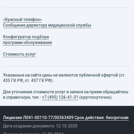
«Красный телефон»
Сообщение директору медицинской службы
Конфигуратор подбора
программ обслуживания
Стоимость услуг
Указанные на сайте цены не являются публичной офертой (ст.
435 ГК РФ, cт. 437 ГК РФ).
Для уточнения стоимости услуг и записи на прием обращайтесь
в справочную, тел.:
+7 (495) 126-41-31
(круглосуточно).
Лицензия Л041-00110-77/00363409 Срок действия: бессрочная
Дата создания документа: 12.10.2020