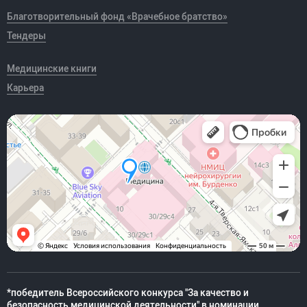
Благотворительный фонд «Врачебное братство»
Тендеры
Медицинские книги
Карьера
*победитель Всероссийского конкурса "За качество и
безопасность медицинской деятельности" в номинации