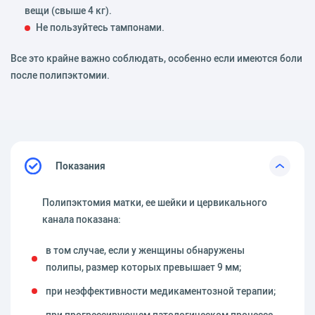
вещи (свыше 4 кг).
Не пользуйтесь тампонами.
Все это крайне важно соблюдать, особенно если имеются боли
после полипэктомии.
Показания
Полипэктомия матки, ее шейки и цервикального
канала показана:
в том случае, если у женщины обнаружены
полипы, размер которых превышает 9 мм;
при неэффективности медикаментозной терапии;