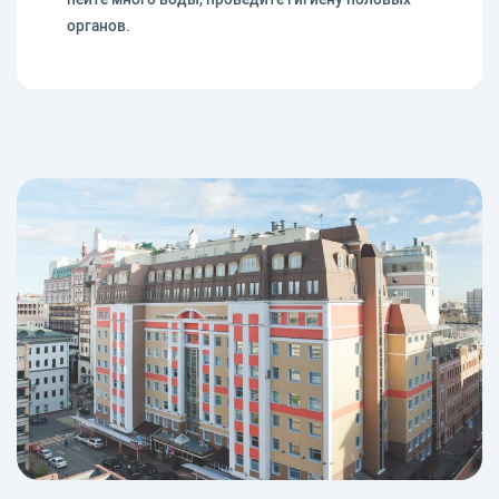
органов.