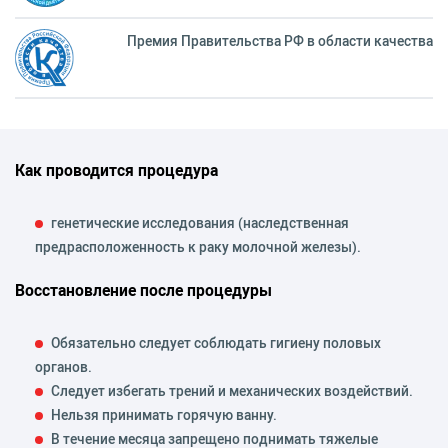
Премия Правительства РФ в области качества
Как проводится процедура
генетические исследования (наследственная
предрасположенность к раку молочной железы).
Восстановление после процедуры
Обязательно следует соблюдать гигиену половых
органов.
Следует избегать трений и механических воздействий.
Нельзя принимать горячую ванну.
В течение месяца запрещено поднимать тяжелые