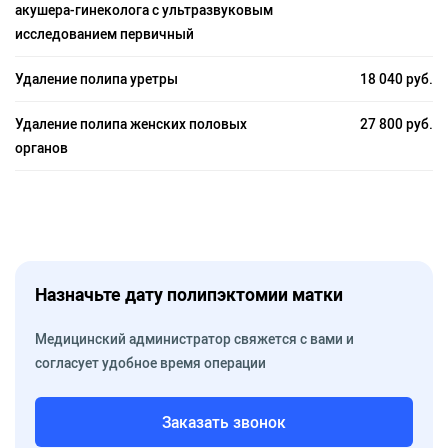
акушера-гинеколога с ультразвуковым
исследованием первичный
Удаление полипа уретры
18 040 руб.
Удаление полипа женских половых
27 800 руб.
органов
Назначьте дату полипэктомии матки
Медицинский администратор свяжется с вами и
согласует удобное время операции
Заказать звонок