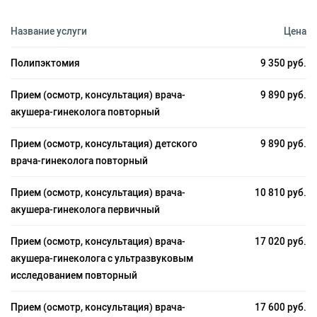
Название услуги
Цена
Полипэктомия
9 350 руб.
Прием (осмотр, консультация) врача-
9 890 руб.
акушера-гинеколога повторный
Прием (осмотр, консультация) детского
9 890 руб.
врача-гинеколога повторный
Прием (осмотр, консультация) врача-
10 810 руб.
акушера-гинеколога первичный
Прием (осмотр, консультация) врача-
17 020 руб.
акушера-гинеколога с ультразвуковым
исследованием повторный
Прием (осмотр, консультация) врача-
17 600 руб.