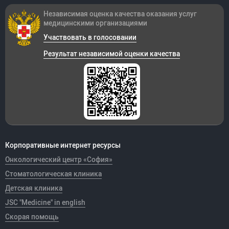
Независимая оценка качества оказания
услуг
медицинскими организациями
Участвовать в голосовании
Результат независимой оценки качества
Корпоративные интернет ресурсы
Онкологический центр «София»
Стоматологическая клиника
Детская клиника
JSC "Medicine" in english
Скорая помощь