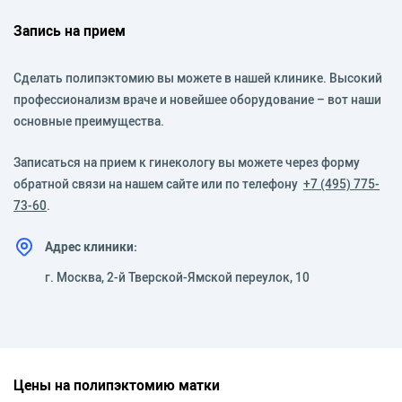
Запись на прием
Сделать полипэктомию вы можете в нашей клинике. Высокий
профессионализм враче и новейшее оборудование – вот наши
основные преимущества.
Записаться на прием к гинекологу вы можете через форму
обратной связи на нашем сайте или по телефону
+7 (495) 775-
73-60
.
Адрес клиники:
г. Москва, 2-й Тверской-Ямской переулок, 10
Цены на полипэктомию матки