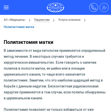
АО «Медицина»
Пациентам
Услуги клиники
Полипэктомия матки
Полипэктомия матки
В зависимости от вида патологии применяется определенный
метод лечения. В некоторых случаях требуется и
хирургическое вмешательство. Если говорить о наличии
полипов в полости матки, ее шейке или в локации
цервикального канала, то чаще всего назначается
полипэктомия. Заметим, что это наиболее щадящий метод в
борьбе с данным недугом. Бесконтактная радиоволновая
хирургия применяется в том случае, если полипы обнаружены
в цервикальном канале.
Полипэктомия позволяет не только избавиться от уже