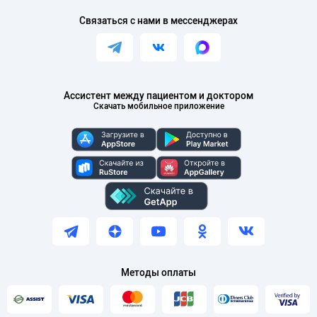
Связаться с нами в мессенджерах
Ассистент между пациентом и доктором
Скачать мобильное приложение
Методы оплаты