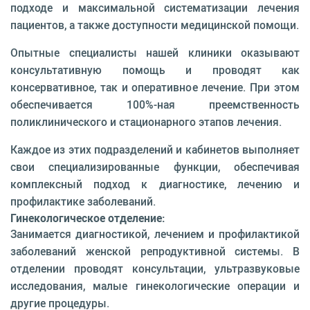
подходе и максимальной систематизации лечения
пациентов, а также доступности медицинской помощи.
Опытные специалисты нашей клиники оказывают
консультативную помощь и проводят как
консервативное, так и оперативное лечение. При этом
обеспечивается 100%-ная преемственность
поликлинического и стационарного этапов лечения.
Каждое из этих подразделений и кабинетов выполняет
свои специализированные функции, обеспечивая
комплексный подход к диагностике, лечению и
профилактике заболеваний.
Гинекологическое отделение:
Занимается диагностикой, лечением и профилактикой
заболеваний женской репродуктивной системы. В
отделении проводят консультации, ультразвуковые
исследования, малые гинекологические операции и
другие процедуры.