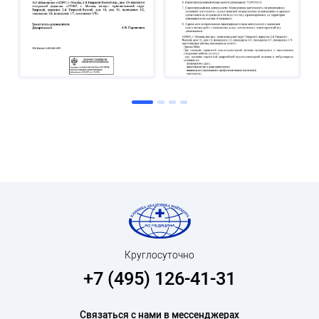
Круглосуточно
+7 (495) 126-41-31
Связаться с нами в мессенджерах