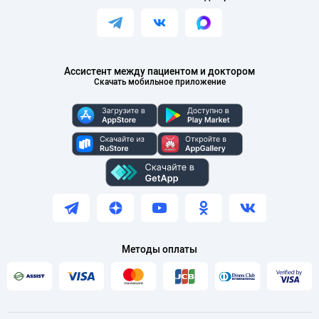
Ассистент между пациентом и доктором
Скачать мобильное приложение
Методы оплаты