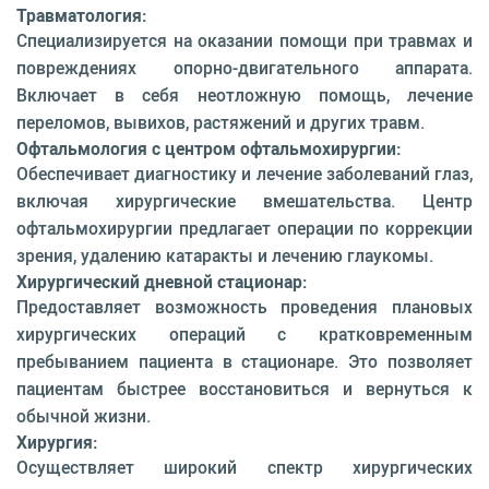
Травматология:
Специализируется на оказании помощи при травмах и
повреждениях опорно-двигательного аппарата.
Включает в себя неотложную помощь, лечение
переломов, вывихов, растяжений и других травм.
Офтальмология с центром офтальмохирургии:
Обеспечивает диагностику и лечение заболеваний глаз,
включая хирургические вмешательства. Центр
офтальмохирургии предлагает операции по коррекции
зрения, удалению катаракты и лечению глаукомы.
Хирургический дневной стационар:
Предоставляет возможность проведения плановых
хирургических операций с кратковременным
пребыванием пациента в стационаре. Это позволяет
пациентам быстрее восстановиться и вернуться к
обычной жизни.
Хирургия:
Осуществляет широкий спектр хирургических