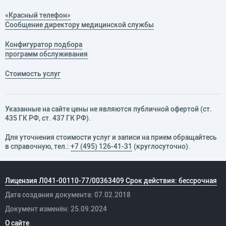
«Красный телефон»
Сообщение директору медицинской службы
Конфигуратор подбора
программ обслуживания
Стоимость услуг
Указанные на сайте цены не являются публичной офертой (ст.
435 ГК РФ, cт. 437 ГК РФ).
Для уточнения стоимости услуг и записи на прием обращайтесь
в справочную, тел.:
+7 (495) 126-41-31
(круглосуточно).
Лицензия Л041-00110-77/00363409 Срок действия: бессрочная
Дата создания документа: 07.02.2018
Документ изменён: 25.09.2024
О сайте