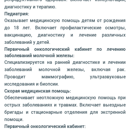
диагностику и терапию.
Педиатрия:
Оказывает медицинскую помощь детям от рождения
до 18 лет. Включает профилактические осмотры,
вакцинацию, диагностику и лечение различных
заболеваний у детей.
Первичный онкологический кабинет по лечению
заболеваний молочной железы:
Специализируется на ранней диагностике и лечении
заболеваний молочной железы, включая рак.
Проводит маммографию, ультразвуковые
исследования и биопсии.
Скорая медицинская помощь:
Обеспечивает неотложную медицинскую помощь при
острых заболеваниях и травмах. Включает выездные
бригады и стационарные отделения для экстренной
помощи.
Первичный онкологический кабинет: