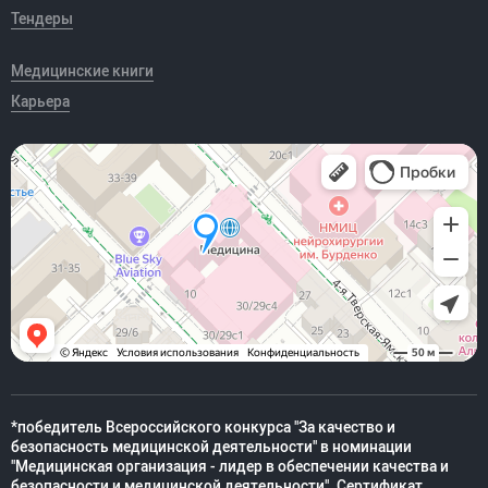
Тендеры
Медицинские книги
Карьера
*победитель Всероссийского конкурса "За качество и
безопасность медицинской деятельности" в номинации
"Медицинская организация - лидер в обеспечении качества и
безопасности и медицинской деятельности". Сертификат