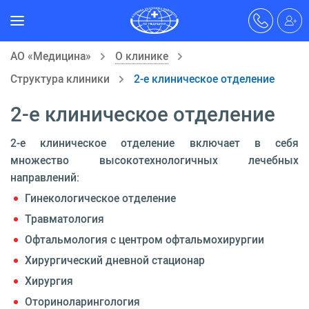
АО «Медицина»
О клинике
Структура клиники
2-е клиническое отделение
2-е клиническое отделение
2-е клиническое отделение включает в себя
множество высокотехнологичных лечебных
направлений:
Гинекологическое отделение
Травматология
Офтальмология с центром офтальмохирургии
Хирургический дневной стационар
Хирургия
Оториноларингология