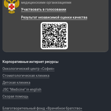
медицинскими организациями
Участвовать в голосовании
Результат независимой оценки качества
Корпоративные интернет ресурсы
Онкологический центр «София»
Стоматологическая клиника
Детская клиника
JSC "Medicine" in english
Скорая помощь
Благотворительный фонд «Врачебное братство»