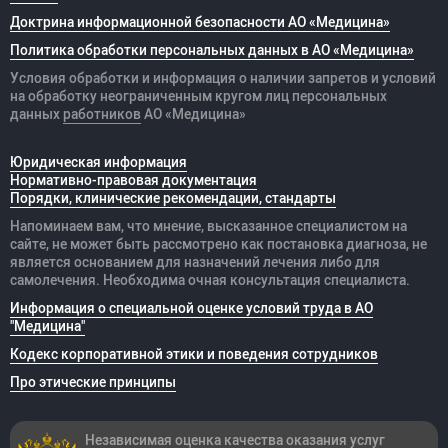
Доктрина информационной безопасности АО «Медицина»
Политика обработки персональных данных в АО «Медицина»
Условия обработки и информация о наличии запретов и условий
на обработку неограниченным кругом лиц персональных
данных
работников
АО «Медицина»
Юридическая информация
Нормативно-правовая документация
Порядки, клинические рекомендации, стандарты
Напоминаем вам, что мнение, высказанное специалистом на
сайте, не может быть рассмотрено как постановка диагноза, не
является основанием для назначений лечения либо для
самолечения. Необходима очная консультация специалиста.
Информация о специальной оценке условий труда в АО
"Медицина"
Кодекс корпоративной этики и поведения сотрудников
Про этические принципы
Независимая оценка качества оказания
услуг