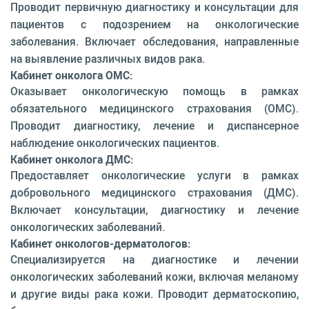
Проводит первичную диагностику и консультации для
пациентов с подозрением на онкологические
заболевания. Включает обследования, направленные
на выявление различных видов рака.
Кабинет онколога ОМС:
Оказывает онкологическую помощь в рамках
обязательного медицинского страхования (ОМС).
Проводит диагностику, лечение и диспансерное
наблюдение онкологических пациентов.
Кабинет онколога ДМС:
Предоставляет онкологические услуги в рамках
добровольного медицинского страхования (ДМС).
Включает консультации, диагностику и лечение
онкологических заболеваний.
Кабинет онкологов-дерматологов:
Специализируется на диагностике и лечении
онкологических заболеваний кожи, включая меланому
и другие виды рака кожи. Проводит дерматоскопию,