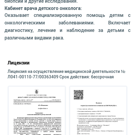
биопсии и другие исследования.
Кабинет врача детского онколога:
Оказывает специализированную помощь детям с
онкологическими заболеваниями. Включает
диагностику, лечение и наблюдение за детьми с
различными видами рака.
Лицензии
Лицензия на осуществление медицинской деятельности №
Л041-00110-77/00363409 Срок действия: бессрочная