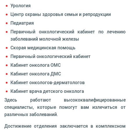
Урология
Центр охраны здоровья семьи и репродукции
Педиатрия
Первичный онкологический кабинет по лечению
заболеваний молочной железы
Скорая медицинская помощь
Первичный онкологический кабинет
Кабинет онколога ОМС
Кабинет онколога ДМС
Кабинет онкологов-дерматологов
Кабинет врача детского онколога
Здесь работают высококвалифицированные
специалисты, которые помогут вам излечиться от
различных заболеваний.
Достижение отделения заключается в комплексном