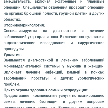
вмешательств, включая экстренные и плановые
операции. Специалисты отделения проводят операции
на органах брюшной полости, грудной клетки и других
областях.
Оториноларингология:
Специализируется на диагностике и лечении
заболеваний уха, горла и носа. Включает консультации,
эндоскопические исследования и хирургические
процедуры.
Урология:
Занимается диагностикой и лечением заболеваний
мочевыделительной системы у мужчин и женщин.
Включает лечение инфекций, камней в почках,
заболеваний простаты и других урологических
проблем.
Центр охраны здоровья семьи и репродукции:
Предоставляет комплексные услуги по планированию
семьи, лечению бесплодия и другим вопросам
репродуктивного здоровья. Включает консультации,