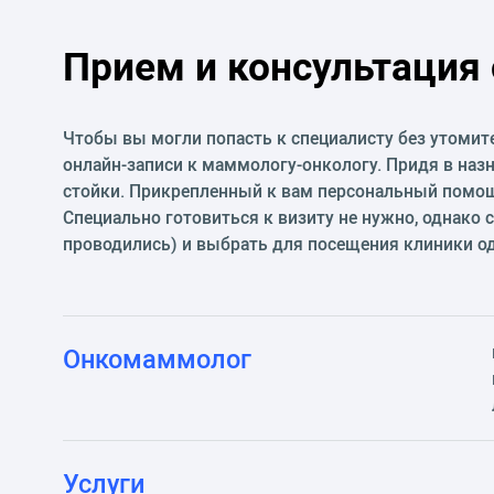
Прием и консультация
Чтобы вы могли попасть к специалисту без утомит
онлайн-записи к маммологу-онкологу. Придя в назн
стойки. Прикрепленный к вам персональный помощн
Специально готовиться к визиту не нужно, однако 
проводились) и выбрать для посещения клиники од
Онкомаммолог
Услуги