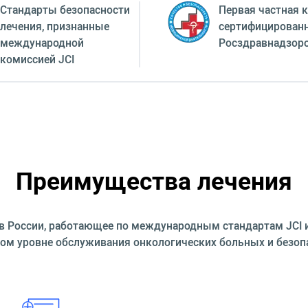
Стандарты безопасности
Первая частная к
лечения, признанные
сертифицирован
международной
Росздравнадзор
комиссией JCI
Преимущества лечения
 России, работающее по международным стандартам JCI и е
ом уровне обслуживания онкологических больных и безоп