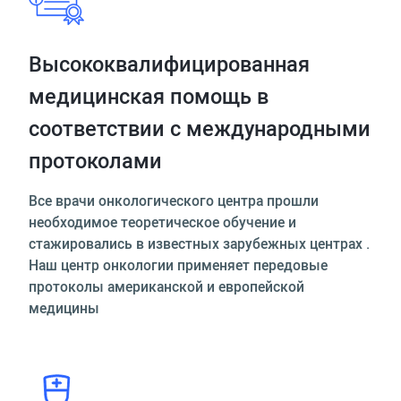
Высококвалифицированная
медицинская помощь в
соответствии с международными
протоколами
Все врачи онкологического центра прошли
необходимое теоретическое обучение и
стажировались в известных зарубежных центрах .
Наш центр онкологии применяет передовые
протоколы американской и европейской
медицины