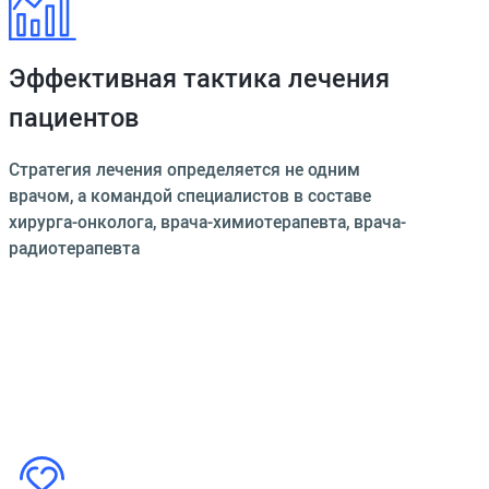
Эффективная тактика лечения
пациентов
Стратегия лечения определяется не одним
врачом, а командой специалистов в составе
хирурга-онколога, врача-химиотерапевта, врача-
радиотерапевта