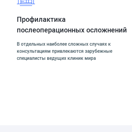
Профилактика
послеоперационных осложнений
В отдельных наиболее сложных случаях к
консультациям привлекаются зарубежные
специалисты ведущих клиник мира