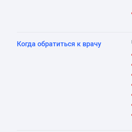
Когда обратиться к врачу