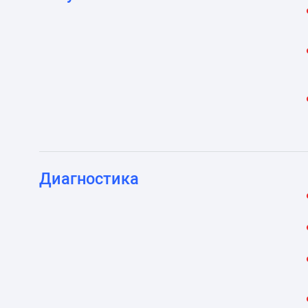
Диагностика