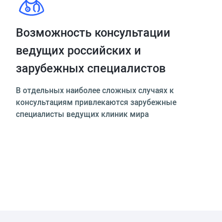
Возможность консультации
ведущих российских и
зарубежных специалистов
В отдельных наиболее сложных случаях к
консультациям привлекаются зарубежные
специалисты ведущих клиник мира