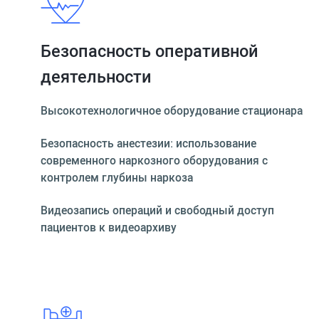
Безопасность оперативной
деятельности
Высокотехнологичное оборудование стационара
Безопасность анестезии: использование
современного наркозного оборудования с
контролем глубины наркоза
Видеозапись операций и свободный доступ
пациентов к видеоархиву