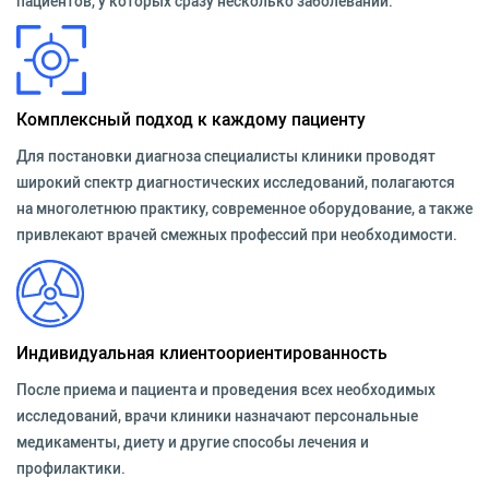
пациентов, у которых сразу несколько заболеваний.
Комплексный подход к каждому пациенту
Для постановки диагноза специалисты клиники проводят
широкий спектр диагностических исследований, полагаются
на многолетнюю практику, современное оборудование, а также
привлекают врачей смежных профессий при необходимости.
Индивидуальная клиентоориентированность
После приема и пациента и проведения всех необходимых
исследований, врачи клиники назначают персональные
медикаменты, диету и другие способы лечения и
профилактики.