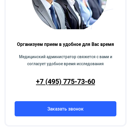
Организуем прием в удобное для Вас время
Медицинский администратор свяжется с вами и
согласует удобное время исследования
+7 (495) 775-73-60
Заказать звонок