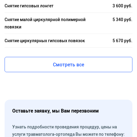
Снятие гипсовых лонгет
3 600 руб.
Снятие малой циркулярной полимерной
5 340 руб.
повязки
Снятие циркулярных гипсовых повязок
5 670 руб.
Смотреть все
Оставьте заявку, мы Вам перезвоним
Узнать подробности проведения процедур, цены на
услуги травматолога-ортопеда Вы можете по телефону: