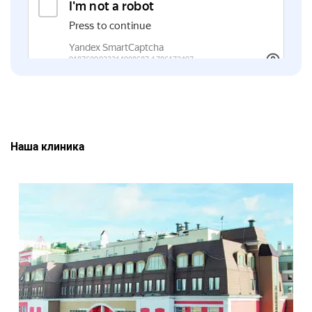
Наша клиника