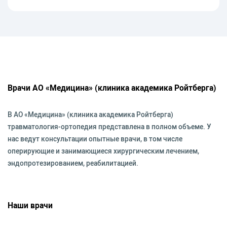
Врачи АО «Медицина» (клиника академика Ройтберга)
В АО «Медицина» (клиника академика Ройтберга)
травматология-ортопедия представлена в полном объеме. У
нас ведут консультации опытные врачи, в том числе
оперирующие и занимающиеся хирургическим лечением,
эндопротезированием, реабилитацией.
Наши врачи