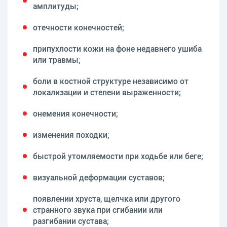
амплитуды;
отечности конечностей;
припухлости кожи на фоне недавнего ушиба
или травмы;
боли в костной структуре независимо от
локализации и степени выраженности;
онемения конечности;
изменения походки;
быстрой утомляемости при ходьбе или беге;
визуальной деформации суставов;
появлении хруста, щелчка или другого
странного звука при сгибании или
разгибании сустава;