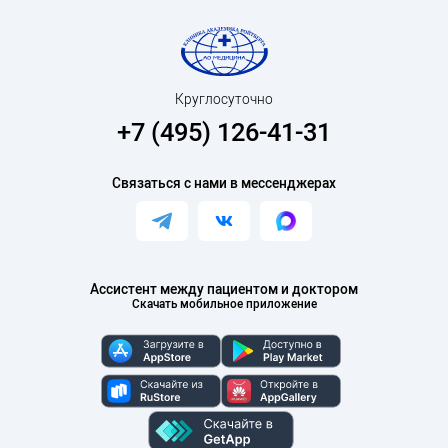
Круглосуточно
+7 (495) 126-41-31
Связаться с нами в мессенджерах
Ассистент между пациентом и доктором
Скачать мобильное приложение