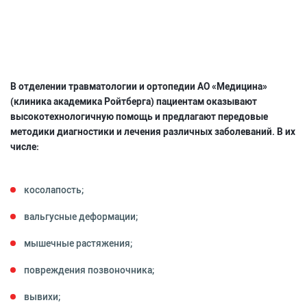
В отделении травматологии и ортопедии АО «Медицина»
(клиника академика Ройтберга) пациентам оказывают
высокотехнологичную помощь и предлагают передовые
методики диагностики и лечения различных заболеваний. В их
числе:
косолапость;
вальгусные деформации;
мышечные растяжения;
повреждения позвоночника;
вывихи;