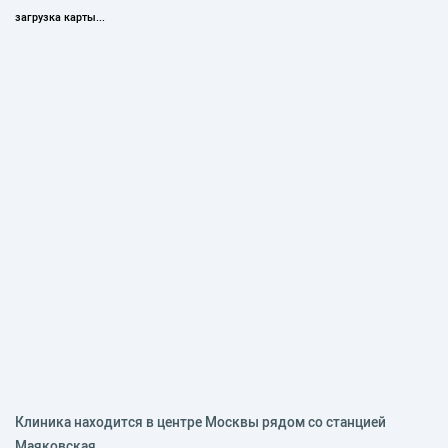
загрузка карты...
Клиника находится в центре Москвы рядом со станцией
Маяковская.