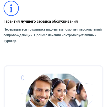
Гарантия лучшего сервиса обслуживания
Перемещаться по клинике пациентам помогает персональный
сопровождающий. Процесс лечения контролирует личный
куратор.