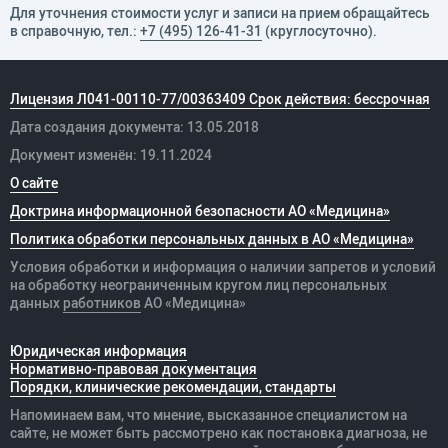
Для уточнения стоимости услуг и записи на прием обращайтесь
в справочную, тел.:
+7 (495) 126-41-31
(круглосуточно).
Лицензия Л041-00110-77/00363409 Срок действия: бессрочная
Дата создания документа: 13.05.2018
Документ изменён: 19.11.2024
О сайте
Доктрина информационной безопасности АО «Медицина»
Политика обработки персональных данных в АО «Медицина»
Условия обработки и информация о наличии запретов и условий
на обработку неограниченным кругом лиц персональных
данных
работников
АО «Медицина»
Юридическая информация
Нормативно-правовая документация
Порядки, клинические рекомендации, стандарты
Напоминаем вам, что мнение, высказанное специалистом на
сайте, не может быть рассмотрено как постановка диагноза, не