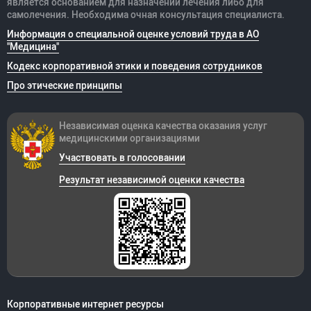
является основанием для назначений лечения либо для
самолечения. Необходима очная консультация специалиста.
Информация о специальной оценке условий труда в АО
"Медицина"
Кодекс корпоративной этики и поведения сотрудников
Про этические принципы
Независимая оценка качества оказания
услуг
медицинскими организациями
Участвовать в голосовании
Результат независимой оценки качества
Корпоративные интернет ресурсы