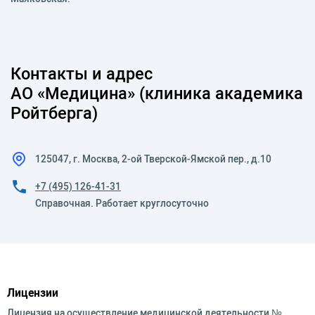
Контакты и адрес
АО «Медицина» (клиника академика
Ройтберга)
125047, г. Москва, 2-ой Тверской-Ямской пер., д.10
+7 (495) 126-41-31
Справочная. Работает круглосуточно
Лицензии
Лицензия на осуществление медицинской деятельности №