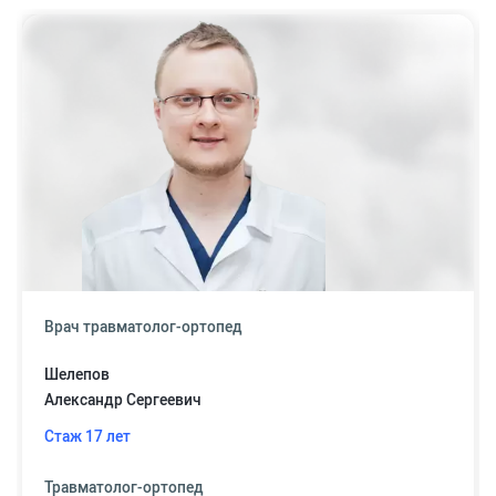
Врач травматолог-ортопед
Шелепов
Александр Сергеевич
Стаж 17 лет
Травматолог-ортопед