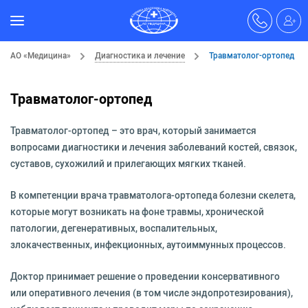
АО «Медицина»
Диагностика и лечение
Травматолог-ортопед
Травматолог-ортопед
Травматолог-ортопед – это врач, который занимается
вопросами диагностики и лечения заболеваний костей, связок,
суставов, сухожилий и прилегающих мягких тканей.
В компетенции врача травматолога-ортопеда болезни скелета,
которые могут возникать на фоне травмы, хронической
патологии, дегенеративных, воспалительных,
злокачественных, инфекционных, аутоиммунных процессов.
Доктор принимает решение о проведении консервативного
или оперативного лечения (в том числе эндопротезирования),