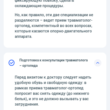
фиксирующую повязку, сделать
охлаждающие процедуры.
Но, как правило, эти две специализации не
разделяются – ведет прием травматолог-
ортопед, компетентный во всех вопросах,
которые касаются опорно-двигательного
аппарата.
Подготовка к консультации травматолога
– ортопеда
Перед визитом к доктору следует надеть
удобную обувь и свободную одежду: в
рамках приема травматолог-ортопед
попросит вас снять одежду (до нижнего
белья), и это не должно вызывать у вас
затруднения.