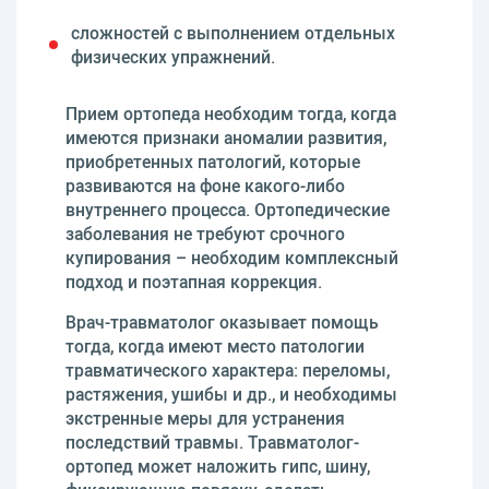
сложностей с выполнением отдельных
физических упражнений.
Прием ортопеда необходим тогда, когда
имеются признаки аномалии развития,
приобретенных патологий, которые
развиваются на фоне какого-либо
внутреннего процесса. Ортопедические
заболевания не требуют срочного
купирования – необходим комплексный
подход и поэтапная коррекция.
Врач-травматолог оказывает помощь
тогда, когда имеют место патологии
травматического характера: переломы,
растяжения, ушибы и др., и необходимы
экстренные меры для устранения
последствий травмы. Травматолог-
ортопед может наложить гипс, шину,