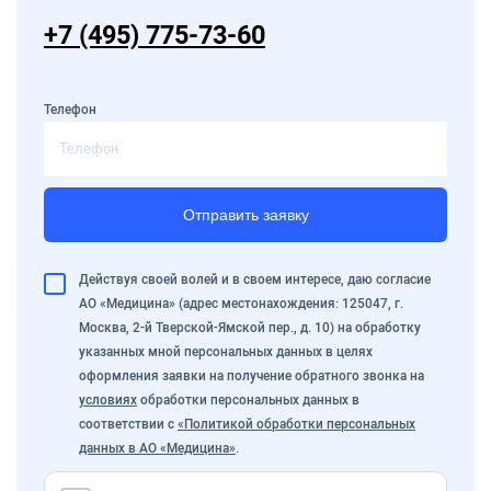
+7 (495) 775-73-60
Телефон
Отправить заявку
Действуя своей волей и в своем интересе, даю согласие
АО «Медицина» (адрес местонахождения: 125047, г.
Москва, 2-й Тверской-Ямской пер., д. 10) на обработку
указанных мной персональных данных в целях
оформления заявки на получение обратного звонка на
условиях
обработки персональных данных в
соответствии с
«Политикой обработки персональных
данных в АО «Медицина»
.