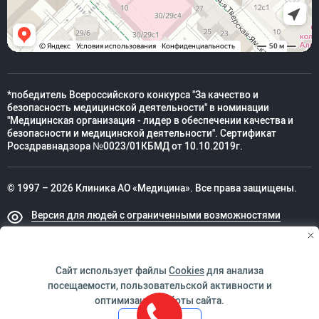
*победитель Всероссийского конкурса "За качество и
безопасность медицинской деятельности" в номинации
"Медицинская организация - лидер в обеспечении качества и
безопасности и медицинской деятельности". Сертификат
Росздравнадзора №0023/01КБМД от 10.10.2019г.
© 1997 – 2026 Клиника АО «Медицина». Все права защищены.
Версия для людей с ограниченными возможностями
Техническая поддержка
Сайт использует файлы
Cookies
для анализа
посещаемости, пользовательской активности и
оптимизации работы сайта.
ИМЕЮТСЯ ПРОТИВОПОКАЗАНИЯ. НЕОБХОДИМО