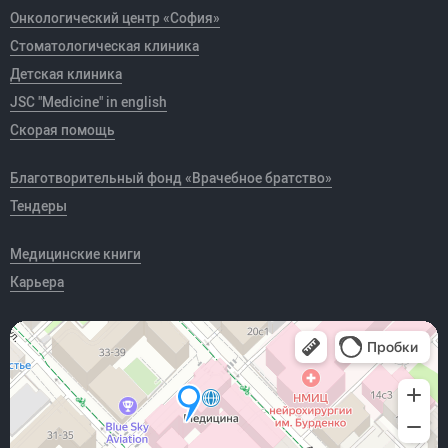
Онкологический центр «София»
Стоматологическая клиника
Детская клиника
JSC "Medicine" in english
Скорая помощь
Благотворительный фонд «Врачебное братство»
Тендеры
Медицинские книги
Карьера