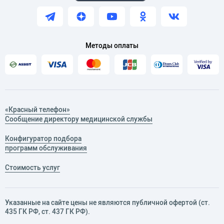
Методы оплаты
«Красный телефон»
Сообщение директору медицинской службы
Конфигуратор подбора
программ обслуживания
Стоимость услуг
Указанные на сайте цены не являются публичной офертой (ст.
435 ГК РФ, cт. 437 ГК РФ).