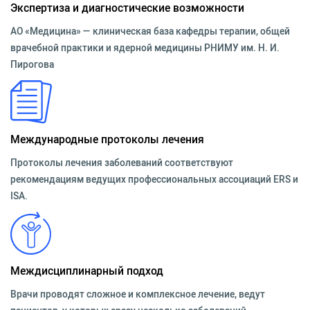
Экспертиза и диагностические возможности
АО «Медицина» — клиническая база кафедры терапии, общей
врачебной практики и ядерной медицины РНИМУ им. Н. И.
Пирогова
Международные протоколы лечения
Протоколы лечения заболеваний соответствуют
рекомендациям ведущих профессиональных ассоциаций ERS и
ISA.
Междисциплинарный подход
Врачи проводят сложное и комплексное лечение, ведут