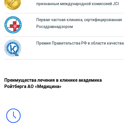
признанные международной комиссией JCI
Первая частная клиника, сертифицированная
Росздравнадзором
Премия Правительства РФ в области качества
Преимущества лечения в клинике академика
Ройтберга АО «Медицина»