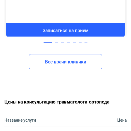
Записаться на приём
Все врачи клиники
Цены на консультацию травматолога-ортопеда
Название услуги
Цена