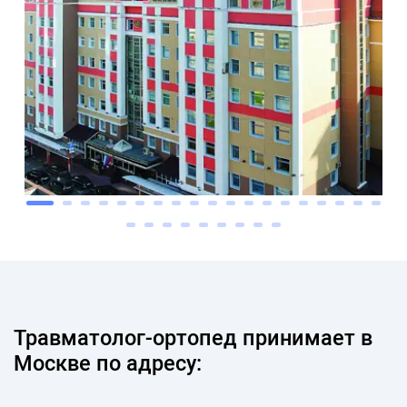
Травматолог-ортопед принимает в
Москве по адресу: