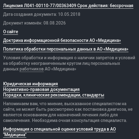
Лицензия Л041-00110-77/00363409 Срок действия: бессрочная
Дата создания документа: 10.05.2018
Документ изменён: 08.08.2026
О сайте
Доктрина информационной безопасности АО «Медицина»
Политика обработки персональных данных в АО «Медицина»
Условия обработки и информация о наличии запретов и условий
на обработку неограниченным кругом лиц персональных
данных
работников
АО «Медицина»
Юридическая информация
Нормативно-правовая документация
Порядки, клинические рекомендации, стандарты
Напоминаем вам, что мнение, высказанное специалистом на
сайте, не может быть рассмотрено как постановка диагноза, не
является основанием для назначений лечения либо для
самолечения. Необходима очная консультация специалиста.
Информация о специальной оценке условий труда в АО
"Медицина"