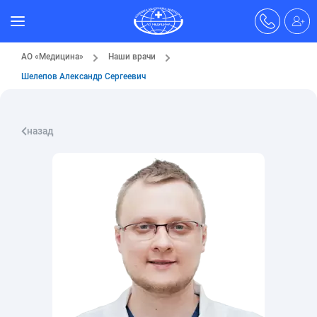
АО «Медицина»
Наши врачи
Шелепов Александр Сергеевич
назад