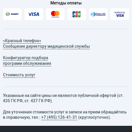
Методы оплаты
«Красный телефон»
Сообщение директору медицинской службы
Конфигуратор подбора
программ обслуживания
Стоимость услуг
Указанные на сайте цены не являются публичной офертой (ст.
435 ГК РФ, cт. 437 ГК РФ).
Для уточнения стоимости услуг и записи на прием обращайтесь
в справочную, тел.:
+7 (495) 126-41-31
(круглосуточно).