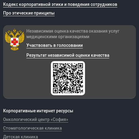
Кодекс корпоративной этики и поведения сотрудников
Про этические принципы
Независимая оценка качества оказания
услуг
медицинскими организациями
Участвовать в голосовании
Результат независимой оценки качества
Корпоративные интернет ресурсы
Онкологический центр «София»
Стоматологическая клиника
Детская клиника