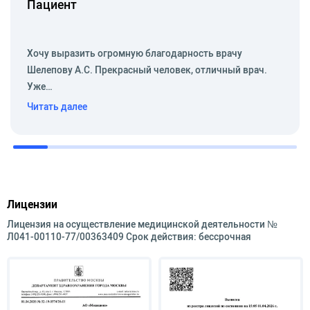
Пациент
Хочу выразить огромную благодарность врачу
Шелепову А.С. Прекрасный человек, отличный врач.
Уже…
Читать далее
Лицензии
Лицензия на осуществление медицинской деятельности №
Л041-00110-77/00363409 Срок действия: бессрочная