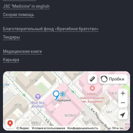
JSC "Medicine" in english
Скорая помощь
Благотворительный фонд «Врачебное братство»
Тендеры
Медицинские книги
Карьера