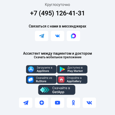
Круглосуточно
+7 (495) 126-41-31
Связаться с нами в мессенджерах
Ассистент между пациентом и доктором
Скачать мобильное приложение