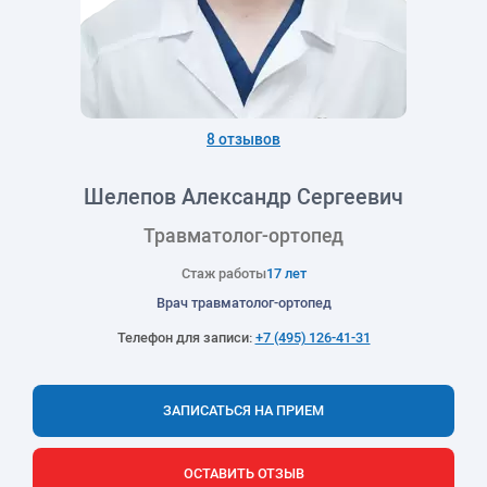
8 отзывов
Шелепов Александр Сергеевич
Травматолог-ортопед
Стаж работы
17 лет
Врач травматолог-ортопед
Телефон для записи:
+7 (495) 126-41-31
ЗАПИСАТЬСЯ НА ПРИЕМ
ОСТАВИТЬ ОТЗЫВ