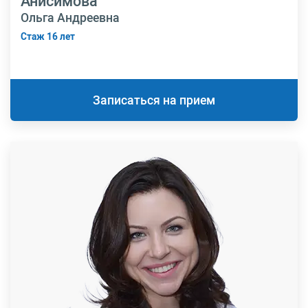
Анисимова
Ольга Андреевна
Стаж 16 лет
Записаться на прием