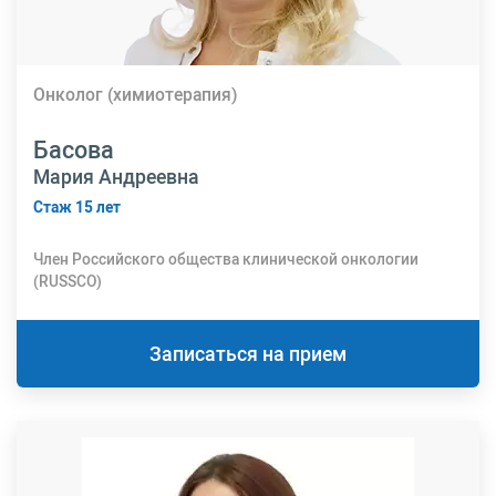
Онколог (химиотерапия)
Басова
Мария Андреевна
Стаж 15 лет
Член Российского общества клинической онкологии
(RUSSCO)
Записаться на прием