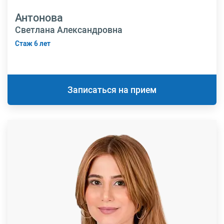
Антонова
Светлана Александровна
Стаж 6 лет
Записаться на прием