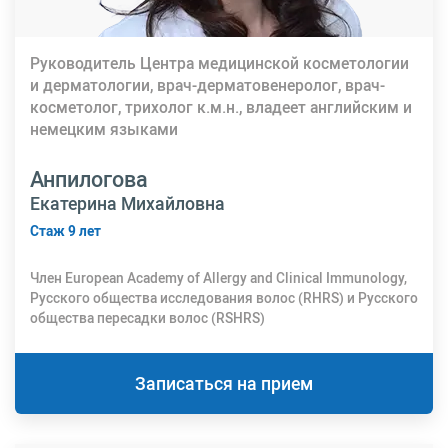
Руководитель Центра медицинской косметологии
и дерматологии, врач-дерматовенеролог, врач-
косметолог, трихолог к.м.н., владеет английским и
немецким языками
Анпилогова
Екатерина Михайловна
Стаж 9 лет
Член European Academy of Allergy and Clinical Immunology,
Русского общества исследования волос (RHRS) и Русского
общества пересадки волос (RSHRS)
Записаться на прием