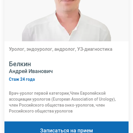
Уролог, эндоуролог, андролог, УЗ-диагностика
Белкин
Андрей Иванович
Стаж 24 года
Врач-уролог первой категории,Член Европейской
ассоциации урологов (European Association of Urology),
член Российского общества онко-урологов, член
Российского общества урологов
Записаться на прием