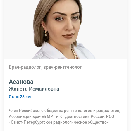
Врач-радиолог, врач-рентгенолог
Асанова
Жанета Исмаиловна
Стаж 28 лет
Член Российского общества рентгенологов и радиологов,
Ассоциации врачей МРТ и КТ диагностики России, РОО
«Санкт-Петербургское радиологическое общество»