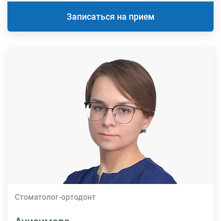
Записаться на прием
Стоматолог-ортодонт