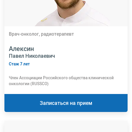
Врач-онколог, радиотерапевт
Алексин
Павел Николаевич
Стаж 7 лет
Член Ассоциации Российского общества клинической
онкологии (RUSSCO)
Записаться на прием