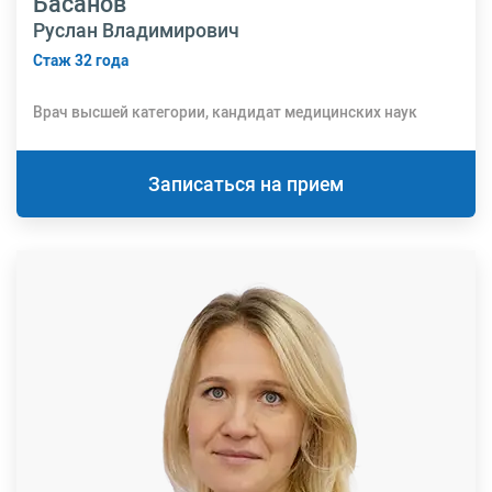
Басанов
Руслан Владимирович
Стаж 32 года
Врач высшей категории, кандидат медицинских наук
Записаться на прием