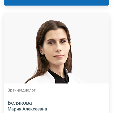
Врач-радиолог
Белякова
Мария Алексеевна