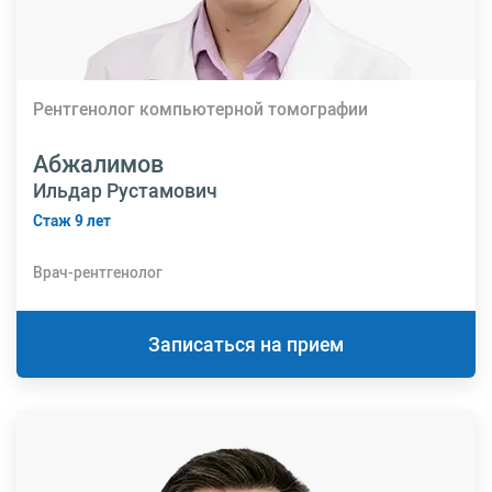
Рентгенолог компьютерной томографии
Абжалимов
Ильдар Рустамович
Стаж 9 лет
Врач-рентгенолог
Записаться на прием