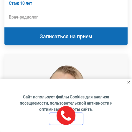
Стаж 10 лет
Врач-радиолог
Записаться на прием
Сайт использует файлы
Cookies
для анализа
посещаемости, пользовательской активности и
оптимизации работы сайта.
Принять