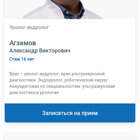
Уролог-андролог
Агзамов
Александр Викторович
Стаж 16 лет
Врач – уролог-андролог, врач ультразвуковой
диагностики. Эндоуролог, роботический хирург.
Аккредитован по специальностям: ультразвуковая
диагностика и урология.
Записаться на прием