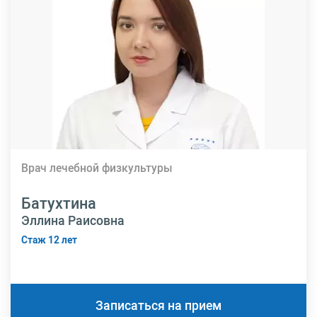
Врач лечебной физкультуры
Батухтина
Эллина Раисовна
Стаж 12 лет
Записаться на прием