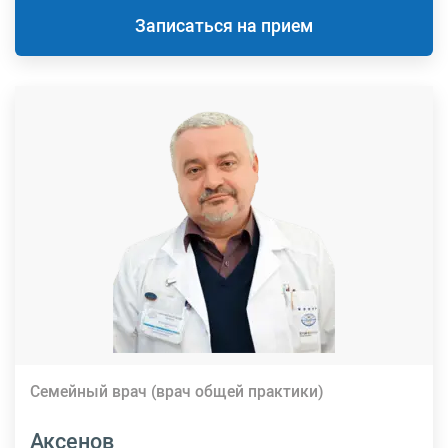
Записаться на прием
Семейный врач (врач общей практики)
Аксенов