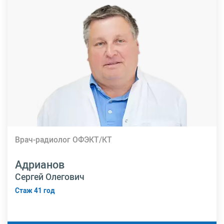
Врач-радиолог ОФЭКТ/КТ
Адрианов
Сергей Олегович
Стаж 41 год