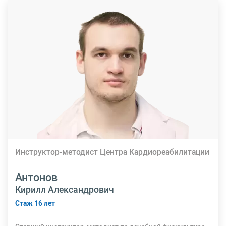
Инструктор-методист Центра Кардиореабилитации
Антонов
Кирилл Александрович
Стаж 16 лет