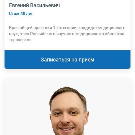
Евгений Васильевич
Стаж 40 лет
Врач общей практики 1 категории, кандидат медицинских
наук, член Российского научного медицинского общества
терапевтов
Записаться на прием