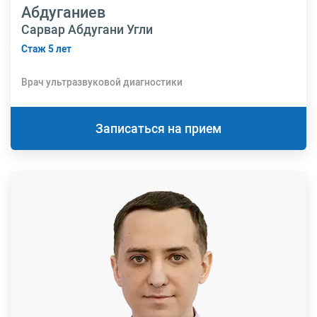
Абдуганиев
Сарвар Абдугани Угли
Стаж 5 лет
Врач ультразвуковой диагностики
Записаться на прием