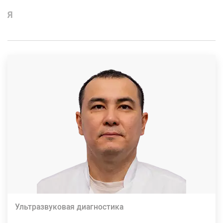
Я
Ультразвуковая диагностика