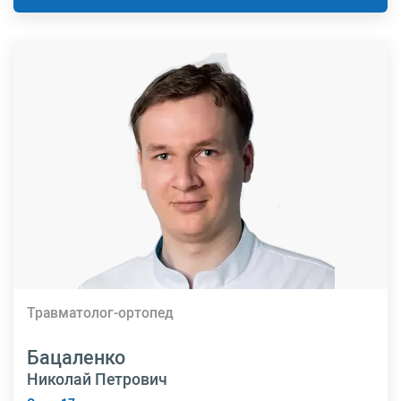
Травматолог-ортопед
Бацаленко
Николай Петрович