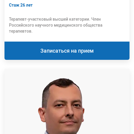
Стаж 26 лет
Терапевт-участковый высшей категории. Член
Российского научного медицинского общества
терапевтов.
Записаться на прием