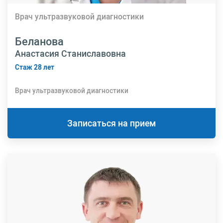
Врач ультразвуковой диагностики
Беланова
Анастасия Станиславовна
Стаж 28 лет
Врач ультразвуковой диагностики
Записаться на прием