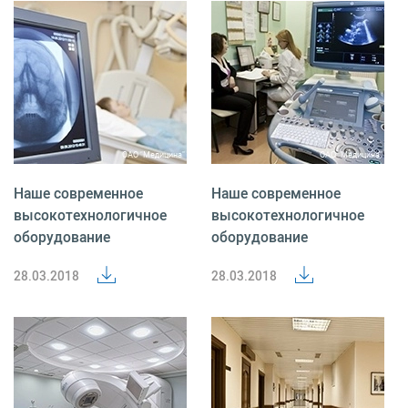
Наше современное
Наше современное
высокотехнологичное
высокотехнологичное
оборудование
оборудование
28.03.2018
28.03.2018