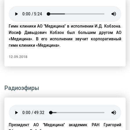
Гимн клиники АО "Медицина" в исполнении И.Д. Кобзона.
Иосиф Давыдович Кобзон был большим другом АО
«Медицина». В его исполнении звучит корпоративный
гимн клиники «Медицина».
12.09.2018
Радиоэфиры
Президент АО "Медицина" академик РАН Григорий