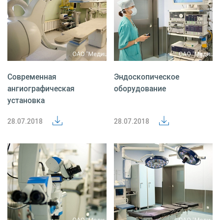
Современная
Эндоскопическое
ангиографическая
оборудование
установка
28.07.2018
28.07.2018