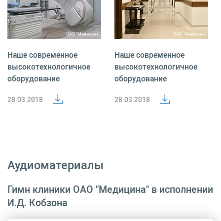
Наше современное
Наше современное
высокотехнологичное
высокотехнологичное
оборудование
оборудование
28.03.2018
28.03.2018
Аудиоматериалы
Гимн клиники ОАО "Медицина" в исполнении
И.Д. Кобзона