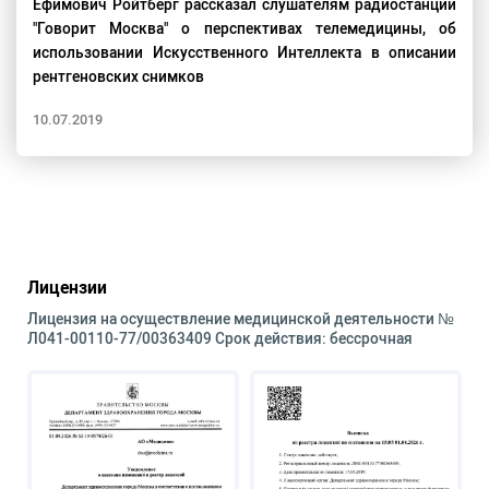
Ефимович Ройтберг рассказал слушателям радиостанции
"Говорит Москва" о перспективах телемедицины, об
использовании Искусственного Интеллекта в описании
рентгеновских снимков
10.07.2019
Лицензии
Лицензия на осуществление медицинской деятельности №
Л041-00110-77/00363409 Срок действия: бессрочная