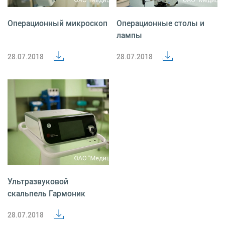
Операционный микроскоп
Операционные столы и
лампы
28.07.2018
28.07.2018
Ультразвуковой
скальпель Гармоник
28.07.2018