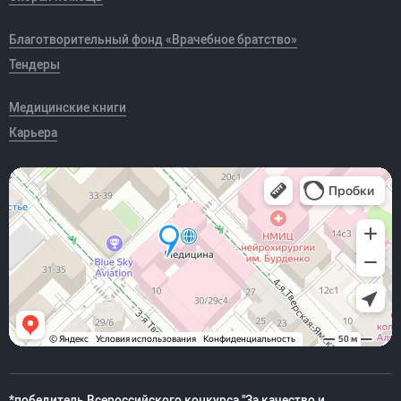
Благотворительный фонд «Врачебное братство»
Тендеры
Медицинские книги
Карьера
*победитель Всероссийского конкурса "За качество и