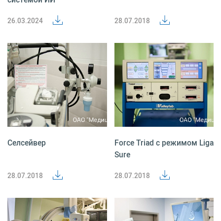
26.03.2024
28.07.2018
Селсейвер
Force Triad с режимом Liga
Sure
28.07.2018
28.07.2018