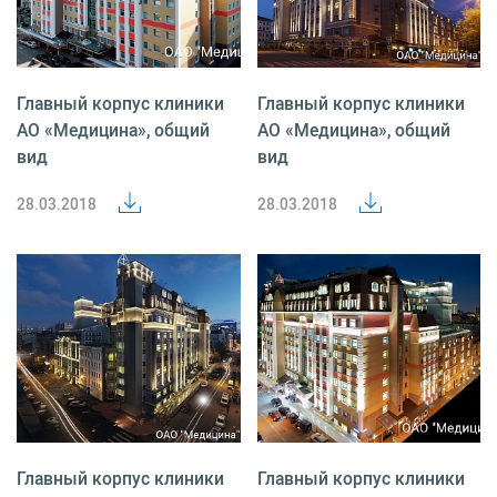
Главный корпус клиники
Главный корпус клиники
АО «Медицина», общий
АО «Медицина», общий
вид
вид
28.03.2018
28.03.2018
Главный корпус клиники
Главный корпус клиники