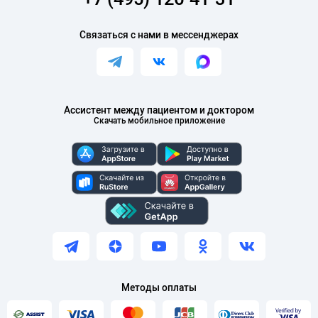
Связаться с нами в мессенджерах
Ассистент между пациентом и доктором
Скачать мобильное приложение
Методы оплаты