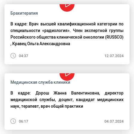
Брахитерапия
В кадре: Врач высшей квалификационной категории по
специальности «радиология». Член экспертной группы
Российского общества клинической онкологии (RUSSCO)
, Кравец Ольга Александровна
04:37
12.07.2024
Медицинская служба клиники
В кадре: Дорош Жанна Валентиновна, директор
медицинской службы, доцент, кандидат медицинских
наук, терапевт, врач общей практики
06:17
04.07.2024