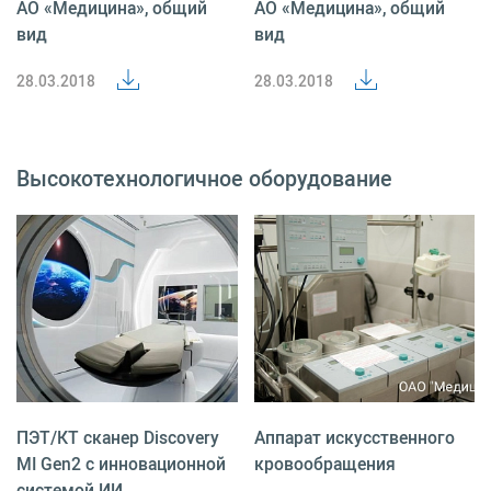
АО «Медицина», общий
АО «Медицина», общий
вид
вид
28.03.2018
28.03.2018
Высокотехнологичное оборудование
ПЭТ/КТ сканер Discovery
Аппарат искусственного
MI Gen2 с инновационной
кровообращения
системой ИИ