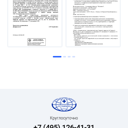
Круглосуточно
+7 (495) 126-41-31