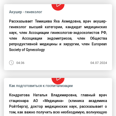
Акушер - гинеколог
Рассказывает Темишева Яха Ахмедовна, врач акушер-
гинеколог высшей категории, кандидат медицинских
наук, член Ассоциации гинекологов-эндоскопистов РФ,
член Ассоциации эндометриоза, член Общества
репродуктивной медицины и хирургии, член European
Society of Gynecology
04:36
04.07.2024
Как подготовиться к госпитализации
Кондратова Наталья Владимировна, главный врач
стационара АО «Медицина» (клиника академика
Ройтберга), доктор медицинских наук, рассказывает о
том, как важно получить всю необходимую, волнующую