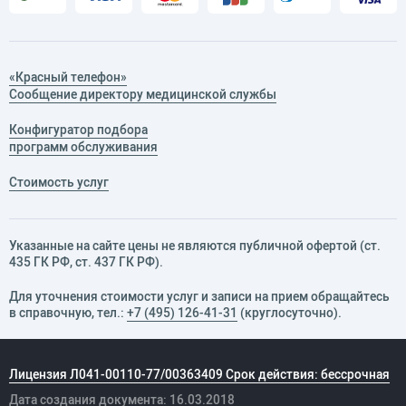
«Красный телефон»
Сообщение директору медицинской службы
Конфигуратор подбора
программ обслуживания
Стоимость услуг
Указанные на сайте цены не являются публичной офертой (ст.
435 ГК РФ, cт. 437 ГК РФ).
Для уточнения стоимости услуг и записи на прием обращайтесь
в справочную, тел.:
+7 (495) 126-41-31
(круглосуточно).
Лицензия Л041-00110-77/00363409 Срок действия: бессрочная
Дата создания документа: 16.03.2018