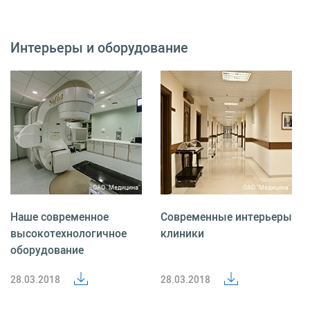
Интерьеры и оборудование
Наше современное
Современные интерьеры
высокотехнологичное
клиники
оборудование
28.03.2018
28.03.2018