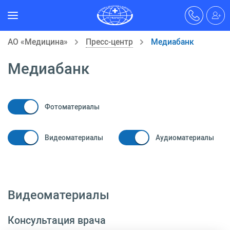
АО «Медицина»
Пресс-центр
Медиабанк
Медиабанк
Фотоматериалы
Видеоматериалы
Аудиоматериалы
Видеоматериалы
Консультация врача