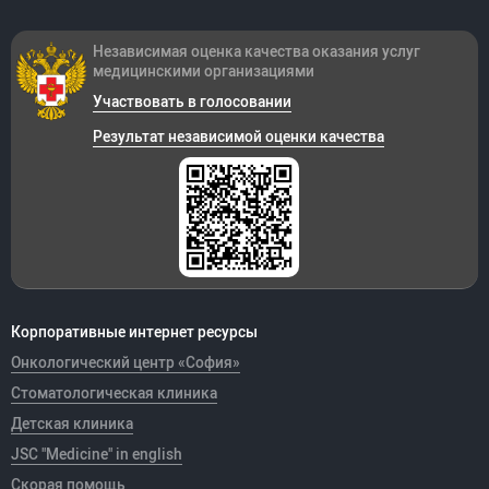
Независимая оценка качества оказания
услуг
медицинскими организациями
Участвовать в голосовании
Результат независимой оценки качества
Корпоративные интернет ресурсы
Онкологический центр «София»
Стоматологическая клиника
Детская клиника
JSC "Medicine" in english
Скорая помощь