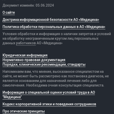
Документ изменён: 05.06.2024
О сайте
Доктрина информационной безопасности АО «Медицина»
Политика обработки персональных данных в АО «Медицина»
Условия обработки и информация о наличии запретов и условий
на обработку неограниченным кругом лиц персональных
данных
работников
АО «Медицина»
Юридическая информация
Нормативно-правовая документация
Порядки, клинические рекомендации, стандарты
Напоминаем вам, что мнение, высказанное специалистом на
сайте, не может быть рассмотрено как постановка диагноза, не
является основанием для назначений лечения либо для
самолечения. Необходима очная консультация специалиста.
Информация о специальной оценке условий труда в АО
"Медицина"
Кодекс корпоративной этики и поведения сотрудников
Про этические принципы