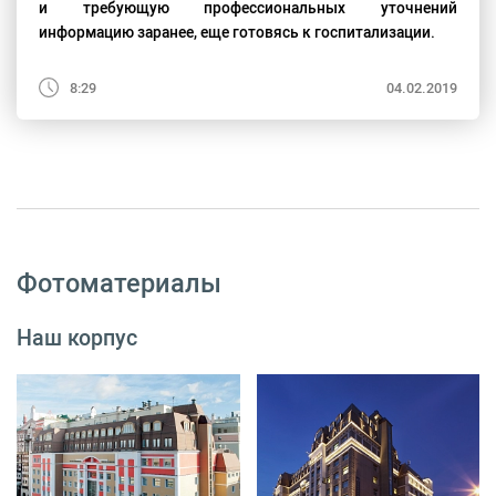
и требующую профессиональных уточнений
информацию заранее, еще готовясь к госпитализации.
8:29
04.02.2019
Фотоматериалы
Наш корпус