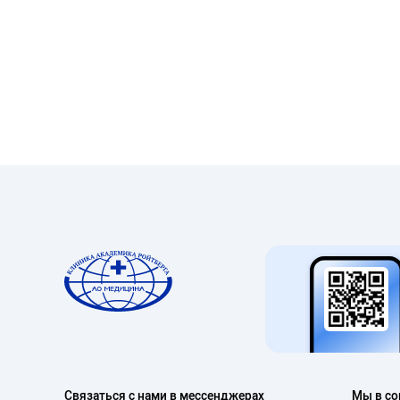
Связаться с нами в мессенджерах
Мы в со