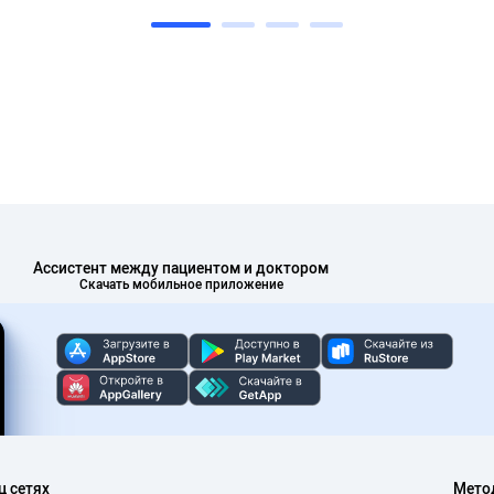
Ассистент между пациентом и доктором
Скачать мобильное приложение
ц сетях
Мето