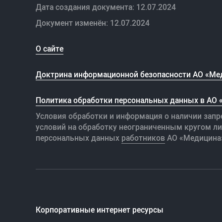
Дата создания документа: 12.07.2024
Документ изменён: 12.07.2024
О сайте
Доктрина информационной безопасности АО «Ме
Политика обработки персональных данных в АО
Условия обработки и информация о наличии запр
условий на обработку неограниченным кругом л
персональных данных
работников
АО «Медицина
Корпоративные интернет ресурсы