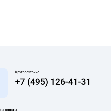
Круглосуточно
+7 (495) 126-41-31
ды оплаты