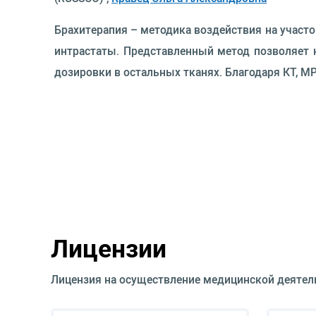
Брахитерапия – методика воздействия на участ
интрастаты. Представленный метод позволяет
дозировки в остальных тканях. Благодаря КТ, М
Лицензии
Лицензия на осуществление медицинской деятел