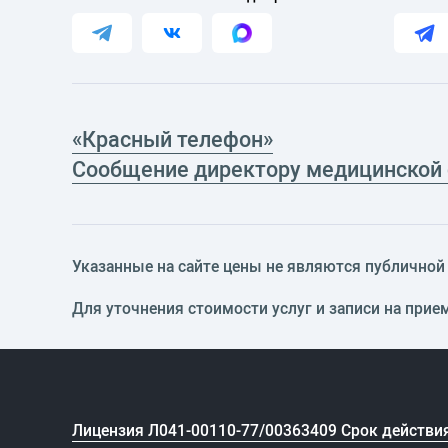
«Красный телефон»
Сообщение директору медицинской
Указанные на сайте цены не являются публичной о
Для уточнения стоимости услуг и записи на прие
Лицензия Л041-00110-77/00363409 Срок действия