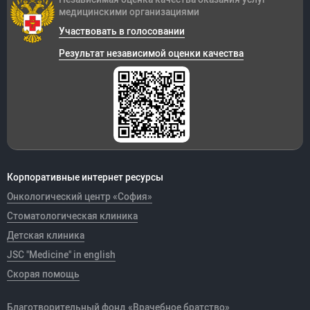
медицинскими организациями
Участвовать в голосовании
Результат независимой оценки качества
Корпоративные интернет ресурсы
Онкологический центр «София»
Стоматологическая клиника
Детская клиника
JSC "Medicine" in english
Скорая помощь
Благотворительный фонд «Врачебное братство»