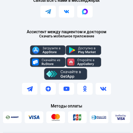
Связаться с нами в мессенджерах
Ассистент между пациентом и доктором
Скачать мобильное приложение
Методы оплаты