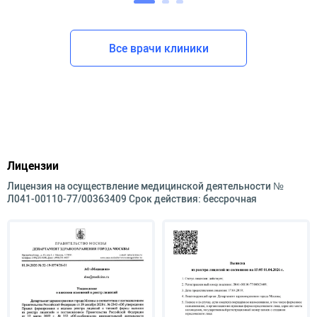
Все врачи клиники
Лицензии
Лицензия на осуществление медицинской деятельности №
Л041-00110-77/00363409 Срок действия: бессрочная