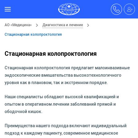
АО «Медицина»
Диагностика и лечение
Стационарная колопроктология
Стационарная колопроктология
Стационарная колопроктология предлагает малоинвазивные
эндоскопические вмешательства высокотехнологичного
уровня как в плановом, так и экстренном порядке.
Наши специалисты обладают высокой квалификацией и
опытом в оперативном лечении заболеваний прямой и
ободочной кишок.
Преимущества нашего подхода включают индивидуальный
подход к каждому пациенту, современное медицинское