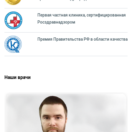
Первая частная клиника, сертифицированная
Росздравнадзором
Премия Правительства РФ в области качества
Наши врачи