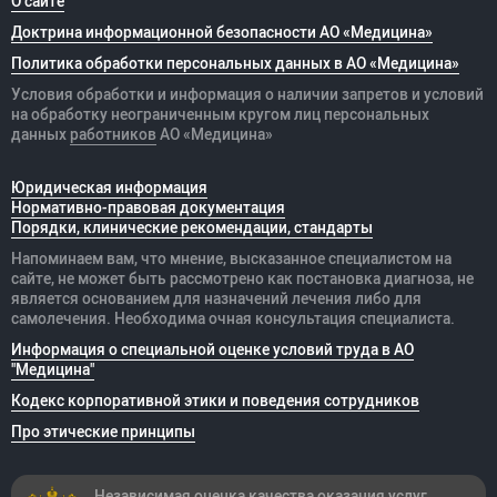
О сайте
Доктрина информационной безопасности АО «Медицина»
Политика обработки персональных данных в АО «Медицина»
Условия обработки и информация о наличии запретов и условий
на обработку неограниченным кругом лиц персональных
данных
работников
АО «Медицина»
Юридическая информация
Нормативно-правовая документация
Порядки, клинические рекомендации, стандарты
Напоминаем вам, что мнение, высказанное специалистом на
сайте, не может быть рассмотрено как постановка диагноза, не
является основанием для назначений лечения либо для
самолечения. Необходима очная консультация специалиста.
Информация о специальной оценке условий труда в АО
"Медицина"
Кодекс корпоративной этики и поведения сотрудников
Про этические принципы
Независимая оценка качества оказания
услуг