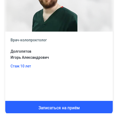
Врач-колопроктолог
Долгопятов
Игорь Александрович
Стаж 10 лет
Записаться на приём