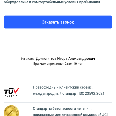
оборудование и комфортабельные условия пребывания.
Заказать звонок
Долгопятов Игорь Александрович
На видео:
Врач-колопроктолог Стаж 10 лет
Превосходный клиентский сервиc,
международный стандарт ISO 23592:2021
Стандарты безопасности лечения,
признанные международной комиссией JCI