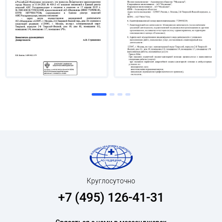
Круглосуточно
+7 (495) 126-41-31