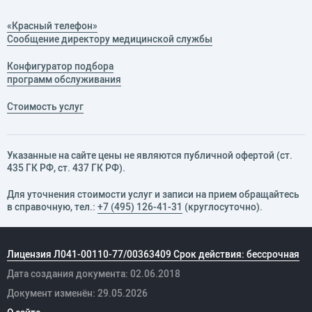
«Красный телефон»
Сообщение директору медицинской службы
Конфигуратор подбора
программ обслуживания
Стоимость услуг
Указанные на сайте цены не являются публичной офертой (ст.
435 ГК РФ, cт. 437 ГК РФ).
Для уточнения стоимости услуг и записи на прием обращайтесь
в справочную, тел.:
+7 (495) 126-41-31
(круглосуточно).
Лицензия Л041-00110-77/00363409 Срок действия: бессрочная
Дата создания документа: 02.06.2018
Документ изменён: 29.05.2026