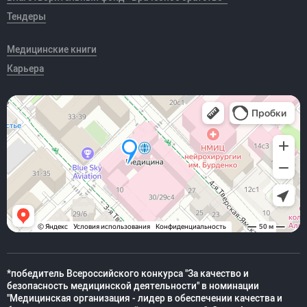
Тендеры
Медицинские книги
Карьера
*победитель Всероссийского конкурса "За качество и
безопасность медицинской деятельности" в номинации
"Медицинская организация - лидер в обеспечении качества и