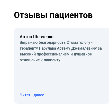
Отзывы пациентов
Антон Шевченко
Выражаю благодарность Стоматологу -
терапевту Парулава Артему Джемалевичу за
высокий профессионализм и душевное
отношение к пациенту.
Читать далее