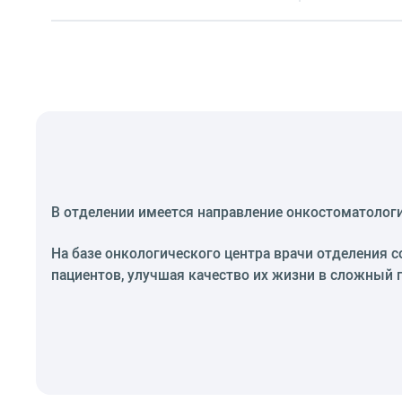
В отделении имеется направление онкостоматолог
На базе онкологического центра врачи отделения 
пациентов, улучшая качество их жизни в сложный 