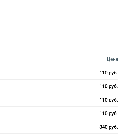
Цена
110 руб.
110 руб.
110 руб.
110 руб.
340 руб.