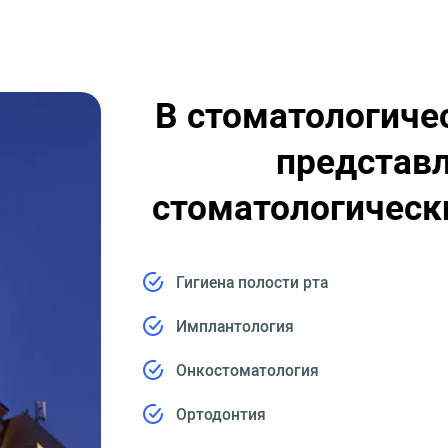
В стоматологиче
представ
стоматологическ
Гигиена полости рта
Имплантология
Онкостоматология
Ортодонтия