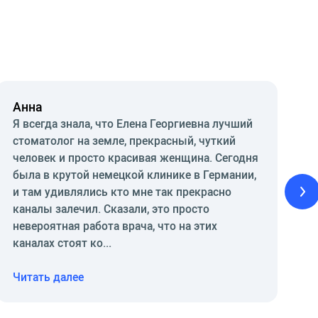
Анна
Я всегда знала, что Елена Георгиевна лучший
стоматолог на земле, прекрасный, чуткий
человек и просто красивая женщина. Сегодня
была в крутой немецкой клинике в Германии,
и там удивлялись кто мне так прекрасно
каналы залечил. Сказали, это просто
невероятная работа врача, что на этих
каналах стоят ко...
Читать далее