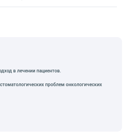
дход в лечении пациентов.
и стоматологических проблем онкологических