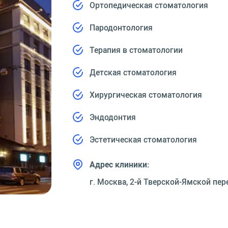
Ортопедическая стоматология
Пародонтология
Терапия в стоматологии
Детская стоматология
Хирургическая стоматология
Эндодонтия
Эстетическая стоматология
Адрес клиники:
г. Москва, 2-й Тверской-Ямской пер