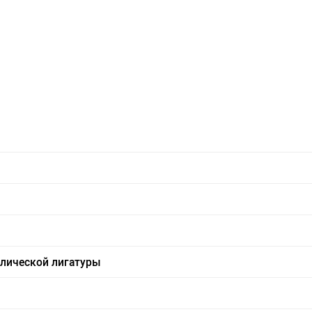
ллической лигатуры