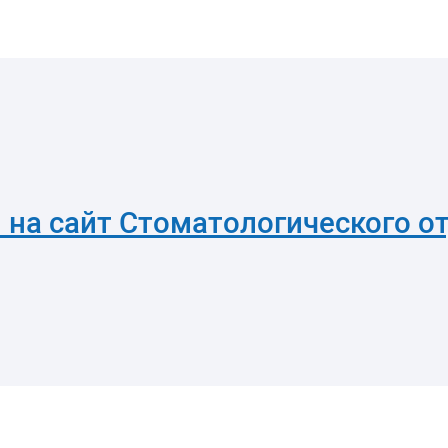
 на сайт Стоматологического о