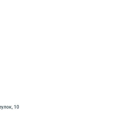
еулок, 10