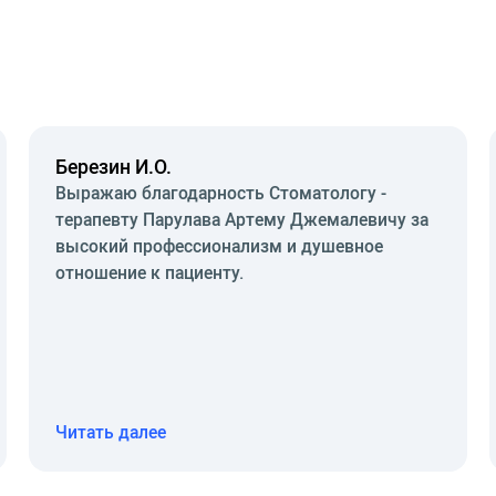
Березин И.О.
Выражаю благодарность Стоматологу -
терапевту Парулава Артему Джемалевичу за
высокий профессионализм и душевное
отношение к пациенту.
Читать далее