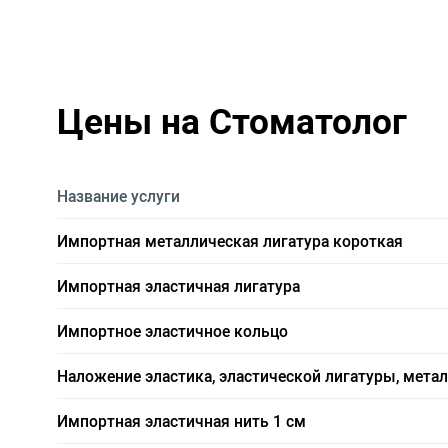
Цены на Стоматолог
Название услуги
Импортная металлическая лигатура короткая
Импортная эластичная лигатура
Импортное эластичное кольцо
Наложение эластика, эластической лигатуры, мета
Импортная эластичная нить 1 см