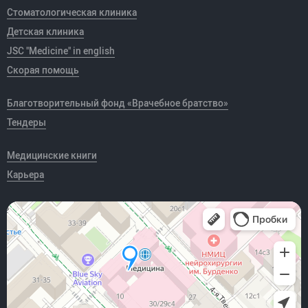
Стоматологическая клиника
Детская клиника
JSC "Medicine" in english
Скорая помощь
Благотворительный фонд «Врачебное братство»
Тендеры
Медицинские книги
Карьера