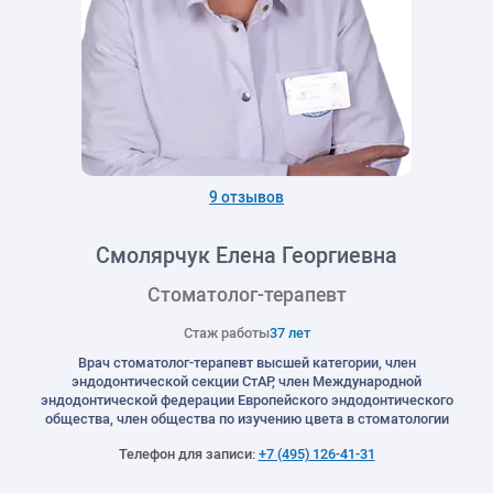
9 отзывов
Смолярчук Елена Георгиевна
Стоматолог-терапевт
Стаж работы
37 лет
Врач стоматолог-терапевт высшей категории, член
эндодонтической секции СтАР, член Международной
эндодонтической федерации Европейского эндодонтического
общества, член общества по изучению цвета в стоматологии
Телефон для записи:
+7 (495) 126-41-31