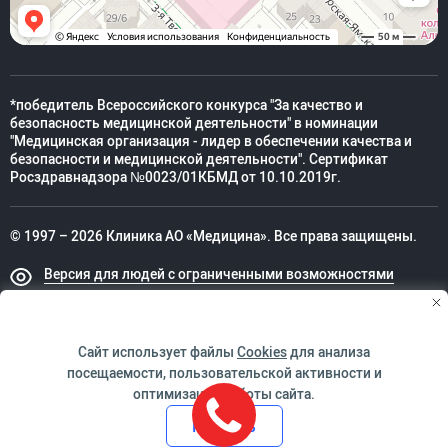
*победитель Всероссийского конкурса "За качество и
безопасность медицинской деятельности" в номинации
"Медицинская организация - лидер в обеспечении качества и
безопасности и медицинской деятельности". Сертификат
Росздравнадзора №0023/01КБМД от 10.10.2019г.
© 1997 – 2026 Клиника АО «Медицина». Все права защищены.
Версия для людей с ограниченными возможностями
Техническая поддержка
Сайт использует файлы
Cookies
для анализа
посещаемости, пользовательской активности и
оптимизации работы сайта.
ИМЕЮТСЯ ПРОТИВОПОКАЗАНИЯ. НЕОБХОДИМО
Принять
ПРОКОНСУЛЬТИРОВАТЬСЯ СО СПЕЦИАЛИСТОМ