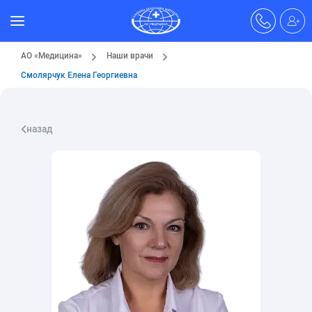
АО «Медицина»
Наши врачи
Смолярчук Елена Георгиевна
назад