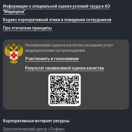
Информация о специальной оценке условий труда в АО
"Медицина"
Кодекс корпоративной этики и поведения сотрудников
Про этические принципы
Независимая оценка качества оказания
услуг
медицинскими организациями
Участвовать в голосовании
Результат независимой оценки качества
Корпоративные интернет ресурсы
Онкологический центр «София»