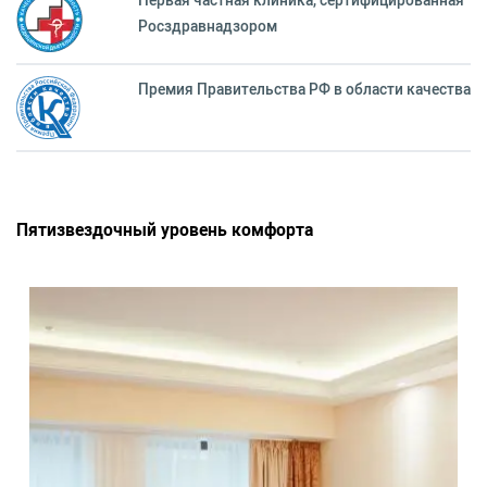
Первая частная клиника, сертифицированная
Росздравнадзором
Премия Правительства РФ в области качества
Пятизвездочный уровень комфорта