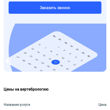
Заказать звонок
Цены на вертебрологию
Название услуги
Цена