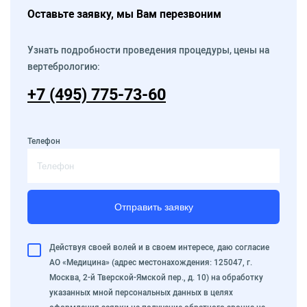
Оставьте заявку, мы Вам перезвоним
Узнать подробности проведения процедуры, цены на
вертебрологию:
+7 (495) 775-73-60
Телефон
Отправить заявку
Действуя своей волей и в своем интересе, даю согласие
АО «Медицина» (адрес местонахождения: 125047, г.
Москва, 2-й Тверской-Ямской пер., д. 10) на обработку
указанных мной персональных данных в целях