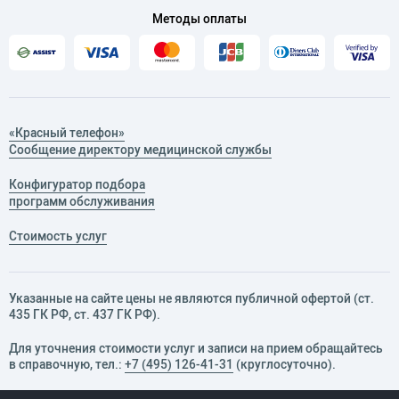
Методы оплаты
«Красный телефон»
Сообщение директору медицинской службы
Конфигуратор подбора
программ обслуживания
Стоимость услуг
Указанные на сайте цены не являются публичной офертой (ст.
435 ГК РФ, cт. 437 ГК РФ).
Для уточнения стоимости услуг и записи на прием обращайтесь
в справочную, тел.:
+7 (495) 126-41-31
(круглосуточно).