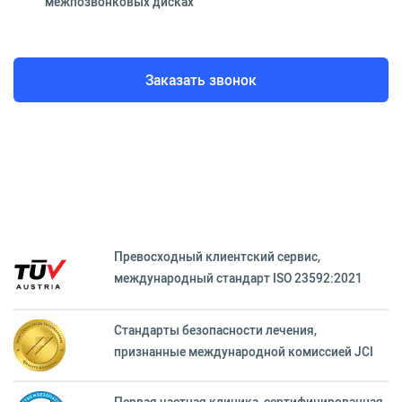
межпозвонковых дисках
Заказать звонок
Превосходный клиентский сервиc,
международный стандарт ISO 23592:2021
Стандарты безопасности лечения,
признанные международной комиссией JCI