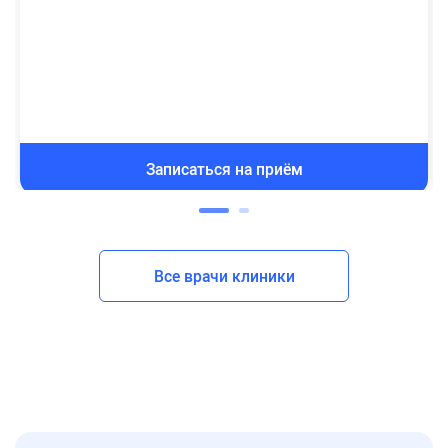
Записаться на приём
Все врачи клиники