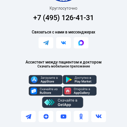
Круглосуточно
+7 (495) 126-41-31
Связаться с нами в мессенджерах
Ассистент между пациентом и доктором
Скачать мобильное приложение