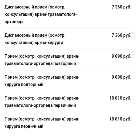
Диспансерный прием (осмотр,
7 360 руб.
консультация) врача-травматолога-
ортопеда
Диспансерный прием (осмотр,
7 360 руб.
консультация) врача-хирурга
Прием (осмотр, консультация) врача-
9 890 руб.
травматолога-ортопеда повторный
Прием (осмотр, консультация) врача-
9 890 руб.
хирурга повторный
Прием (осмотр, консультация) врача-
10 810 руб.
травматолога-ортопеда первичный
Прием (осмотр, консультация) врача-
10 810 руб.
хирурга первичный