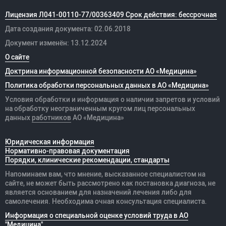
Лицензия Л041-00110-77/00363409 Срок действия: бессрочная
Дата создания документа: 02.06.2018
Документ изменён: 13.12.2024
О сайте
Доктрина информационной безопасности АО «Медицина»
Политика обработки персональных данных в АО «Медицина»
Условия обработки и информация о наличии запретов и условий
на обработку неограниченным кругом лиц персональных
данных
работников
АО «Медицина»
Юридическая информация
Нормативно-правовая документация
Порядки, клинические рекомендации, стандарты
Напоминаем вам, что мнение, высказанное специалистом на
сайте, не может быть рассмотрено как постановка диагноза, не
является основанием для назначений лечения либо для
самолечения. Необходима очная консультация специалиста.
Информация о специальной оценке условий труда в АО
"Медицина"