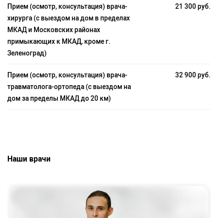
Прием (осмотр, консультация) врача-
21 300 руб.
хирурга (с выездом на дом в пределах
МКАД и Московских районах
примыкающих к МКАД, кроме г.
Зеленоград)
Прием (осмотр, консультация) врача-
32 900 руб.
травматолога-ортопеда (с выездом на
дом за пределы МКАД до 20 км)
Наши врачи