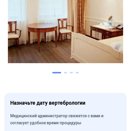
Назначьте дату вертебрологии
Медицинский администратор свяжется с вами и
согласует удобное время процедуры