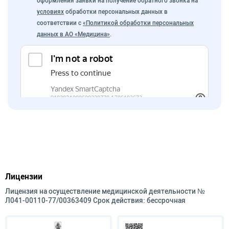
оформления заявки на получение обратного звонка на
условиях
обработки персональных данных в
соответствии с
«Политикой обработки персональных
данных в АО «Медицина»
.
Лицензии
Лицензия на осуществление медицинской деятельности №
Л041-00110-77/00363409 Срок действия: бессрочная