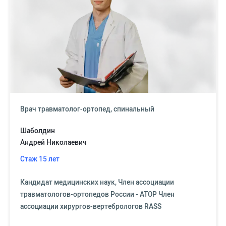
Врач травматолог-ортопед, спинальный
Шаболдин
Андрей Николаевич
Стаж 15 лет
Кандидат медицинских наук, Член ассоциации
травматологов-ортопедов России - АТОР Член
ассоциации хирургов-вертебрологов RASS