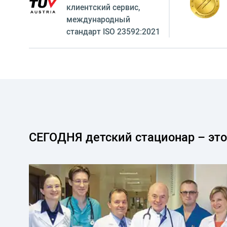
клиентский сервиc,
международный
стандарт ISO 23592:2021
СЕГОДНЯ детский стационар – это