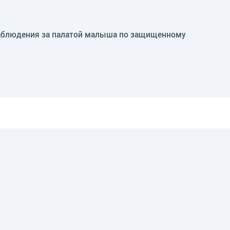
блюдения за палатой малыша по защищенному