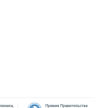
линика,
Премия Правительства