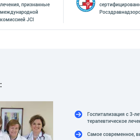
лечения, признанные
сертифицирован
международной
Росздравнадзор
комиссией JCI
:
Госпитализация с 3-ле
терапевтическое лече
Самое современное, в