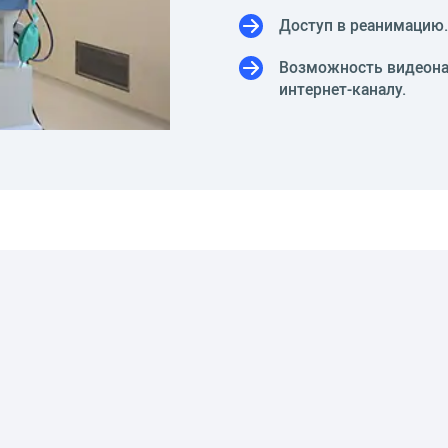
Доступ в реанимацию.
Возможность видеона
интернет-каналу.