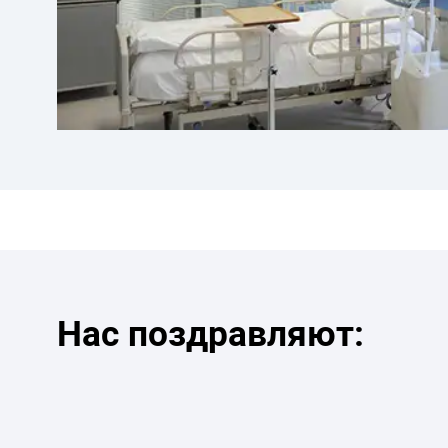
Нас поздравляют: