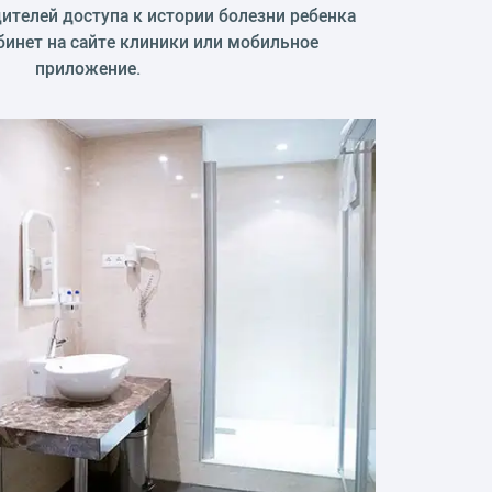
ителей доступа к истории болезни ребенка
бинет на сайте клиники или мобильное
приложение.