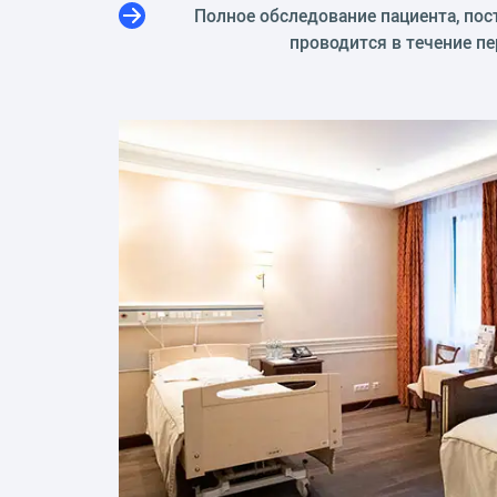
Полное обследование пациента, пос
проводится в течение пе