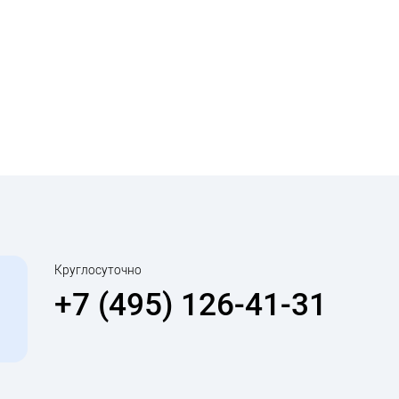
Круглосуточно
+7 (495) 126-41-31