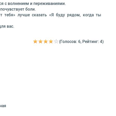
ся с волнением и переживаниями.
 почувствует боли.
т тебя» лучше сказать «Я буду рядом, когда ты
ля вас.
(Голосов: 6, Рейтинг: 4)
ная