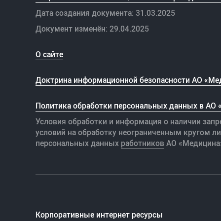
Дата создания документа: 31.03.2025
Документ изменён: 29.04.2025
О сайте
Доктрина информационной безопасности АО «Ме
Политика обработки персональных данных в АО
Условия обработки и информация о наличии запр
условий на обработку неограниченным кругом л
персональных данных
работников
АО «Медицина
Корпоративные интернет ресурсы