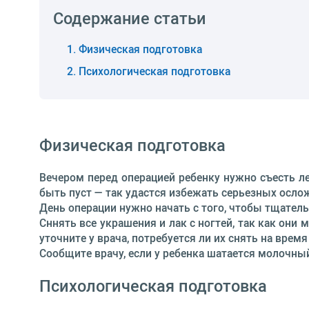
Содержание статьи
Физическая подготовка
Психологическая подготовка
Физическая подготовка
Вечером перед операцией ребенку нужно съесть ле
быть пуст — так удастся избежать серьезных ослож
День операции нужно начать с того, чтобы тщател
Сннять все украшения и лак с ногтей, так как он
уточните у врача, потребуется ли их снять на врем
Сообщите врачу, если у ребенка шатается молочны
Психологическая подготовка