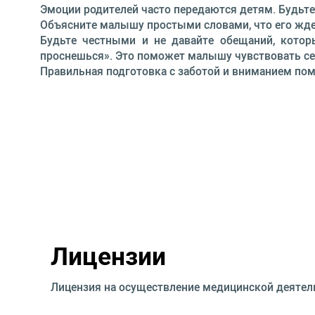
Эмоции родителей часто передаются детям. Будьте
Объясните малышу простыми словами, что его ждет.
Будьте честными и не давайте обещаний, котор
проснешься». Это поможет малышу чувствовать себ
Правильная подготовка с заботой и вниманием помо
Лицензии
Лицензия на осуществление медицинской деятел