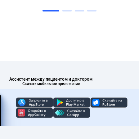
Ассистент между пациентом и доктором
Скачать мобильное приложение