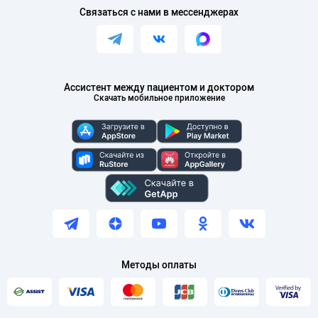
Связаться с нами в мессенджерах
Ассистент между пациентом и доктором
Скачать мобильное приложение
Методы оплаты