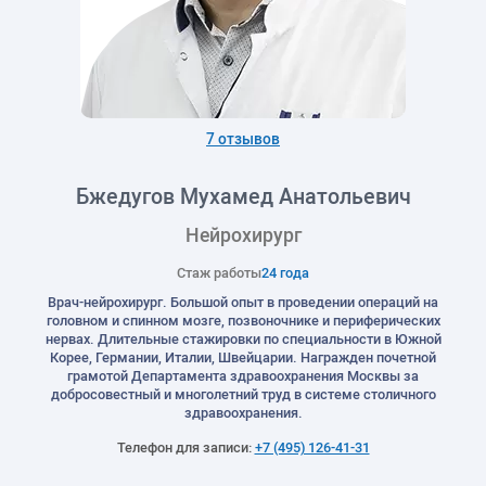
7 отзывов
Бжедугов Мухамед Анатольевич
Нейрохирург
Стаж работы
24 года
Врач-нейрохирург. Большой опыт в проведении операций на
головном и спинном мозге, позвоночнике и периферических
нервах. Длительные стажировки по специальности в Южной
Корее, Германии, Италии, Швейцарии. Награжден почетной
грамотой Департамента здравоохранения Москвы за
добросовестный и многолетний труд в системе столичного
здравоохранения.
Телефон для записи:
+7 (495) 126-41-31