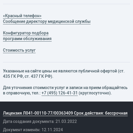
«Красный телефон»
Сообщение директору медицинской службы
Конфигуратор подбора
программ обслуживания
Стоимость услуг
Указанные на сайте цены не являются публичной офертой (ст.
435 ГК РФ, cт. 437 ГК РФ).
Для уточнения стоимости услуг и записи на прием обращайтесь
в справочную, тел.:
+7 (495) 126-41-31
(круглосуточно).
Лицензия Л041-00110-77/00363409 Срок действия: бессрочная
Дата создания документа: 21.03.2022
Документ изменён: 12.11.2024