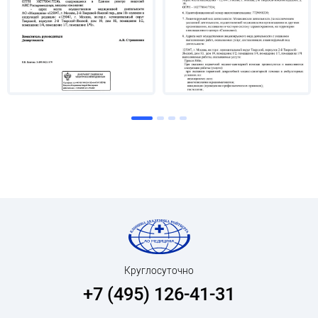
Круглосуточно
+7 (495) 126-41-31