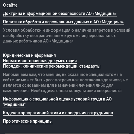
О сайте
Доктрина информационной безопасности АО «Медицина»
Политика обработки персональных данных в АО «Медицина»
Условия обработки и информация о наличии запретов и условий
на обработку неограниченным кругом лиц персональных
данных
работников
АО «Медицина»
Юридическая информация
Нормативно-правовая документация
Порядки, клинические рекомендации, стандарты
Напоминаем вам, что мнение, высказанное специалистом на
сайте, не может быть рассмотрено как постановка диагноза, не
является основанием для назначений лечения либо для
самолечения. Необходима очная консультация специалиста.
Информация о специальной оценке условий труда в АО
"Медицина"
Кодекс корпоративной этики и поведения сотрудников
Про этические принципы