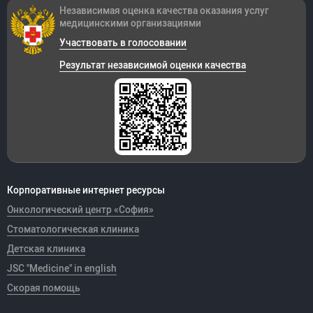
Независимая оценка качества оказания
услуг
медицинскими организациями
Участвовать в голосовании
Результат независимой оценки качества
Корпоративные интернет ресурсы
Онкологический центр «София»
Стоматологическая клиника
Детская клиника
JSC "Medicine" in english
Скорая помощь