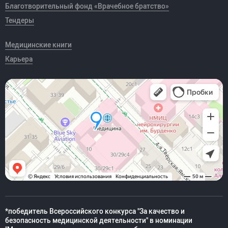
Благотворительный фонд «Врачебное братство»
Тендеры
Медицинские книги
Карьера
*победитель Всероссийского конкурса "За качество и
безопасность медицинской деятельности" в номинации