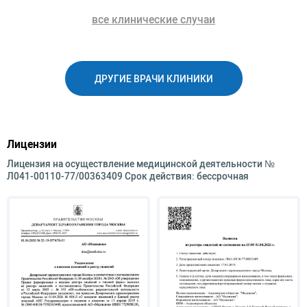
все клинические случаи
ДРУГИЕ ВРАЧИ КЛИНИКИ
Лицензии
Лицензия на осуществление медицинской деятельности №
Л041-00110-77/00363409 Срок действия: бессрочная