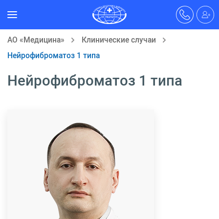
АО «Медицина»
Клинические случаи
Нейрофиброматоз 1 типа
Нейрофиброматоз 1 типа