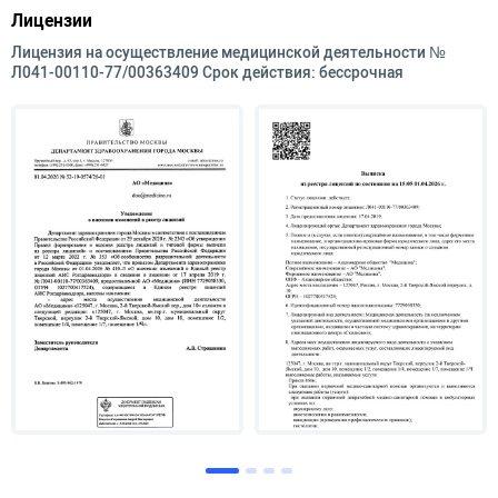
Лицензии
Лицензия на осуществление медицинской деятельности №
Л041-00110-77/00363409 Срок действия: бессрочная