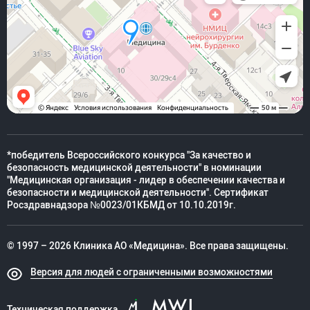
*победитель Всероссийского конкурса "За качество и
безопасность медицинской деятельности" в номинации
"Медицинская организация - лидер в обеспечении качества и
безопасности и медицинской деятельности". Сертификат
Росздравнадзора №0023/01КБМД от 10.10.2019г.
© 1997 – 2026 Клиника АО «Медицина». Все права защищены.
Версия для людей с ограниченными возможностями
Техническая поддержка