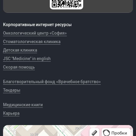
Корпоративные интернет ресурсы
Онкологический центр «София»
Стоматологическая клиника
Детская клиника
JSC "Medicine" in english
Скорая помощь
Благотворительный фонд «Врачебное братство»
Тендеры
Медицинские книги
Карьера