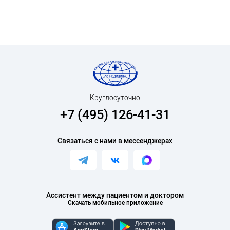
Круглосуточно
+7 (495) 126-41-31
Связаться с нами в мессенджерах
Ассистент между пациентом и доктором
Скачать мобильное приложение