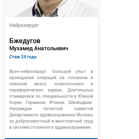
Нейрохирург
Бжедугов
Мухамед Анатольевич
Стаж 24 года
Врач-нейрохирург. Большой опыт в
проведении операций на головном и
спинном мозге, позвоночнике и
периферических нервах. Длительные
стажировки по специальности в Южной
Корее, Германии, Италии, Швейцарии.
Награжден почетной грамотой
Департамента здравоохранения Москвы
за добросовестный и многолетний труд
в системе столичного здравоохранения.