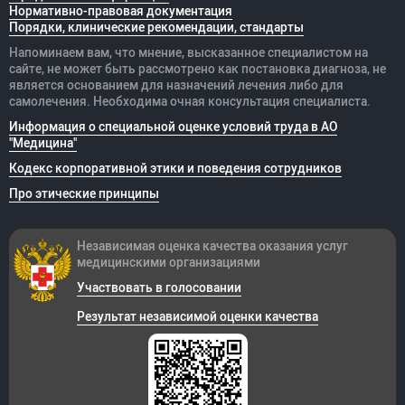
Нормативно-правовая документация
Порядки, клинические рекомендации, стандарты
Напоминаем вам, что мнение, высказанное специалистом на
сайте, не может быть рассмотрено как постановка диагноза, не
является основанием для назначений лечения либо для
самолечения. Необходима очная консультация специалиста.
Информация о специальной оценке условий труда в АО
"Медицина"
Кодекс корпоративной этики и поведения сотрудников
Про этические принципы
Независимая оценка качества оказания
услуг
медицинскими организациями
Участвовать в голосовании
Результат независимой оценки качества