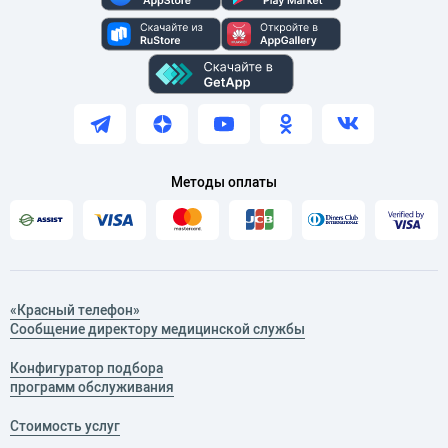
Методы оплаты
«Красный телефон»
Сообщение директору медицинской службы
Конфигуратор подбора
программ обслуживания
Стоимость услуг