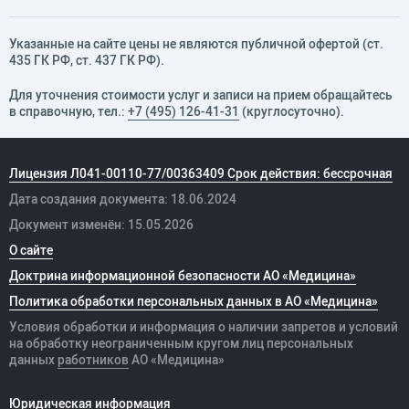
Указанные на сайте цены не являются публичной офертой (ст.
435 ГК РФ, cт. 437 ГК РФ).
Для уточнения стоимости услуг и записи на прием обращайтесь
в справочную, тел.:
+7 (495) 126-41-31
(круглосуточно).
Лицензия Л041-00110-77/00363409 Срок действия: бессрочная
Дата создания документа: 18.06.2024
Документ изменён: 15.05.2026
О сайте
Доктрина информационной безопасности АО «Медицина»
Политика обработки персональных данных в АО «Медицина»
Условия обработки и информация о наличии запретов и условий
на обработку неограниченным кругом лиц персональных
данных
работников
АО «Медицина»
Юридическая информация