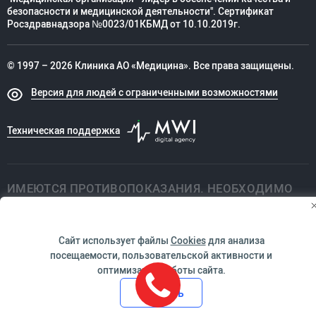
безопасности и медицинской деятельности". Сертификат
Росздравнадзора №0023/01КБМД от 10.10.2019г.
© 1997 – 2026 Клиника АО «Медицина». Все права защищены.
Версия для людей с ограниченными возможностями
Техническая поддержка
ИМЕЮТСЯ ПРОТИВОПОКАЗАНИЯ. НЕОБХОДИМО
ПРОКОНСУЛЬТИРОВАТЬСЯ СО СПЕЦИАЛИСТОМ
Сайт использует файлы
Cookies
для анализа
посещаемости, пользовательской активности и
оптимизации работы сайта.
Принять