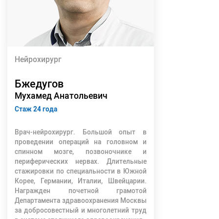
Нейрохирург
Бжедугов
Мухамед Анатольевич
Стаж 24 года
Врач-нейрохирург. Большой опыт в
проведении операций на головном и
спинном мозге, позвоночнике и
периферических нервах. Длительные
стажировки по специальности в Южной
Корее, Германии, Италии, Швейцарии.
Награжден почетной грамотой
Департамента здравоохранения Москвы
за добросовестный и многолетний труд