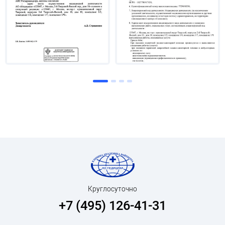
Круглосуточно
+7 (495) 126-41-31