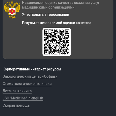
Независимая оценка качества оказания
услуг
медицинскими организациями
Участвовать в голосовании
Результат независимой оценки качества
Корпоративные интернет ресурсы
Онкологический центр «София»
Стоматологическая клиника
Детская клиника
JSC "Medicine" in english
Скорая помощь