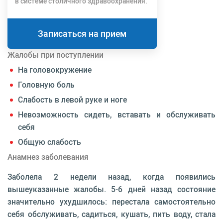
в системе столичного здравоохранения.
Записаться на прием
Жалобы при поступлении
На головокружение
Головную боль
Слабость в левой руке и ноге
Невозможность сидеть, вставать и обслуживать
себя
Общую слабость
Анамнез заболевания
Заболела 2 недели назад, когда появились
вышеуказанные жалобы. 5-6 дней назад состояние
значительно ухудшилось: перестала самостоятельно
себя обслуживать, садиться, кушать, пить воду, стала