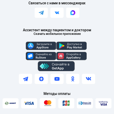
Связаться с нами в мессенджерах
Ассистент между пациентом и доктором
Скачать мобильное приложение
Методы оплаты