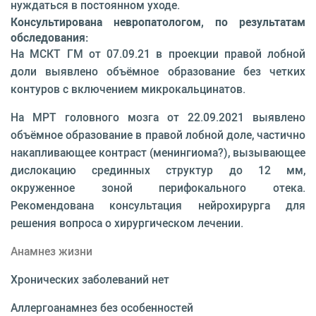
нуждаться в постоянном уходе.
Консультирована невропатологом, по результатам
обследования:
На МСКТ ГМ от 07.09.21 в проекции правой лобной
доли выявлено объёмное образование без четких
контуров с включением микрокальцинатов.
На МРТ головного мозга от 22.09.2021 выявлено
объёмное образование в правой лобной доле, частично
накапливающее контраст (менингиома?), вызывающее
дислокацию срединных структур до 12 мм,
окруженное зоной перифокального отека.
Рекомендована консультация нейрохирурга для
решения вопроса о хирургическом лечении.
Анамнез жизни
Хронических заболеваний нет
Аллергоанамнез без особенностей