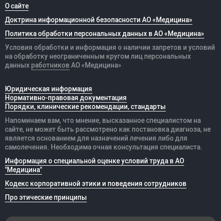
О сайте
Доктрина информационной безопасности АО «Медицина»
Политика обработки персональных данных в АО «Медицина»
Условия обработки и информация о наличии запретов и условий
на обработку неограниченным кругом лиц персональных
данных
работников
АО «Медицина»
Юридическая информация
Нормативно-правовая документация
Порядки, клинические рекомендации, стандарты
Напоминаем вам, что мнение, высказанное специалистом на
сайте, не может быть рассмотрено как постановка диагноза, не
является основанием для назначений лечения либо для
самолечения. Необходима очная консультация специалиста.
Информация о специальной оценке условий труда в АО
"Медицина"
Кодекс корпоративной этики и поведения сотрудников
Про этические принципы