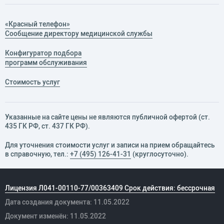
«Красный телефон»
Сообщение директору медицинской службы
Конфигуратор подбора
программ обслуживания
Стоимость услуг
Указанные на сайте цены не являются публичной офертой (ст.
435 ГК РФ, cт. 437 ГК РФ).
Для уточнения стоимости услуг и записи на прием обращайтесь
в справочную, тел.:
+7 (495) 126-41-31
(круглосуточно).
Лицензия Л041-00110-77/00363409 Срок действия: бессрочная
Дата создания документа: 11.05.2022
Документ изменён: 11.05.2022