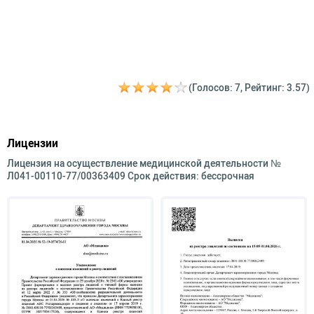
(Голосов: 7, Рейтинг: 3.57)
Лицензии
Лицензия на осуществление медицинской деятельности №
Л041-00110-77/00363409 Срок действия: бессрочная