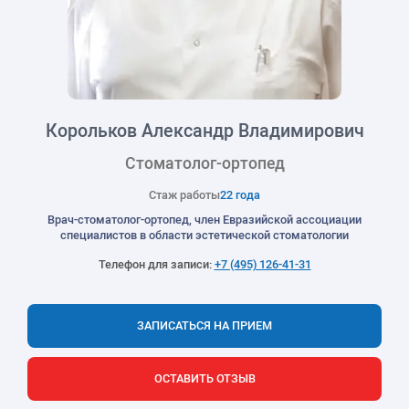
Корольков Александр Владимирович
Стоматолог-ортопед
Стаж работы
22 года
Врач-стоматолог-ортопед, член Евразийской ассоциации
специалистов в области эстетической стоматологии
Телефон для записи:
+7 (495) 126-41-31
ЗАПИСАТЬСЯ НА ПРИЕМ
ОСТАВИТЬ ОТЗЫВ