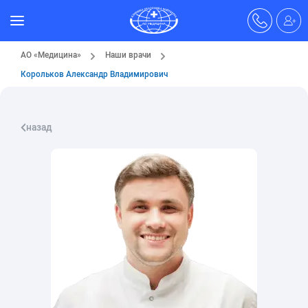
АО «Медицина»
Наши врачи
Корольков Александр Владимирович
назад