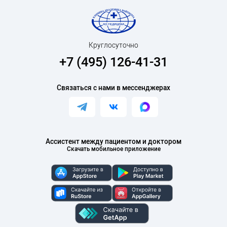
Круглосуточно
+7 (495) 126-41-31
Связаться с нами в мессенджерах
Ассистент между пациентом и доктором
Скачать мобильное приложение