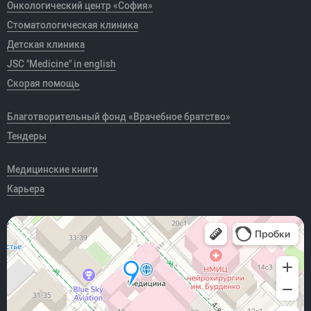
Онкологический центр «София»
Стоматологическая клиника
Детская клиника
JSC "Medicine" in english
Скорая помощь
Благотворительный фонд «Врачебное братство»
Тендеры
Медицинские книги
Карьера