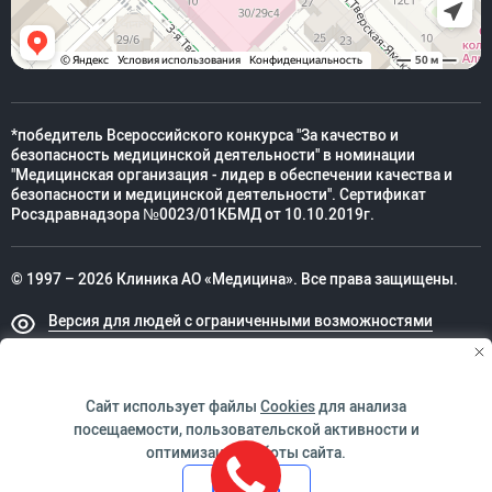
*победитель Всероссийского конкурса "За качество и
безопасность медицинской деятельности" в номинации
"Медицинская организация - лидер в обеспечении качества и
безопасности и медицинской деятельности". Сертификат
Росздравнадзора №0023/01КБМД от 10.10.2019г.
© 1997 – 2026 Клиника АО «Медицина». Все права защищены.
Версия для людей с ограниченными возможностями
Техническая поддержка
Сайт использует файлы
Cookies
для анализа
посещаемости, пользовательской активности и
оптимизации работы сайта.
ИМЕЮТСЯ ПРОТИВОПОКАЗАНИЯ. НЕОБХОДИМО
Принять