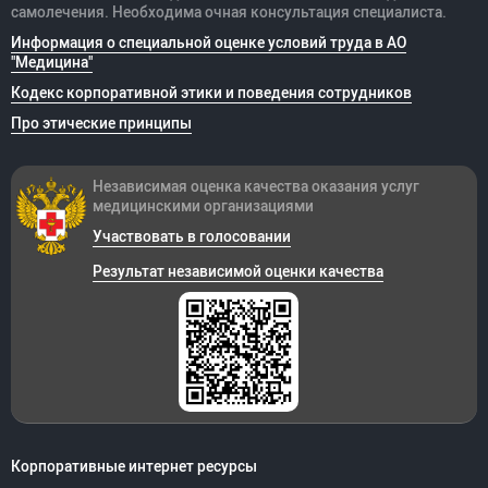
самолечения. Необходима очная консультация специалиста.
Информация о специальной оценке условий труда в АО
"Медицина"
Кодекс корпоративной этики и поведения сотрудников
Про этические принципы
Независимая оценка качества оказания
услуг
медицинскими организациями
Участвовать в голосовании
Результат независимой оценки качества
Корпоративные интернет ресурсы