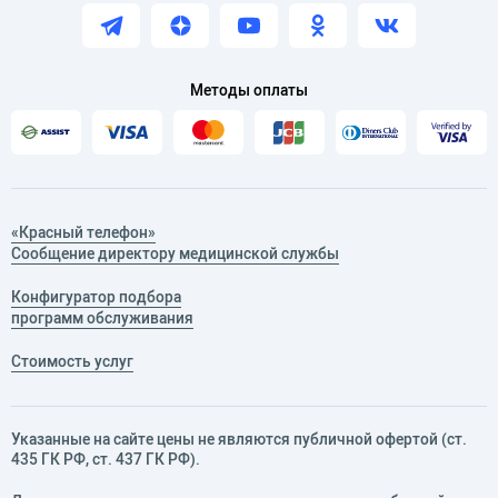
Методы оплаты
«Красный телефон»
Сообщение директору медицинской службы
Конфигуратор подбора
программ обслуживания
Стоимость услуг
Указанные на сайте цены не являются публичной офертой (ст.
435 ГК РФ, cт. 437 ГК РФ).