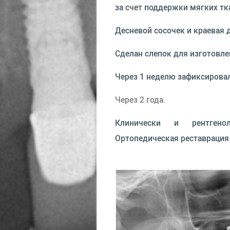
за счет поддержки мягких тк
Десневой сосочек и краевая 
Сделан слепок для изготовле
Через 1 неделю зафиксирова
Через 2 года.
Клинически и рентгенол
Ортопедическая реставрация