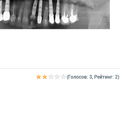
(Голосов: 3, Рейтинг: 2)