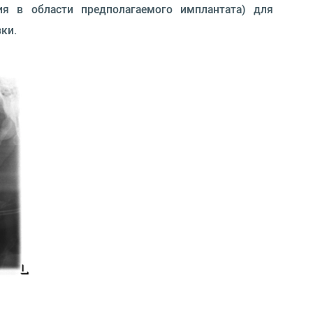
 области предполагаемого имплантата) для
ки.