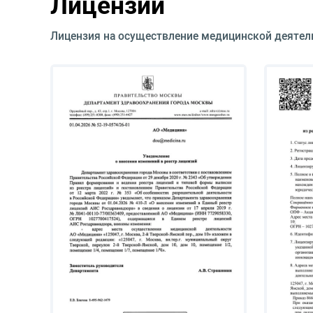
Лицензии
Лицензия на осуществление медицинской деятел