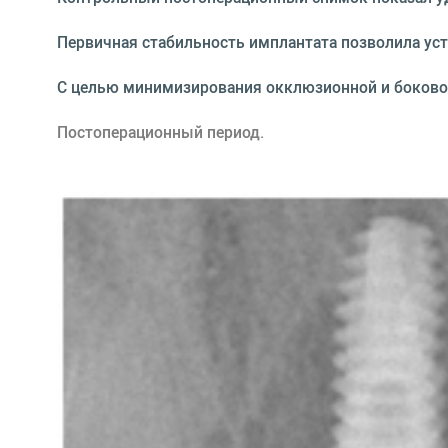
Первичная стабильность имплантата позволила уст
С целью минимизирования окклюзионной и боковой 
Постоперационный период.