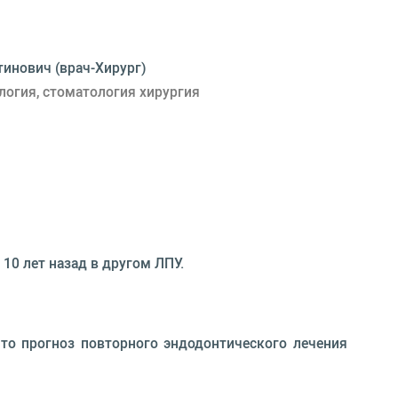
инович (врач-Хирург)
огия, стоматология хирургия
10 лет назад в другом ЛПУ.
о прогноз повторного эндодонтического лечения