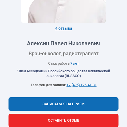
4 отзыва
Алексин Павел Николаевич
Врач-онколог, радиотерапевт
Стаж работы
7 лет
Член Ассоциации Российского общества клинической
онкологии (RUSSCO)
Телефон для записи:
+7 (495) 126-41-31
ЗАПИСАТЬСЯ НА ПРИЕМ
ОСТАВИТЬ ОТЗЫВ