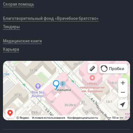
Скорая помощь
Благотворительный фонд «Врачебное братство»
Тендеры
Медицинские книги
Карьера