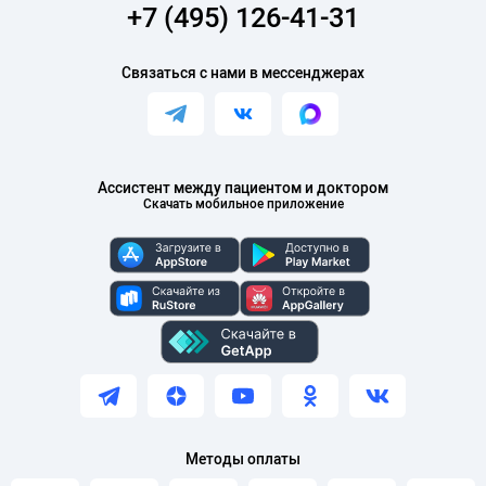
+7 (495) 126-41-31
Связаться с нами в мессенджерах
Ассистент между пациентом и доктором
Скачать мобильное приложение
Методы оплаты