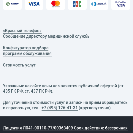
«Красный телефон»
Сообщение директору медицинской службы
Конфигуратор подбора
программ обслуживания
Стоимость услуг
Указанные на сайте цены не являются публичной офертой (ст.
435 ГК РФ, cт. 437 ГК РФ).
Для уточнения стоимости услуг и записи на прием обращайтесь
в справочную, тел.:
+7 (495) 126-41-31
(круглосуточно).
Лицензия Л041-00110-77/00363409 Срок действия: бессрочная