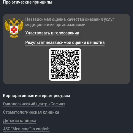
Про этические принципы
Независимая оценка качества оказания
услуг
медицинскими организациями
Участвовать в голосовании
Результат независимой оценки качества
Корпоративные интернет ресурсы
Онкологический центр «София»
Стоматологическая клиника
Детская клиника
JSC "Medicine" in english