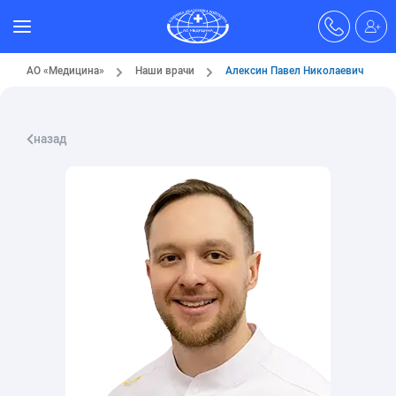
АО «Медицина»
Наши врачи
Алексин Павел Николаевич
назад