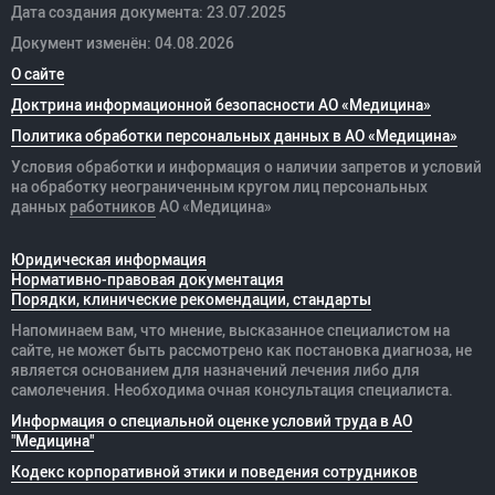
Дата создания документа: 23.07.2025
Документ изменён: 04.08.2026
О сайте
Доктрина информационной безопасности АО «Медицина»
Политика обработки персональных данных в АО «Медицина»
Условия обработки и информация о наличии запретов и условий
на обработку неограниченным кругом лиц персональных
данных
работников
АО «Медицина»
Юридическая информация
Нормативно-правовая документация
Порядки, клинические рекомендации, стандарты
Напоминаем вам, что мнение, высказанное специалистом на
сайте, не может быть рассмотрено как постановка диагноза, не
является основанием для назначений лечения либо для
самолечения. Необходима очная консультация специалиста.
Информация о специальной оценке условий труда в АО
"Медицина"
Кодекс корпоративной этики и поведения сотрудников