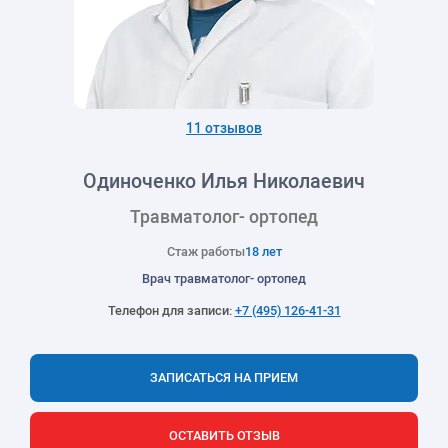
11 отзывов
Одиноченко Илья Николаевич
Травматолог- ортопед
Стаж работы
18 лет
Врач травматолог- ортопед
Телефон для записи:
+7 (495) 126-41-31
ЗАПИСАТЬСЯ НА ПРИЕМ
ОСТАВИТЬ ОТЗЫВ