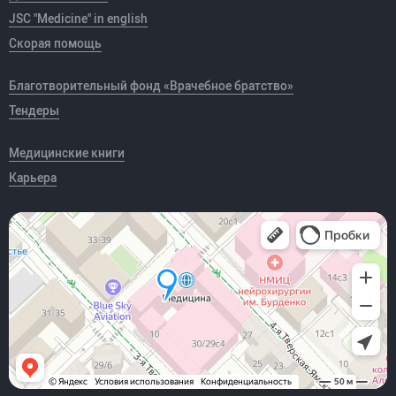
JSC "Medicine" in english
Скорая помощь
Благотворительный фонд «Врачебное братство»
Тендеры
Медицинские книги
Карьера