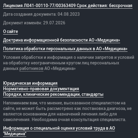
Лицензия Л041-00110-77/00363409 Срок действия: бессрочная
Дата создания документа: 04.08.2023
Документ изменён: 29.07.2026
О сайте
Доктрина информационной безопасности АО «Медицина»
Политика обработки персональных данных в АО «Медицина»
Условия обработки и информация о наличии запретов и условий
на обработку неограниченным кругом лиц персональных
данных
работников
АО «Медицина»
Юридическая информация
Нормативно-правовая документация
Порядки, клинические рекомендации, стандарты
Напоминаем вам, что мнение, высказанное специалистом на
сайте, не может быть рассмотрено как постановка диагноза, не
является основанием для назначений лечения либо для
самолечения. Необходима очная консультация специалиста.
Информация о специальной оценке условий труда в АО
"Медицина"