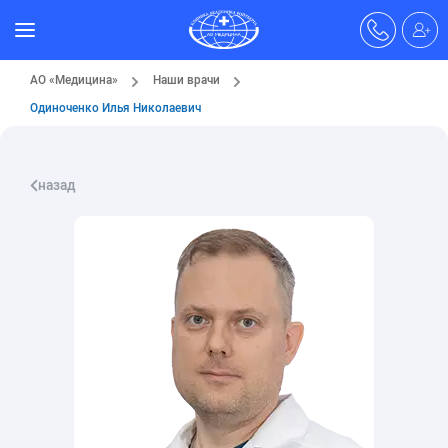
АО «Медицина»
Наши врачи
Одиноченко Илья Николаевич
назад