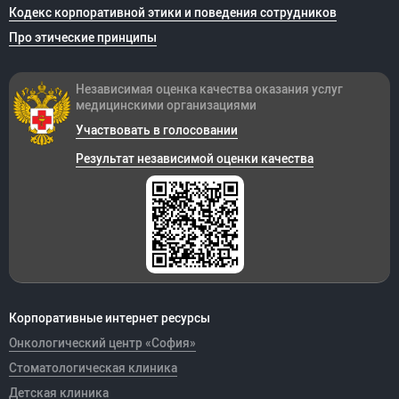
Кодекс корпоративной этики и поведения сотрудников
Про этические принципы
Независимая оценка качества оказания
услуг
медицинскими организациями
Участвовать в голосовании
Результат независимой оценки качества
Корпоративные интернет ресурсы
Онкологический центр «София»
Стоматологическая клиника
Детская клиника