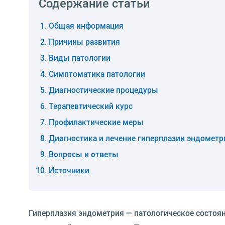
Содержание статьи
Общая информация
Причины развития
Виды патологии
Симптоматика патологии
Диагностические процедуры
Терапевтический курс
Профилактические меры
Диагностика и лечение гиперплазии эндометр
Вопросы и ответы
Источники
Гиперплазия эндометрия — патологическое состоя