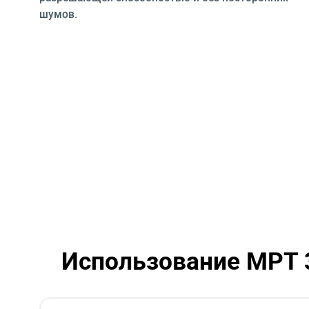
шумов.
Использование МРТ 3