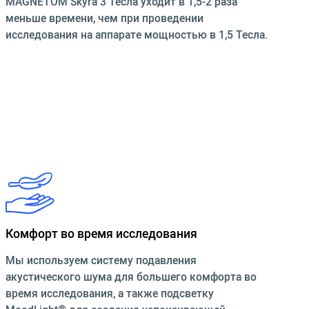
MAGNETOM Skyra 3 Тесла уходит в 1,5-2 раза
меньше времени, чем при проведении
исследования на аппарате мощностью в 1,5 Тесла.
Комфорт во время исследования
Мы используем систему подавления
акустического шума для большего комфорта во
время исследования, а также подсветку