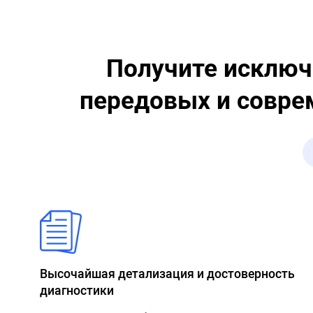
Получите исключ
передовых и совре
Высочайшая детализация и достоверность
диагностики