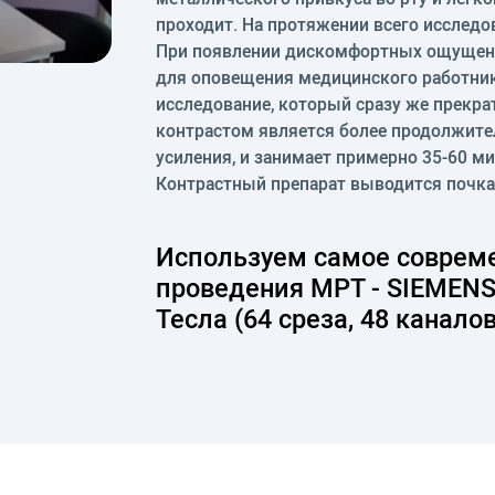
проходит. На протяжении всего исследов
При появлении дискомфортных ощущени
для оповещения медицинского работни
исследование, который сразу же прекра
контрастом является более продолжите
усиления, и занимает примерно 35-60 ми
Контрастный препарат выводится почкам
Используем самое совреме
проведения МРТ - SIEMENS
Тесла (64 среза, 48 каналов