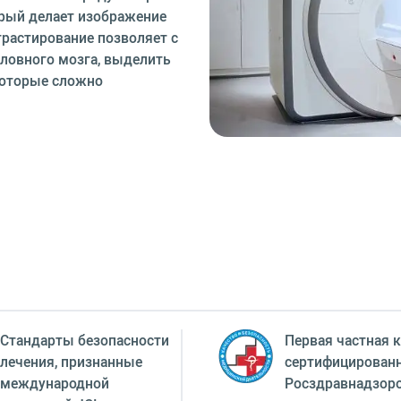
орый делает изображение
растирование позволяет с
ловного мозга, выделить
которые сложно
Стандарты безопасности
Первая частная к
лечения, признанные
сертифицирован
международной
Росздравнадзор