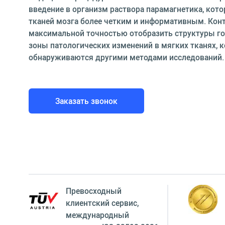
введение в организм раствора парамагнетика, кот
тканей мозга более четким и информативным. Конт
максимальной точностью отобразить структуры го
зоны патологических изменений в мягких тканях, 
обнаруживаются другими методами исследований.
Заказать звонок
Превосходный
клиентский сервиc,
международный