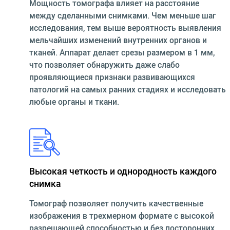
Мощность томографа влияет на расстояние
между сделанными снимками. Чем меньше шаг
исследования, тем выше вероятность выявления
мельчайших изменений внутренних органов и
тканей. Аппарат делает срезы размером в 1 мм,
что позволяет обнаружить даже слабо
проявляющиеся признаки развивающихся
патологий на самых ранних стадиях и исследовать
любые органы и ткани.
Высокая четкость и однородность каждого
снимка
Томограф позволяет получить качественные
изображения в трехмерном формате с высокой
разрешающей способностью и без посторонних