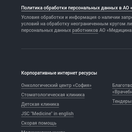
Политика обработки персональных данных в АО
Условия обработки и информация о наличии запр
условий на обработку неограниченным кругом л
персональных данных
работников
АО «Медицина
Корпоративные интернет ресурсы
Онкологический центр «София»
Благотв
«Врачебн
Стоматологическая клиника
Тендеры
Детская клиника
JSC "Medicine" in english
Скорая помощь