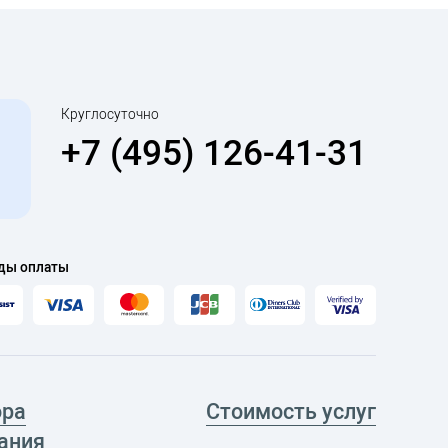
Круглосуточно
+7 (495) 126-41-31
ды оплаты
ора
Стоимость услуг
ания