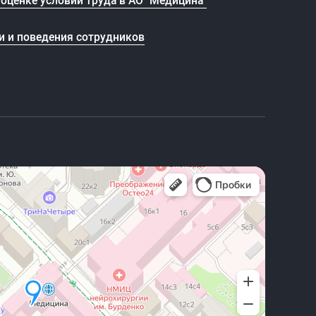
и и поведения сотрудников