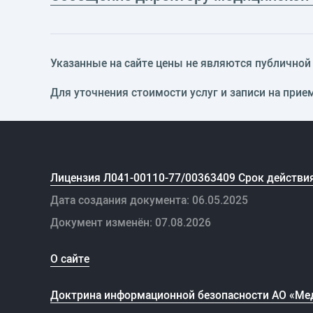
Указанные на сайте цены не являются публичной о
Для уточнения стоимости услуг и записи на прие
Лицензия Л041-00110-77/00363409 Срок действия
Дата создания документа: 06.05.2025
Документ изменён: 07.08.2026
О сайте
Доктрина информационной безопасности АО «Ме