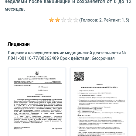
неделями после вакцинации и сохраняется от 6 до 12
месяцев.
(Голосов: 2, Рейтинг: 1.5)
Лицензии
Лицензия на осуществление медицинской деятельности №
Л041-00110-77/00363409 Срок действия: бессрочная