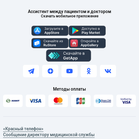
Ассистент между пациентом и доктором
Скачать мобильное приложение
Методы оплаты
«Красный телефон»
Сообщение директору медицинской службы