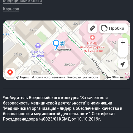
Медицинские книги
Карьера
*победитель Всероссийского конкурса "За качество и
безопасность медицинской деятельности" в номинации
"Медицинская организация - лидер в обеспечении качества и
безопасности и медицинской деятельности". Сертификат
Росздравнадзора №0023/01КБМД от 10.10.2019г.