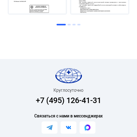
Круглосуточно
+7 (495) 126-41-31
Связаться с нами в мессенджерах