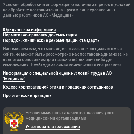
Условия обработки и информация о наличии запретов и условий
на обработку неограниченным кругом лиц персональных
данных
работников
АО «Медицина»
Юридическая информация
Нормативно-правовая документация
Порядки, клинические рекомендации, стандарты
Напоминаем вам, что мнение, высказанное специалистом на
сайте, не может быть рассмотрено как постановка диагноза, не
является основанием для назначений лечения либо для
самолечения. Необходима очная консультация специалиста.
Информация о специальной оценке условий труда в АО
"Медицина"
Кодекс корпоративной этики и поведения сотрудников
Про этические принципы
Независимая оценка качества оказания
услуг
медицинскими организациями
Участвовать в голосовании