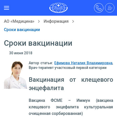
АО «Медицина»
Информация
Сроки вакцинации
Сроки вакцинации
30 июня 2018
Автор статьи:
Ефимова Наталия Владимировна
,
Врач-терапевт участковый первой категории
Вакцинация от клещевого
энцефалита
Вакцина ФСМЕ – Иммун (вакцина
клещевого энцефалита культуральная
очищенная сорбированная)