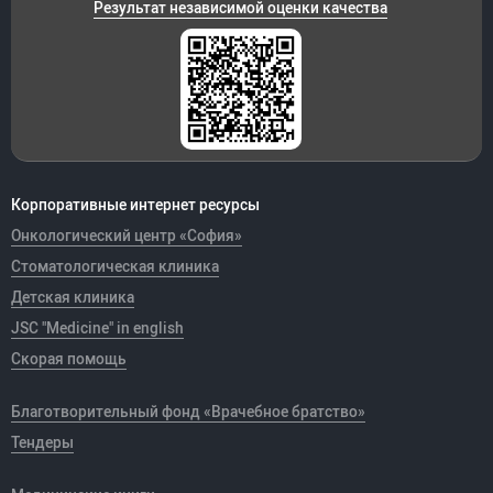
Результат независимой оценки качества
Корпоративные интернет ресурсы
Онкологический центр «София»
Стоматологическая клиника
Детская клиника
JSC "Medicine" in english
Скорая помощь
Благотворительный фонд «Врачебное братство»
Тендеры