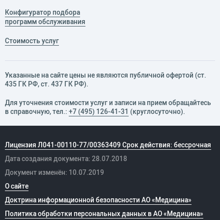
Конфигуратор подбора
программ обслуживания
Стоимость услуг
Указанные на сайте цены не являются публичной офертой (ст.
435 ГК РФ, cт. 437 ГК РФ).
Для уточнения стоимости услуг и записи на прием обращайтесь
в справочную, тел.:
+7 (495) 126-41-31
(круглосуточно).
Лицензия Л041-00110-77/00363409 Срок действия: бессрочная
Дата создания документа: 28.07.2018
Документ изменён: 10.07.2019
О сайте
Доктрина информационной безопасности АО «Медицина»
Политика обработки персональных данных в АО «Медицина»