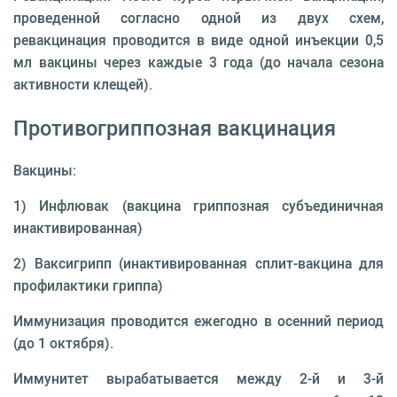
проведенной согласно одной из двух схем,
ревакцинация проводится в виде одной инъекции 0,5
мл вакцины через каждые 3 года (до начала сезона
активности клещей).
Противогриппозная вакцинация
Вакцины:
1) Инфлювак (вакцина гриппозная субъединичная
инактивированная)
2) Ваксигрипп (инактивированная сплит-вакцина для
профилактики гриппа)
Иммунизация проводится ежегодно в осенний период
(до 1 октября).
Иммунитет вырабатывается между 2-й и 3-й