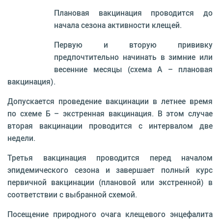
Плановая вакцинация проводится до
начала сезона активности клещей.
Первую и вторую прививку
предпочтительно начинать в зимние или
весенние месяцы (схема А – плановая
вакцинация).
Допускается проведение вакцинации в летнее время
по схеме Б – экстренная вакцинация. В этом случае
вторая вакцинации проводится с интервалом две
недели.
Третья вакцинация проводится перед началом
эпидемического сезона и завершает полный курс
первичной вакцинации (плановой или экстренной) в
соответствии с выбранной схемой.
Посещение природного очага клещевого энцефалита