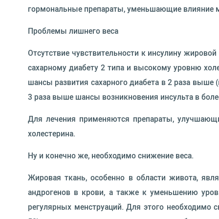
гормональные препараты, уменьшающие влияние м
Проблемы лишнего веса
Отсутствие чувствительности к инсулину жировой
сахарному диабету 2 типа и высокому уровню хол
шансы развития сахарного диабета в 2 раза выше 
3 раза выше шансы возникновения инсульта в боле
Для лечения применяются препараты, улучшающи
холестерина.
Ну и конечно же, необходимо снижение веса.
Жировая ткань, особенно в области живота, явл
андрогенов в крови, а также к уменьшению уров
регулярных менструаций. Для этого необходимо с