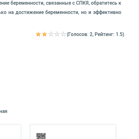
ние беременности, связанные с СПКЯ, обратитесь к
ько на достижение беременности, но и эффективно
(Голосов: 2, Рейтинг: 1.5)
ная