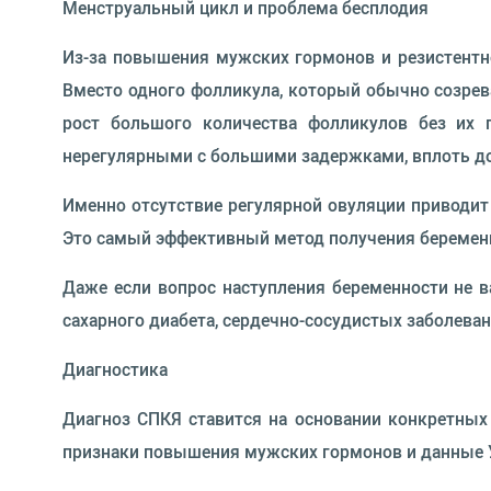
Менструальный цикл и проблема бесплодия
Из-за повышения мужских гормонов и резистентно
Вместо одного фолликула, который обычно созре
рост большого количества фолликулов без их 
нерегулярными с большими задержками, вплоть до
Именно отсутствие регулярной овуляции приводит
Это самый эффективный метод получения беремен
Даже если вопрос наступления беременности не в
сахарного диабета, сердечно-сосудистых заболеван
Диагностика
Диагноз СПКЯ ставится на основании конкретных
признаки повышения мужских гормонов и данные 