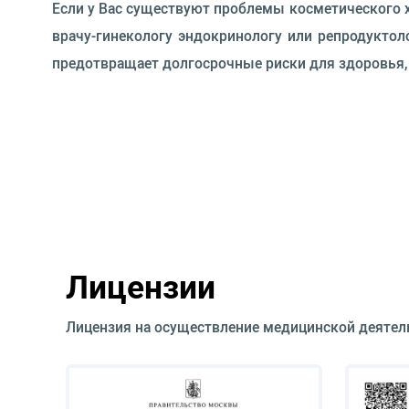
Если у Вас существуют проблемы косметического х
врачу-гинекологу эндокринологу или репродуктол
предотвращает долгосрочные риски для здоровья,
Лицензии
Лицензия на осуществление медицинской деятел