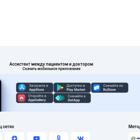
Ассистент между пациентом и доктором
Скачать мобильное приложение
ц сетях
Мето