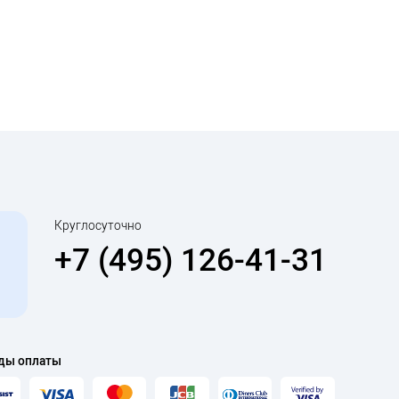
Круглосуточно
+7 (495) 126-41-31
ды оплаты