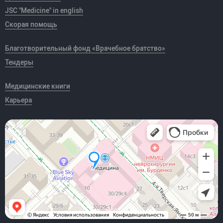
JSC "Medicine" in english
Скорая помощь
Благотворительный фонд «Врачебное братство»
Тендеры
Медицинские книги
Карьера