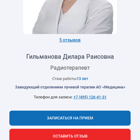
5 отзывов
Гильманова Дилара Раисовна
Радиотерапевт
Стаж работы
13 лет
Заведующий отделением лучевой терапии АО «Медицина»
Телефон для записи:
+7 (495) 126-41-31
ЗАПИСАТЬСЯ НА ПРИЕМ
ОСТАВИТЬ ОТЗЫВ