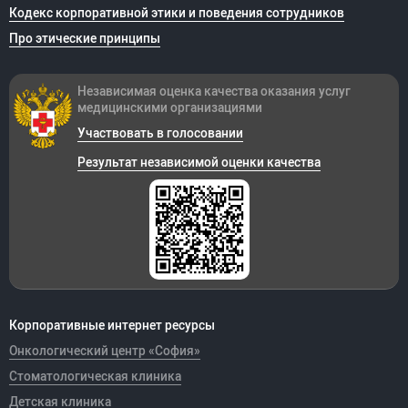
Кодекс корпоративной этики и поведения сотрудников
Про этические принципы
Независимая оценка качества оказания
услуг
медицинскими организациями
Участвовать в голосовании
Результат независимой оценки качества
Корпоративные интернет ресурсы
Онкологический центр «София»
Стоматологическая клиника
Детская клиника