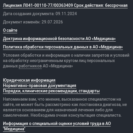
Лицензия Л041-00110-77/00363409 Срок действия: бессрочная
Дата создания документа: 09.11.2024
Документ изменён: 29.07.2026
О сайте
Доктрина информационной безопасности АО «Медицина»
Политика обработки персональных данных в АО «Медицина»
Условия обработки и информация о наличии запретов и условий
на обработку неограниченным кругом лиц персональных
данных
работников
АО «Медицина»
Юридическая информация
Нормативно-правовая документация
Порядки, клинические рекомендации, стандарты
Напоминаем вам, что мнение, высказанное специалистом на
сайте, не может быть рассмотрено как постановка диагноза, не
является основанием для назначений лечения либо для
самолечения. Необходима очная консультация специалиста.
Информация о специальной оценке условий труда в АО
"Медицина"