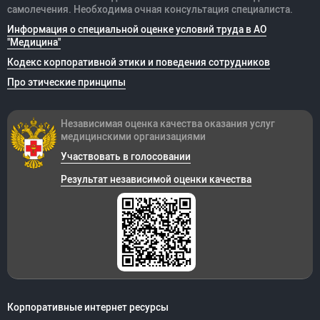
самолечения. Необходима очная консультация специалиста.
Информация о специальной оценке условий труда в АО
"Медицина"
Кодекс корпоративной этики и поведения сотрудников
Про этические принципы
Независимая оценка качества оказания
услуг
медицинскими организациями
Участвовать в голосовании
Результат независимой оценки качества
Корпоративные интернет ресурсы