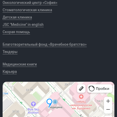
Онкологический центр «София»
Стоматологическая клиника
Детская клиника
JSC "Medicine" in english
Скорая помощь
Благотворительный фонд «Врачебное братство»
Тендеры
Медицинские книги
Карьера