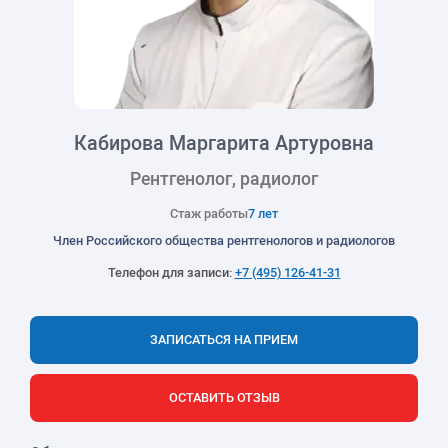
Кабирова Маргарита Артуровна
Рентгенолог, радиолог
Стаж работы
7 лет
Член Российского общества рентгенологов и радиологов
Телефон для записи:
+7 (495) 126-41-31
ЗАПИСАТЬСЯ НА ПРИЕМ
ОСТАВИТЬ ОТЗЫВ