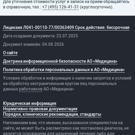
Для уточнения стоимости услуг и записи на прием обращайтесь
в справочную, тел.:
+7 (495) 126-41-31
(круглосуточно).
Лицензия Л041-00110-77/00363409 Срок действия: бессрочная
Дата создания документа: 23.07.2025
Документ изменён: 04.08.2026
О сайте
Доктрина информационной безопасности АО «Медицина»
Политика обработки персональных данных в АО «Медицина»
Условия обработки и информация о наличии запретов и условий
на обработку неограниченным кругом лиц персональных
данных
работников
АО «Медицина»
Юридическая информация
Нормативно-правовая документация
Порядки, клинические рекомендации, стандарты
Напоминаем вам, что мнение, высказанное специалистом на
сайте, не может быть рассмотрено как постановка диагноза, не
является основанием для назначений лечения либо для