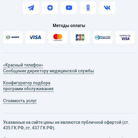
Методы оплаты
«Красный телефон»
Сообщение директору медицинской службы
Конфигуратор подбора
программ обслуживания
Стоимость услуг
Указанные на сайте цены не являются публичной офертой (ст.
435 ГК РФ, cт. 437 ГК РФ).