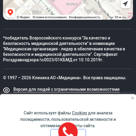
*победитель Всероссийского конкурса "За качество и
безопасность медицинской деятельности" в номинации
"Медицинская организация - лидер в обеспечении качества и
безопасности и медицинской деятельности". Сертификат
Росздравнадзора №0023/01КБМД от 10.10.2019г.
© 1997 – 2026 Клиника АО «Медицина». Все права защищены.
Версия для людей с ограниченными возможностями
Техническая поддержка
Сайт использует файлы
Cookies
для анализа
посещаемости, пользовательской активности и
оптимизации работы сайта.
ИМЕЮТСЯ ПРОТИВОПОКАЗАНИЯ. НЕОБХОДИМО
Принять