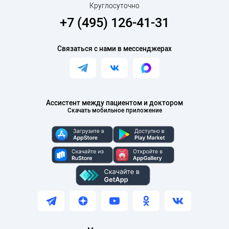
Круглосуточно
+7 (495) 126-41-31
Связаться с нами в мессенджерах
Ассистент между пациентом и доктором
Скачать мобильное приложение