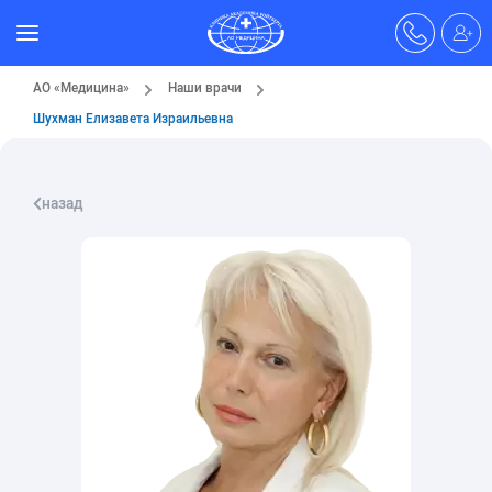
АО «Медицина»
Наши врачи
Шухман Елизавета Израильевна
назад