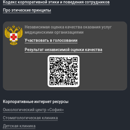
Кодекс корпоративной этики и поведения сотрудников
Про этические принципы
Независимая оценка качества оказания
услуг
медицинскими организациями
Участвовать в голосовании
Результат независимой оценки качества
Корпоративные интернет ресурсы
Онкологический центр «София»
Стоматологическая клиника
Детская клиника