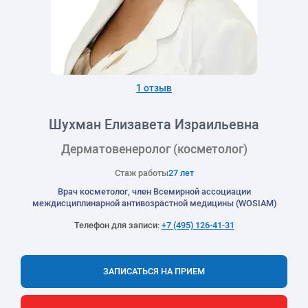
1 отзыв
Шухман Елизавета Израильевна
Дерматовенеролог (косметолог)
Стаж работы
27 лет
Врач косметолог, член Всемирной ассоциации
междисциплинарной антивозрастной медицины (WOSIAM)
Телефон для записи:
+7 (495) 126-41-31
ЗАПИСАТЬСЯ НА ПРИЕМ