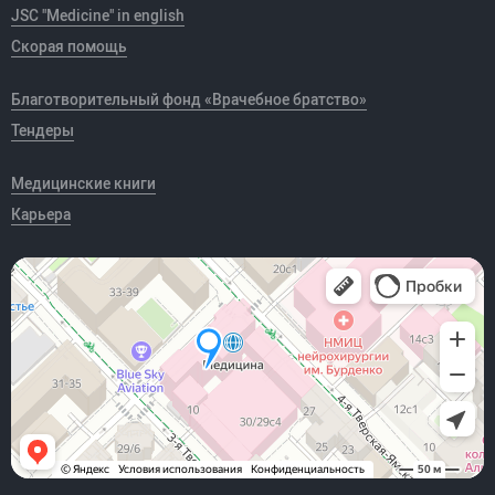
JSC "Medicine" in english
Скорая помощь
Благотворительный фонд «Врачебное братство»
Тендеры
Медицинские книги
Карьера