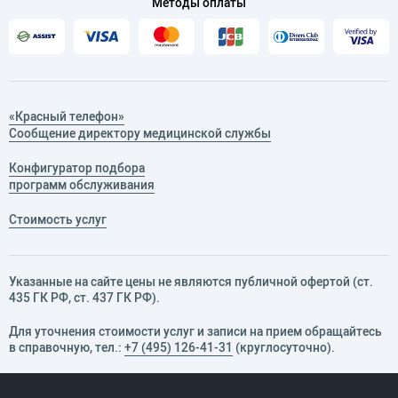
Методы оплаты
«Красный телефон»
Сообщение директору медицинской службы
Конфигуратор подбора
программ обслуживания
Стоимость услуг
Указанные на сайте цены не являются публичной офертой (ст.
435 ГК РФ, cт. 437 ГК РФ).
Для уточнения стоимости услуг и записи на прием обращайтесь
в справочную, тел.:
+7 (495) 126-41-31
(круглосуточно).