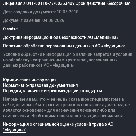
Лицензия Л041-00110-77/00363409 Срок действия: бессрочная
Дата создания документа: 10.05.2018
Документ изменён: 04.08.2026
О сайте
Доктрина информационной безопасности АО «Медицина»
Политика обработки персональных данных в АО «Медицина»
Условия обработки и информация о наличии запретов и условий
на обработку неограниченным кругом лиц персональных
данных
работников
АО «Медицина»
Юридическая информация
Нормативно-правовая документация
Порядки, клинические рекомендации, стандарты
Напоминаем вам, что мнение, высказанное специалистом на
сайте, не может быть рассмотрено как постановка диагноза, не
является основанием для назначений лечения либо для
самолечения. Необходима очная консультация специалиста.
Информация о специальной оценке условий труда в АО
"Медицина"