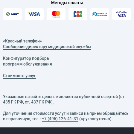
Методы оплаты
«Красный телефон»
Сообщение директору медицинской службы
Конфигуратор подбора
программ обслуживания
Стоимость услуг
Указанные на сайте цены не являются публичной офертой (ст.
435 ГК РФ, cт. 437 ГК РФ).
Для уточнения стоимости услуг и записи на прием обращайтесь
в справочную, тел.:
+7 (495) 126-41-31
(круглосуточно).