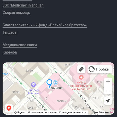
JSC "Medicine" in english
Скорая помощь
Благотворительный фонд «Врачебное братство»
Тендеры
Медицинские книги
Карьера