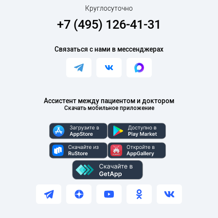
Круглосуточно
+7 (495) 126-41-31
Связаться с нами в мессенджерах
Ассистент между пациентом и доктором
Скачать мобильное приложение