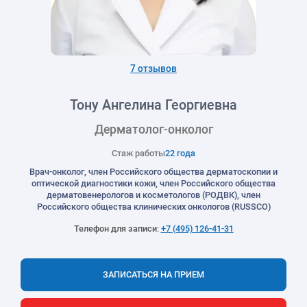
7 отзывов
Тону Ангелина Георгиевна
Дерматолог-онколог
Стаж работы
22 года
Врач-онколог, член Российского общества дерматоскопии и
оптической диагностики кожи, член Российского общества
дерматовенерологов и косметологов (РОДВК), член
Российского общества клинических онкологов (RUSSCO)
Телефон для записи:
+7 (495) 126-41-31
ЗАПИСАТЬСЯ НА ПРИЕМ