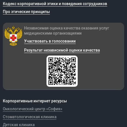
Кодекс корпоративной этики и поведения сотрудников
Про этические принципы
Независимая оценка качества оказания
услуг
медицинскими организациями
Участвовать в голосовании
Результат независимой оценки качества
Корпоративные интернет ресурсы
Онкологический центр «София»
Стоматологическая клиника
Детская клиника