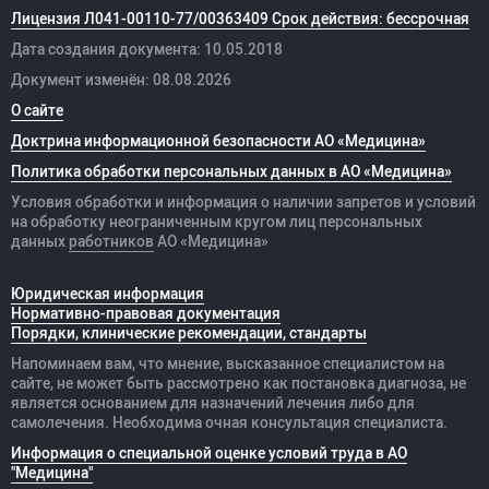
Лицензия Л041-00110-77/00363409 Срок действия: бессрочная
Дата создания документа: 10.05.2018
Документ изменён: 08.08.2026
О сайте
Доктрина информационной безопасности АО «Медицина»
Политика обработки персональных данных в АО «Медицина»
Условия обработки и информация о наличии запретов и условий
на обработку неограниченным кругом лиц персональных
данных
работников
АО «Медицина»
Юридическая информация
Нормативно-правовая документация
Порядки, клинические рекомендации, стандарты
Напоминаем вам, что мнение, высказанное специалистом на
сайте, не может быть рассмотрено как постановка диагноза, не
является основанием для назначений лечения либо для
самолечения. Необходима очная консультация специалиста.
Информация о специальной оценке условий труда в АО
"Медицина"