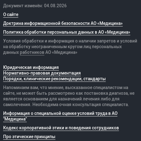
Документ изменён: 04.08.2026
О сайте
Доктрина информационной безопасности АО «Медицина»
Политика обработки персональных данных в АО «Медицина»
Условия обработки и информация о наличии запретов и условий
на обработку неограниченным кругом лиц персональных
данных
работников
АО «Медицина»
Юридическая информация
Нормативно-правовая документация
Порядки, клинические рекомендации, стандарты
Напоминаем вам, что мнение, высказанное специалистом на
сайте, не может быть рассмотрено как постановка диагноза, не
является основанием для назначений лечения либо для
самолечения. Необходима очная консультация специалиста.
Информация о специальной оценке условий труда в АО
"Медицина"
Кодекс корпоративной этики и поведения сотрудников
Про этические принципы