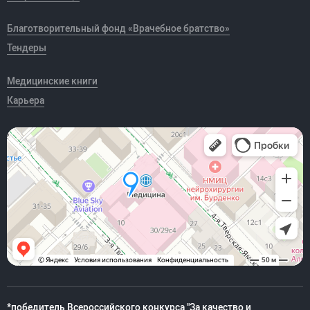
Благотворительный фонд «Врачебное братство»
Тендеры
Медицинские книги
Карьера
*победитель Всероссийского конкурса "За качество и