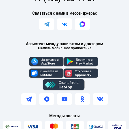
оториноларингология»
Связаться с нами в мессенджерах
Ассистент между пациентом и доктором
Скачать мобильное приложение
Методы оплаты