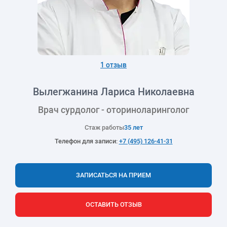
1 отзыв
Вылегжанина Лариса Николаевна
Врач сурдолог - оториноларинголог
Стаж работы
35 лет
Телефон для записи:
+7 (495) 126-41-31
ЗАПИСАТЬСЯ НА ПРИЕМ
ОСТАВИТЬ ОТЗЫВ