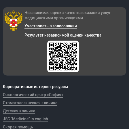
Независимая оценка качества оказания
услуг
медицинскими организациями
Участвовать в голосовании
Результат независимой оценки качества
Корпоративные интернет ресурсы
Онкологический центр «София»
Стоматологическая клиника
Детская клиника
JSC "Medicine" in english
Скорая помощь