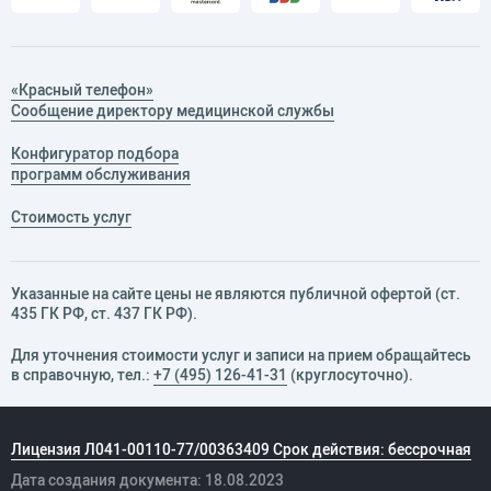
«Красный телефон»
Сообщение директору медицинской службы
Конфигуратор подбора
программ обслуживания
Стоимость услуг
Указанные на сайте цены не являются публичной офертой (ст.
435 ГК РФ, cт. 437 ГК РФ).
Для уточнения стоимости услуг и записи на прием обращайтесь
в справочную, тел.:
+7 (495) 126-41-31
(круглосуточно).
Лицензия Л041-00110-77/00363409 Срок действия: бессрочная
Дата создания документа: 18.08.2023