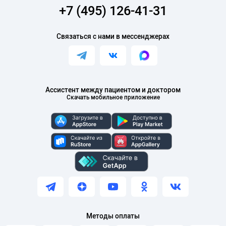
+7 (495) 126-41-31
Связаться с нами в мессенджерах
Ассистент между пациентом и доктором
Скачать мобильное приложение
Методы оплаты