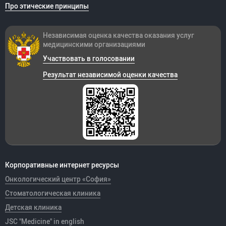
Про этические принципы
Независимая оценка качества оказания
услуг
медицинскими организациями
Участвовать в голосовании
Результат независимой оценки качества
Корпоративные интернет ресурсы
Онкологический центр «София»
Стоматологическая клиника
Детская клиника
JSC "Medicine" in english