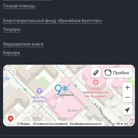
Скорая помощь
Благотворительный фонд «Врачебное братство»
Тендеры
Медицинские книги
Карьера