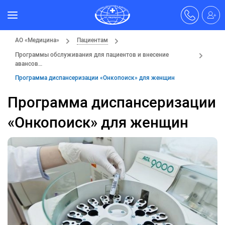
АО «Медицина»
Пациентам
Программы обслуживания для пациентов и внесение
авансов…
Программа диспансеризации «Онкопоиск» для женщин
Программа диспансеризации
«Онкопоиск» для женщин