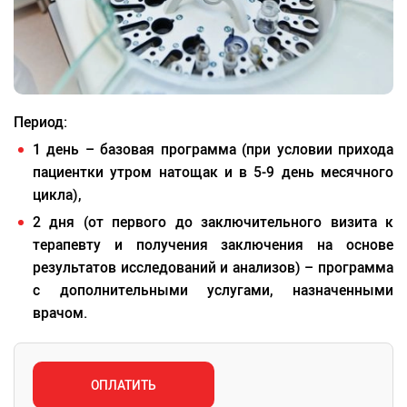
Период:
1 день – базовая программа (при условии прихода
пациентки утром натощак и в 5-9 день месячного
цикла),
2 дня (от первого до заключительного визита к
терапевту и получения заключения на основе
результатов исследований и анализов) – программа
с дополнительными услугами, назначенными
врачом.
ОПЛАТИТЬ