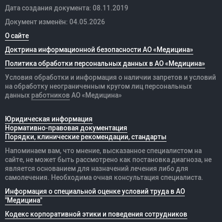
Дата создания документа: 08.11.2019
Документ изменён: 04.05.2026
О сайте
Доктрина информационной безопасности АО «Медицина»
Политика обработки персональных данных в АО «Медицина»
Условия обработки и информация о наличии запретов и условий
на обработку неограниченным кругом лиц персональных
данных
работников
АО «Медицина»
Юридическая информация
Нормативно-правовая документация
Порядки, клинические рекомендации, стандарты
Напоминаем вам, что мнение, высказанное специалистом на
сайте, не может быть рассмотрено как постановка диагноза, не
является основанием для назначений лечения либо для
самолечения. Необходима очная консультация специалиста.
Информация о специальной оценке условий труда в АО
"Медицина"
Кодекс корпоративной этики и поведения сотрудников