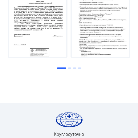
Круглосуточно