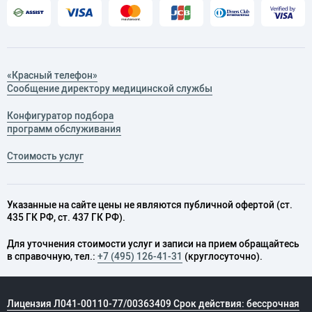
«Красный телефон»
Сообщение директору медицинской службы
Конфигуратор подбора
программ обслуживания
Стоимость услуг
Указанные на сайте цены не являются публичной офертой (ст.
435 ГК РФ, cт. 437 ГК РФ).
Для уточнения стоимости услуг и записи на прием обращайтесь
в справочную, тел.:
+7 (495) 126-41-31
(круглосуточно).
Лицензия Л041-00110-77/00363409 Срок действия: бессрочная