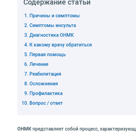
Содержание статьи
Причины и симптомы
Симптомы инсульта
Диагностика ОНМК
К какому врачу обратиться
Первая помощь
Лечение
Реабилитация
Осложнения
Профилактика
Вопрос / ответ
ОНМК
представляет собой процесс, характеризую