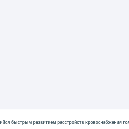
щийся быстрым развитием расстройств кровоснабжения го