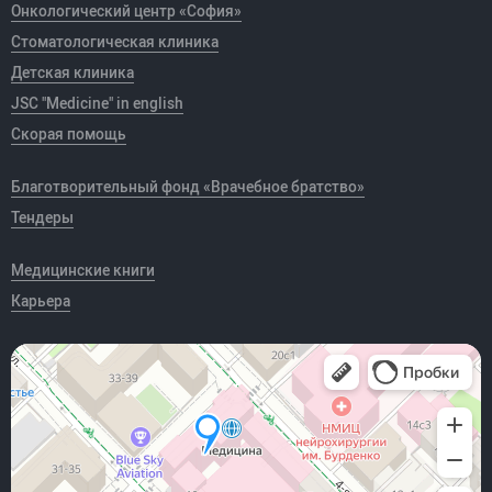
Онкологический центр «София»
Стоматологическая клиника
Детская клиника
JSC "Medicine" in english
Скорая помощь
Благотворительный фонд «Врачебное братство»
Тендеры
Медицинские книги
Карьера