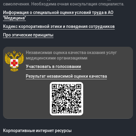
самолечения. Необходима очная консультация специалиста.
Информация о специальной оценке условий труда в АО
"Медицина"
Кодекс корпоративной этики и поведения сотрудников
Про этические принципы
Независимая оценка качества оказания
услуг
медицинскими организациями
Участвовать в голосовании
Результат независимой оценки качества
Корпоративные интернет ресурсы