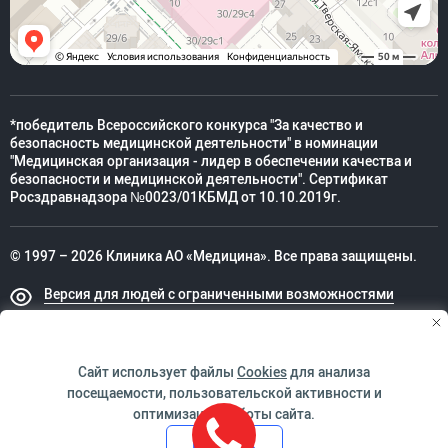
*победитель Всероссийского конкурса "За качество и
безопасность медицинской деятельности" в номинации
"Медицинская организация - лидер в обеспечении качества и
безопасности и медицинской деятельности". Сертификат
Росздравнадзора №0023/01КБМД от 10.10.2019г.
© 1997 – 2026 Клиника АО «Медицина». Все права защищены.
Версия для людей с ограниченными возможностями
Техническая поддержка
Сайт использует файлы
Cookies
для анализа
посещаемости, пользовательской активности и
оптимизации работы сайта.
ИМЕЮТСЯ ПРОТИВОПОКАЗАНИЯ. НЕОБХОДИМО
Принять