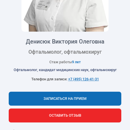
Денисюк Виктория Олеговна
Офтальмолог, офтальмохируг
Стаж работы
9 лет
Офтальмолог, кандидат медицинских наук, офтальмохируг
Телефон для записи:
+7 (495) 126-41-31
ЗАПИСАТЬСЯ НА ПРИЕМ
ОСТАВИТЬ ОТЗЫВ