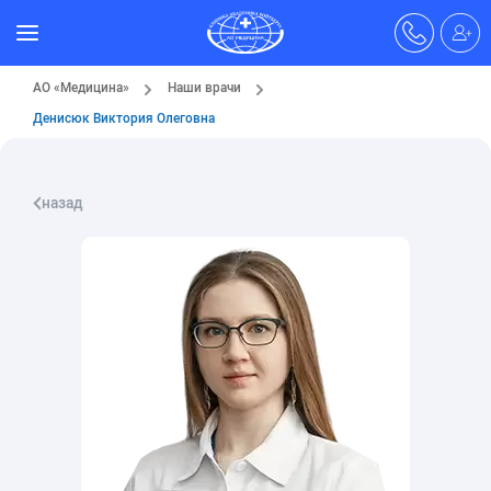
АО «Медицина»
Наши врачи
Денисюк Виктория Олеговна
назад