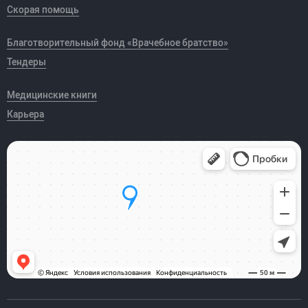
Скорая помощь
Благотворительный фонд «Врачебное братство»
Тендеры
Медицинские книги
Карьера