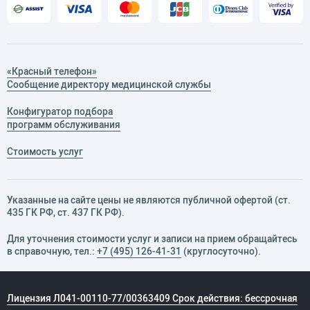
«Красный телефон»
Сообщение директору медицинской службы
Конфигуратор подбора
программ обслуживания
Стоимость услуг
Указанные на сайте цены не являются публичной офертой (ст.
435 ГК РФ, cт. 437 ГК РФ).
Для уточнения стоимости услуг и записи на прием обращайтесь
в справочную, тел.:
+7 (495) 126-41-31
(круглосуточно).
Лицензия Л041-00110-77/00363409 Срок действия: бессрочная