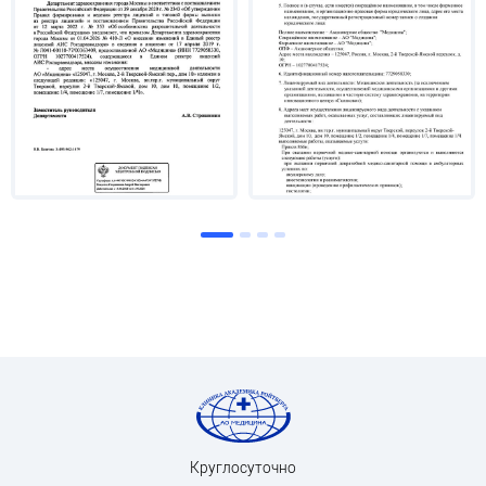
Круглосуточно