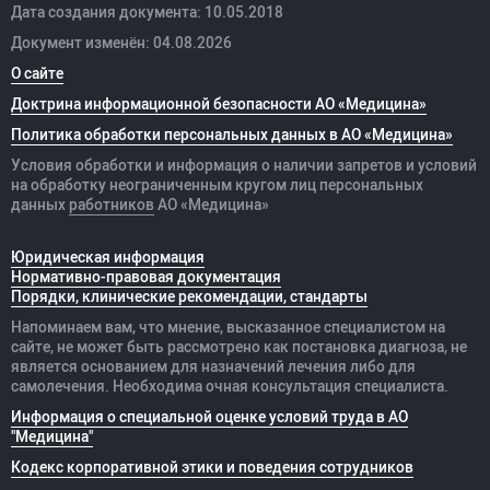
Дата создания документа: 10.05.2018
Документ изменён: 04.08.2026
О сайте
Доктрина информационной безопасности АО «Медицина»
Политика обработки персональных данных в АО «Медицина»
Условия обработки и информация о наличии запретов и условий
на обработку неограниченным кругом лиц персональных
данных
работников
АО «Медицина»
Юридическая информация
Нормативно-правовая документация
Порядки, клинические рекомендации, стандарты
Напоминаем вам, что мнение, высказанное специалистом на
сайте, не может быть рассмотрено как постановка диагноза, не
является основанием для назначений лечения либо для
самолечения. Необходима очная консультация специалиста.
Информация о специальной оценке условий труда в АО
"Медицина"
Кодекс корпоративной этики и поведения сотрудников