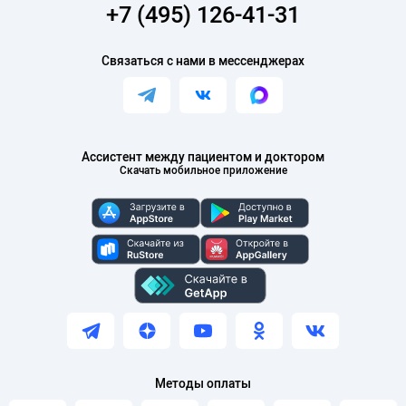
+7 (495) 126-41-31
Связаться с нами в мессенджерах
Ассистент между пациентом и доктором
Скачать мобильное приложение
Методы оплаты