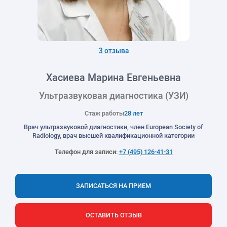
3 отзыва
Хасиева Марина Евгеньевна
Ультразвуковая диагностика (УЗИ)
Стаж работы
28 лет
Врач ультразвуковой диагностики, член European Society of
Radiology, врач высшей квалификационной категории
Телефон для записи:
+7 (495) 126-41-31
ЗАПИСАТЬСЯ НА ПРИЕМ
ОСТАВИТЬ ОТЗЫВ