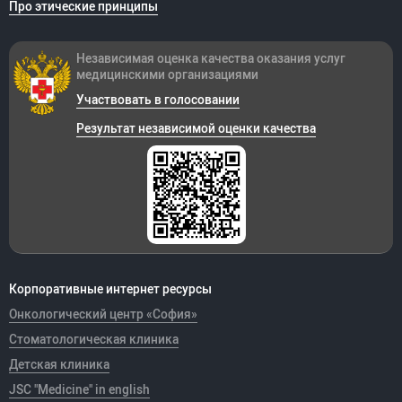
Про этические принципы
Независимая оценка качества оказания
услуг
медицинскими организациями
Участвовать в голосовании
Результат независимой оценки качества
Корпоративные интернет ресурсы
Онкологический центр «София»
Стоматологическая клиника
Детская клиника
JSC "Medicine" in english