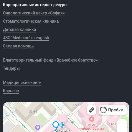
Корпоративные интернет ресурсы
Онкологический центр «София»
Стоматологическая клиника
Детская клиника
JSC "Medicine" in english
Скорая помощь
Благотворительный фонд «Врачебное братство»
Тендеры
Медицинские книги
Карьера