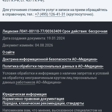
435 ГК РФ, cт. 437 ГК РФ).
Для уточнения стоимости услуг и записи на прием обращайтесь
в справочную, тел.:
+7 (495) 126-41-31
(круглосуточно).
Лицензия Л041-00110-77/00363409 Срок действия: бессрочная
Дата создания документа: 19.01.2024
Документ изменён: 04.08.2026
О сайте
Доктрина информационной безопасности АО «Медицина»
Политика обработки персональных данных в АО «Медицина»
Условия обработки и информация о наличии запретов и условий
на обработку неограниченным кругом лиц персональных
данных
работников
АО «Медицина»
Юридическая информация
Нормативно-правовая документация
Порядки, клинические рекомендации, стандарты
Напоминаем вам, что мнение, высказанное специалистом на