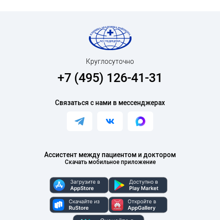
Круглосуточно
+7 (495) 126-41-31
Связаться с нами в мессенджерах
Ассистент между пациентом и доктором
Скачать мобильное приложение