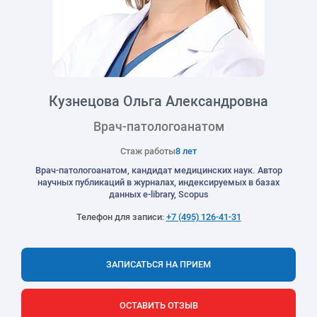
Кузнецова Ольга Александровна
Врач-патологоанатом
Стаж работы
8 лет
Врач-патологоанатом, кандидат медицинских наук. Автор
научных публикаций в журналах, индексируемых в базах
данных e-library, Scopus
Телефон для записи:
+7 (495) 126-41-31
ЗАПИСАТЬСЯ НА ПРИЕМ
ОСТАВИТЬ ОТЗЫВ