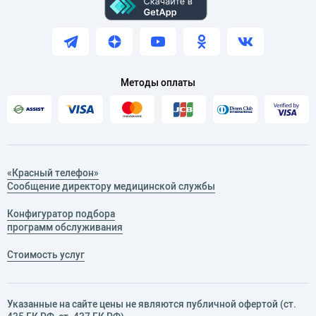
Методы оплаты
«Красный телефон»
Сообщение директору медицинской службы
Конфигуратор подбора
программ обслуживания
Стоимость услуг
Указанные на сайте цены не являются публичной офертой (ст.