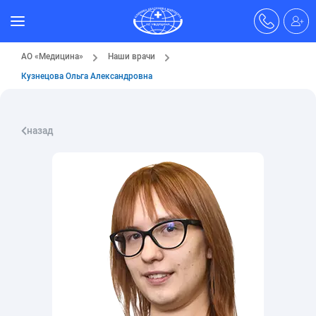
АО «Медицина»
Наши врачи
Кузнецова Ольга Александровна
назад