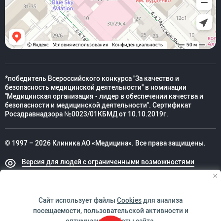
*победитель Всероссийского конкурса "За качество и
безопасность медицинской деятельности" в номинации
"Медицинская организация - лидер в обеспечении качества и
безопасности и медицинской деятельности". Сертификат
Росздравнадзора №0023/01КБМД от 10.10.2019г.
© 1997 – 2026 Клиника АО «Медицина». Все права защищены.
Версия для людей с ограниченными возможностями
Техническая поддержка
Сайт использует файлы
Cookies
для анализа
посещаемости, пользовательской активности и