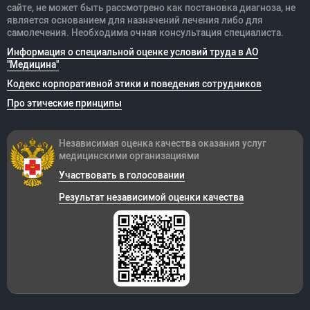
сайте, не может быть рассмотрено как постановка диагноза, не
является основанием для назначений лечения либо для
самолечения. Необходима очная консультация специалиста.
Информация о специальной оценке условий труда в АО
"Медицина"
Кодекс корпоративной этики и поведения сотрудников
Про этические принципы
Независимая оценка качества оказания
услуг
медицинскими организациями
Участвовать в голосовании
Результат независимой оценки качества