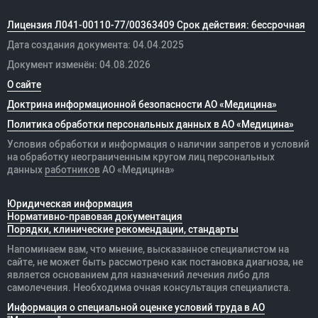
Лицензия Л041-00110-77/00363409 Срок действия: бессрочная
Дата создания документа: 04.04.2025
Документ изменён: 04.08.2026
О сайте
Доктрина информационной безопасности АО «Медицина»
Политика обработки персональных данных в АО «Медицина»
Условия обработки и информация о наличии запретов и условий
на обработку неограниченным кругом лиц персональных
данных
работников
АО «Медицина»
Юридическая информация
Нормативно-правовая документация
Порядки, клинические рекомендации, стандарты
Напоминаем вам, что мнение, высказанное специалистом на
сайте, не может быть рассмотрено как постановка диагноза, не
является основанием для назначений лечения либо для
самолечения. Необходима очная консультация специалиста.
Информация о специальной оценке условий труда в АО