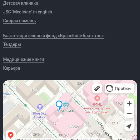
Детская клиника
JSC "Medicine" in english
Скорая помощь
Благотворительный фонд «Врачебное братство»
Тендеры
Медицинские книги
Карьера