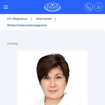
АО «Медицина»
Наши врачи
Лялина Елена Александровна
назад