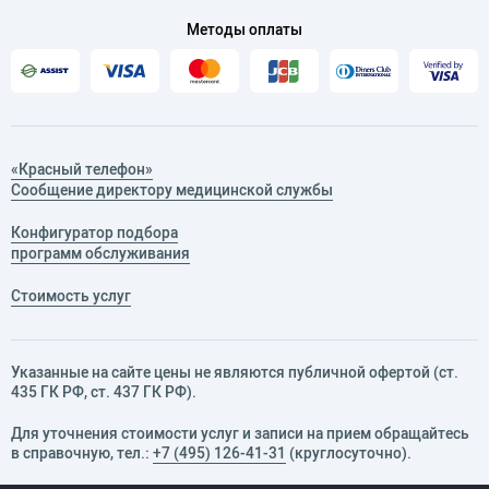
хирургии.
Методы оплаты
«Красный телефон»
Сообщение директору медицинской службы
Конфигуратор подбора
программ обслуживания
Стоимость услуг
Указанные на сайте цены не являются публичной офертой (ст.
435 ГК РФ, cт. 437 ГК РФ).
Для уточнения стоимости услуг и записи на прием обращайтесь
в справочную, тел.:
+7 (495) 126-41-31
(круглосуточно).