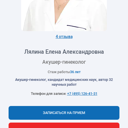
4 отзыва
Лялина Елена Александровна
Акушер-гинеколог
Стаж работы
36 лет
Акушер-гинеколог, кандидат медицинских наук, автор 32
научных работ
Телефон для записи:
+7 (495) 126-41-31
ЗАПИСАТЬСЯ НА ПРИЕМ