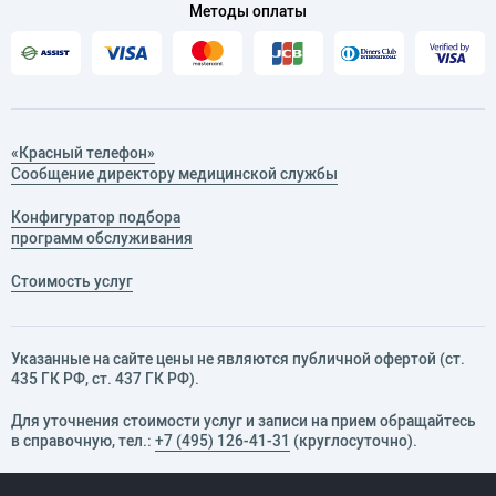
Методы оплаты
инфекции (COVID-19 ).
«Красный телефон»
Сообщение директору медицинской службы
Конфигуратор подбора
программ обслуживания
Стоимость услуг
Указанные на сайте цены не являются публичной офертой (ст.
435 ГК РФ, cт. 437 ГК РФ).
Для уточнения стоимости услуг и записи на прием обращайтесь
в справочную, тел.:
+7 (495) 126-41-31
(круглосуточно).