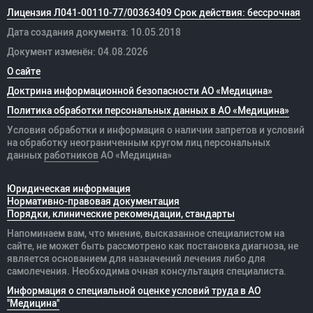
Лицензия Л041-00110-77/00363409 Срок действия: бессрочная
Дата создания документа: 10.05.2018
Документ изменён: 04.08.2026
О сайте
Доктрина информационной безопасности АО «Медицина»
Политика обработки персональных данных в АО «Медицина»
Условия обработки и информация о наличии запретов и условий
на обработку неограниченным кругом лиц персональных
данных
работников
АО «Медицина»
Юридическая информация
Нормативно-правовая документация
Порядки, клинические рекомендации, стандарты
Напоминаем вам, что мнение, высказанное специалистом на
сайте, не может быть рассмотрено как постановка диагноза, не
является основанием для назначений лечения либо для
самолечения. Необходима очная консультация специалиста.
Информация о специальной оценке условий труда в АО
"Медицина"