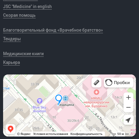
JSC "Medicine" in english
Скорая помощь
Благотворительный фонд «Врачебное братство»
Тендеры
Медицинские книги
Карьера