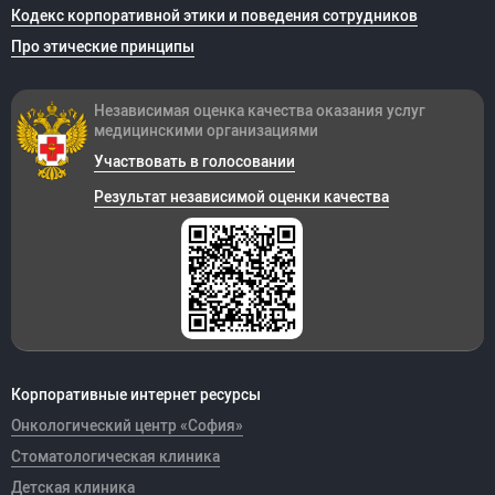
Кодекс корпоративной этики и поведения сотрудников
Про этические принципы
Независимая оценка качества оказания
услуг
медицинскими организациями
Участвовать в голосовании
Результат независимой оценки качества
Корпоративные интернет ресурсы
Онкологический центр «София»
Стоматологическая клиника
Детская клиника