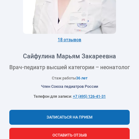
18 отзывов
Сайфулина Марьям Закареевна
Врач-педиатр высшей категории – неонатолог
Стаж работы
36 лет
Член Союза педиатров России
Телефон для записи:
+7 (495) 126-41-31
ЗАПИСАТЬСЯ НА ПРИЕМ
ОСТАВИТЬ ОТЗЫВ