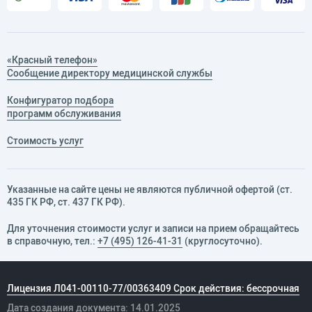
«Красный телефон»
Сообщение директору медицинской службы
Конфигуратор подбора
программ обслуживания
Стоимость услуг
Указанные на сайте цены не являются публичной офертой (ст.
435 ГК РФ, cт. 437 ГК РФ).
Для уточнения стоимости услуг и записи на прием обращайтесь
в справочную, тел.:
+7 (495) 126-41-31
(круглосуточно).
Лицензия Л041-00110-77/00363409 Срок действия: бессрочная
Дата создания документа: 14.01.2025