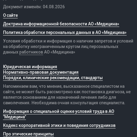
Документ изменён: 04.08.2026
О сайте
Доктрина информационной безопасности АО «Медицина»
Политика обработки персональных данных в АО «Медицина»
Условия обработки и информация о наличии запретов и условий
на обработку неограниченным кругом лиц персональных
данных
работников
АО «Медицина»
Юридическая информация
Нормативно-правовая документация
Порядки, клинические рекомендации, стандарты
Напоминаем вам, что мнение, высказанное специалистом на
сайте, не может быть рассмотрено как постановка диагноза, не
является основанием для назначений лечения либо для
самолечения. Необходима очная консультация специалиста.
Информация о специальной оценке условий труда в АО
"Медицина"
Кодекс корпоративной этики и поведения сотрудников
Про этические принципы