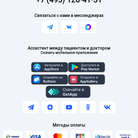
Связаться с нами в мессенджерах
Ассистент между пациентом и доктором
Скачать мобильное приложение
Методы оплаты