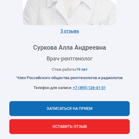
3 отзыва
Суркова Алла Андреевна
Врач-рентгенолог
Стаж работы
19 лет
Член Российского общества рентгенологов и радиологов
Телефон для записи:
+7 (495) 126-41-31
ЗАПИСАТЬСЯ НА ПРИЕМ
ОСТАВИТЬ ОТЗЫВ