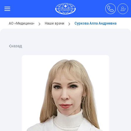
АО «Медицина»
Наши врачи
Суркова Алла Андреевна
назад