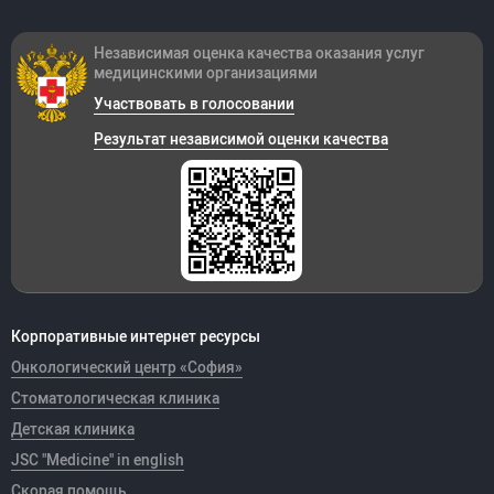
Независимая оценка качества оказания
услуг
медицинскими организациями
Участвовать в голосовании
Результат независимой оценки качества
Корпоративные интернет ресурсы
Онкологический центр «София»
Стоматологическая клиника
Детская клиника
JSC "Medicine" in english
Скорая помощь