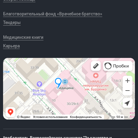
Благотворительный фонд «Врачебное братство»
Тендеры
Медицинские книги
Карьера