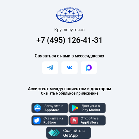
Круглосуточно
+7 (495) 126-41-31
Связаться с нами в мессенджерах
Ассистент между пациентом и доктором
Скачать мобильное приложение