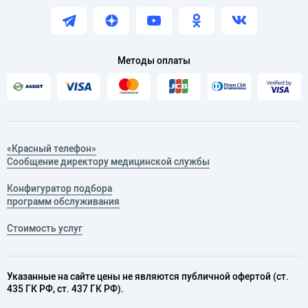
Методы оплаты
«Красный телефон»
Сообщение директору медицинской службы
Конфигуратор подбора
программ обслуживания
Стоимость услуг
Указанные на сайте цены не являются публичной офертой (ст.
435 ГК РФ, cт. 437 ГК РФ).