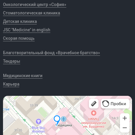
Онкологический центр «София»
Стоматологическая клиника
Детская клиника
JSC "Medicine" in english
Скорая помощь
Благотворительный фонд «Врачебное братство»
Тендеры
Медицинские книги
Карьера