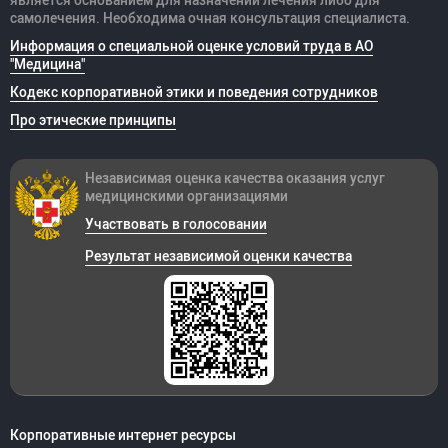
самолечения. Необходима очная консультация специалиста.
Информация о специальной оценке условий труда в АО
"Медицина"
Кодекс корпоративной этики и поведения сотрудников
Про этические принципы
Независимая оценка качества оказания
услуг
медицинскими организациями
Участвовать в голосовании
Результат независимой оценки качества
Корпоративные интернет ресурсы