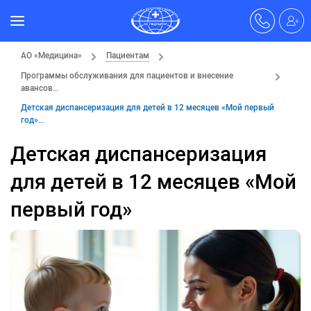
АО «Медицина»
Пациентам
Программы обслуживания для пациентов и внесение
авансов…
Детская диспансеризация для детей в 12 месяцев «Мой первый
год»…
Детская диспансеризация
для детей в 12 месяцев «Мой
первый год»