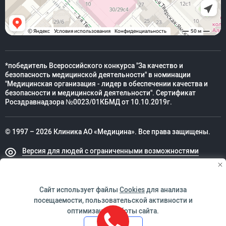
*победитель Всероссийского конкурса "За качество и
безопасность медицинской деятельности" в номинации
"Медицинская организация - лидер в обеспечении качества и
безопасности и медицинской деятельности". Сертификат
Росздравнадзора №0023/01КБМД от 10.10.2019г.
© 1997 – 2026 Клиника АО «Медицина». Все права защищены.
Версия для людей с ограниченными возможностями
Техническая поддержка
Сайт использует файлы
Cookies
для анализа
посещаемости, пользовательской активности и
оптимизации работы сайта.
ИМЕЮТСЯ ПРОТИВОПОКАЗАНИЯ. НЕОБХОДИМО