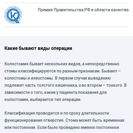
Премия Правительства РФ в области качества
Какие бывают виды операции
Колостомия бывает нескольких видов, а непосредственно
стомы классифицируются по разным признакам. Бывают –
колостомы и илеостомы. В первом случае выведению
подлежит часть толстого кишечника, а во втором – тонкого. В
зависимости о того, какие у пациента показания для
колостомии, выбирается тип операции.
Классификация проводится и по сроку длительности
функционирования отверстия. Стома может быть временная
или постоянная. Если было проведено именно постоянное