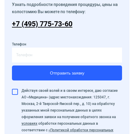
Узнать подробности проведения процедуры, цены на
колостомию Вы можете по телефону:
+7 (495) 775-73-60
Телефон
Отправить заявку
Действуя своей волей и в своем интересе, даю согласие
АО «Медицина» (адрес местонахождения: 125047, г.
Москва, 2-й Тверской-Ямской пер., д. 10) на обработку
указанных мной персональных данных в целях
оформления заявки на получение обратного звонка на
условиях
обработки персональных данных в
соответствии с
«Политикой обработки персональных