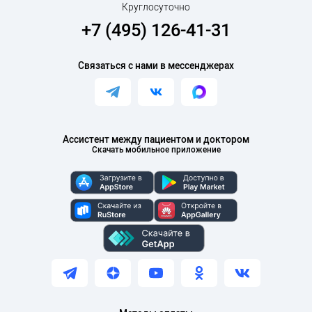
Круглосуточно
+7 (495) 126-41-31
Связаться с нами в мессенджерах
Ассистент между пациентом и доктором
Скачать мобильное приложение