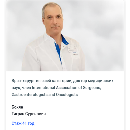
Врач-хирург высшей категории, доктор медицинских
наук, член International Association of Surgeons,
Gastroenterologists and Oncologists
Бохян
Тигран Суренович
Стаж 41 год