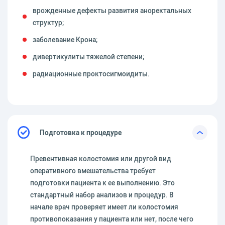
врожденные дефекты развития аноректальных
структур;
заболевание Крона;
дивертикулиты тяжелой степени;
радиационные проктосигмоидиты.
Подготовка к процедуре
Превентивная колостомия или другой вид
оперативного вмешательства требует
подготовки пациента к ее выполнению. Это
стандартный набор анализов и процедур. В
начале врач проверяет имеет ли колостомия
противопоказания у пациента или нет, после чего