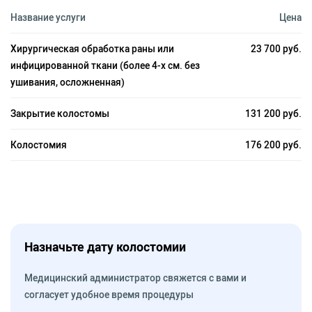
Название услуги
Цена
Хирургическая обработка раны или
23 700 руб.
инфицированной ткани (более 4-х см. без
ушивания, осложненная)
Закрытие колостомы
131 200 руб.
Колостомия
176 200 руб.
Назначьте дату колостомии
Медицинский администратор свяжется с вами и
согласует удобное время процедуры