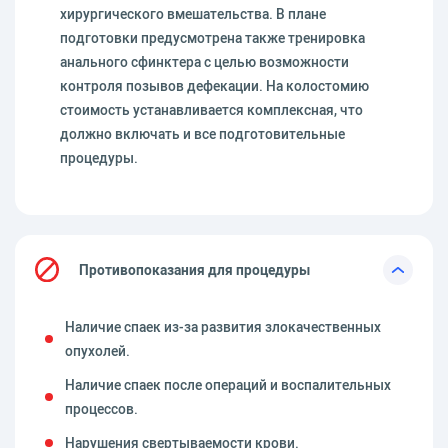
хирургического вмешательства. В плане
подготовки предусмотрена также тренировка
анального сфинктера с целью возможности
контроля позывов дефекации. На колостомию
стоимость устанавливается комплексная, что
должно включать и все подготовительные
процедуры.
Противопоказания для процедуры
Наличие спаек из-за развития злокачественных
опухолей.
Наличие спаек после операций и воспалительных
процессов.
Нарушения свертываемости крови.