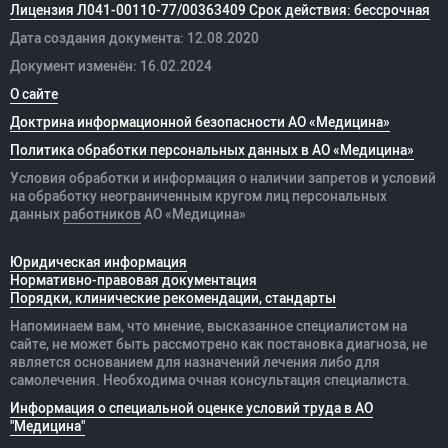
Лицензия Л041-00110-77/00363409 Срок действия: бессрочная
Дата создания документа: 12.08.2020
Документ изменён: 16.02.2024
О сайте
Доктрина информационной безопасности АО «Медицина»
Политика обработки персональных данных в АО «Медицина»
Условия обработки и информация о наличии запретов и условий
на обработку неограниченным кругом лиц персональных
данных
работников
АО «Медицина»
Юридическая информация
Нормативно-правовая документация
Порядки, клинические рекомендации, стандарты
Напоминаем вам, что мнение, высказанное специалистом на
сайте, не может быть рассмотрено как постановка диагноза, не
является основанием для назначений лечения либо для
самолечения. Необходима очная консультация специалиста.
Информация о специальной оценке условий труда в АО
"Медицина"