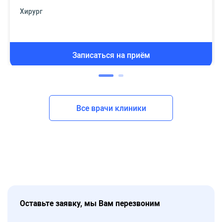
Хирург
Записаться на приём
Все врачи клиники
Оставьте заявку, мы Вам перезвоним