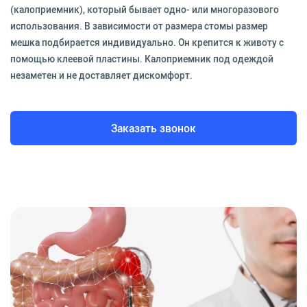
(калоприемник), который бывает одно- или многоразового
использования. В зависимости от размера стомы размер
мешка подбирается индивидуально. Он крепится к животу с
помощью клеевой пластины. Калоприемник под одеждой
незаметен и не доставляет дискомфорт.
Заказать звонок