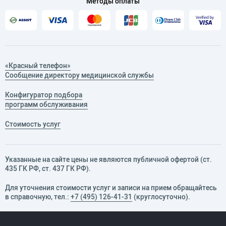
Методы оплаты
«Красный телефон»
Сообщение директору медицинской службы
Конфигуратор подбора
программ обслуживания
Стоимость услуг
Указанные на сайте цены не являются публичной офертой (ст.
435 ГК РФ, cт. 437 ГК РФ).
Для уточнения стоимости услуг и записи на прием обращайтесь
в справочную, тел.:
+7 (495) 126-41-31
(круглосуточно).