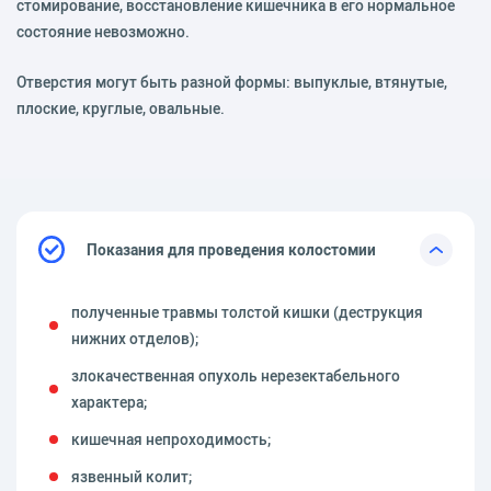
стомирование, восстановление кишечника в его нормальное
состояние невозможно.
Отверстия могут быть разной формы: выпуклые, втянутые,
плоские, круглые, овальные.
Показания для проведения колостомии
полученные травмы толстой кишки (деструкция
нижних отделов);
злокачественная опухоль нерезектабельного
характера;
кишечная непроходимость;
язвенный колит;