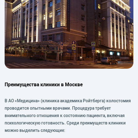
Преимущества клиники в Москве
В АО «Медицина» (клиника академика Ройтберга) колостомия
проводится опытными врачами. Процедура требует
внимательного отношения к состоянию пациента, включая
психологическую готовность. Среди преимуществ клиники
можно выделить следующие: