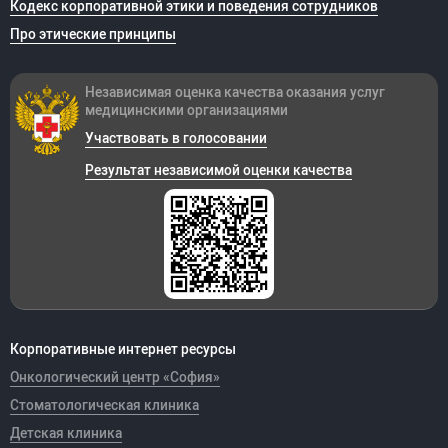
Кодекс корпоративной этики и поведения сотрудников
Про этические принципы
Независимая оценка качества оказания
услуг
медицинскими организациями
Участвовать в голосовании
Результат независимой оценки качества
Корпоративные интернет ресурсы
Онкологический центр «София»
Стоматологическая клиника
Детская клиника