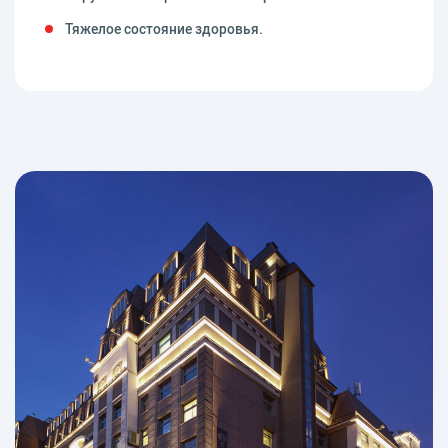
Тяжелое состояние здоровья.