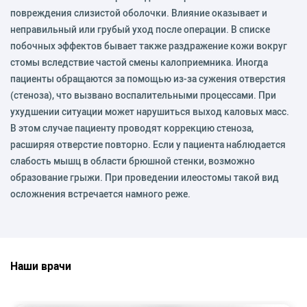
повреждения слизистой оболочки. Влияние оказывает и
неправильный или грубый уход после операции. В списке
побочных эффектов бывает также раздражение кожи вокруг
стомы вследствие частой смены калоприемника. Иногда
пациенты обращаются за помощью из-за сужения отверстия
(стеноза), что вызвано воспалительными процессами. При
ухудшении ситуации может нарушиться выход каловых масс.
В этом случае пациенту проводят коррекцию стеноза,
расширяя отверстие повторно. Если у пациента наблюдается
слабость мышц в области брюшной стенки, возможно
образование грыжи. При проведении илеостомы такой вид
осложнения встречается намного реже.
Наши врачи