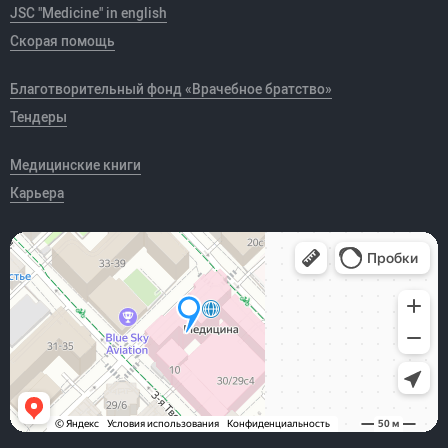
JSC "Medicine" in english
Скорая помощь
Благотворительный фонд «Врачебное братство»
Тендеры
Медицинские книги
Карьера