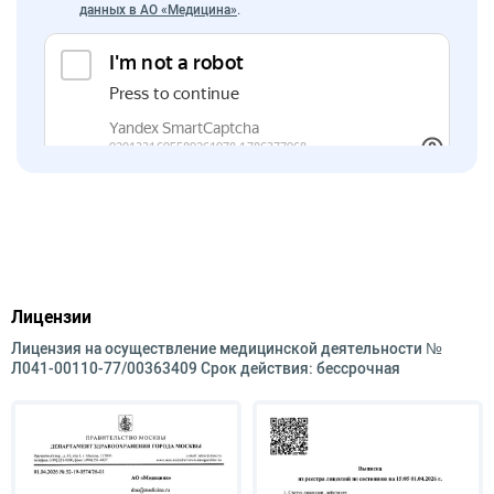
данных в АО «Медицина»
.
Лицензии
Лицензия на осуществление медицинской деятельности №
Л041-00110-77/00363409 Срок действия: бессрочная