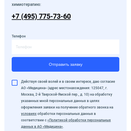
химиотерапию:
+7 (495) 775-73-60
Телефон
Отправить заявку
Действуя своей волей и в своем интересе, даю согласие
АО «Медицина» (адрес местонахождения: 125047, г.
Москва, 2-й Тверской-Ямской пер., д. 10) на обработку
указанных мной персональных данных в целях
оформления заявки на получение обратного звонка на
условиях
обработки персональных данных в
соответствии с
«Политикой обработки персональных
данных в АО «Медицина»
.