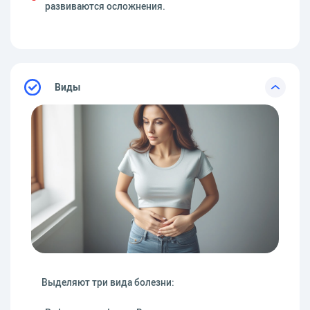
развиваются осложнения.
Виды
Выделяют три вида болезни: