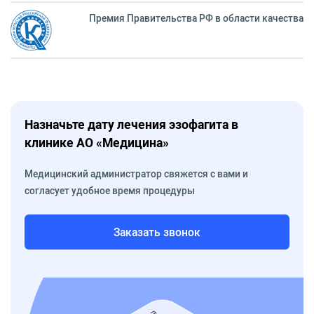
Премия Правительства РФ в области качества
Назначьте дату лечения эзофагита в
клинике АО «Медицина»
Медицинский администратор свяжется с вами и
согласует удобное время процедуры
Заказать звонок