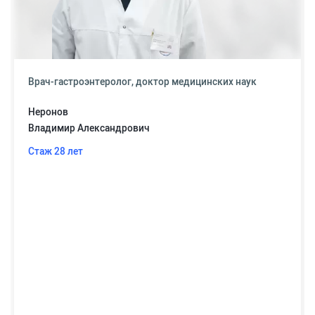
Врач-гастроэнтеролог, доктор медицинских наук
Неронов
Владимир Александрович
Стаж 28 лет