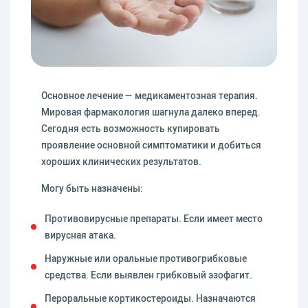
Основное лечение — медикаментозная терапия.
Мировая фармакология шагнула далеко вперед.
Сегодня есть возможность купировать
проявление основной симптоматики и добиться
хороших клинических результатов.
Могу быть назначены:
Противовирусные препараты. Если имеет место
вирусная атака.
Наружные или оральные противогрибковые
средства. Если выявлен грибковый эзофагит.
Пероральные кортикостероиды. Назначаются