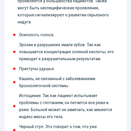
проявляется у большинства пациентов. Также
могут быть неспецифические проявления,
которые сигнализируют о развитии серьезного
недуга:
Осиплость голоса.
Эрозии и разрушения эмали зубов. Так как
повышается концентрация соляной кислоты, это
приводит к разрушительным результатам.
Приступы удушья.
Кашель, не связанный с заболеваниями
бронхолегочной системы.
Истощение. Так как пациент испытывает
проблемы с глотанием, он питается все реже и
реже. Больной может не замечать, как меняется
индекс массы его тела.
Черный стул. Это говорит о том, что уже