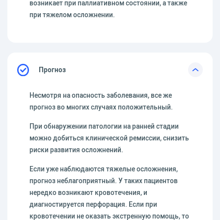
возникает при паллиативном состоянии, а также
при тяжелом осложнении.
Прогноз
Несмотря на опасность заболевания, все же
прогноз во многих случаях положительный.
При обнаружении патологии на ранней стадии
можно добиться клинической ремиссии, снизить
риски развития осложнений.
Если уже наблюдаются тяжелые осложнения,
прогноз неблагоприятный. У таких пациентов
нередко возникают кровотечения, и
диагностируется перфорация. Если при
кровотечении не оказать экстренную помощь, то