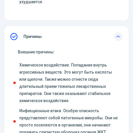
ухудшается.
Причины
Внешние причины:
Химическое воздействие. Попадание внутрь
агрессивных веществ. Это могут быть кислоты
или щелочи. Также можно отнести сюда
длительный прием тяжелых лекарственных
препаратов. Они также оказывают стабильное
химическое воздействие.
Инфекционные атаки. Особую опасность
представляют собой патогенные микробы. Они не
просто поселяются в организме, они начинают
поражать слизистую оболочку органов ЖКТ.