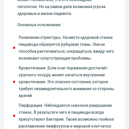
патология. Но на самом деле возможна угроза
здоровью и жизни пациента.
Основные осложнения:
Появление стриктуры. На месте здоровой стенки
пищевода образуется рубцовая ткань. Она не
способна растягиваться, сокращаться, ввиду чего
возникают сопутствующие проблемы.
Кровотечение. Если очаг поражения достигает
крупного сосуда, может начаться внутреннее
кровотечение. Это опасное состояние, которое
требует незамедлительного внимания со стороны
врачей.
Перфорация. Наблюдается сквозное разрушение
стенок. В результате чего в пищеводе всегда
присутствуют бактерии. Также возможно гнойное
расплавление лимфоузлов и жировой клетчатки.