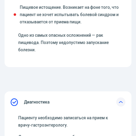
Пищевое истощение. Возникает на фоне того, что
пациент не хочет испытывать болевой синдром и
отказывается от приема пищи.
Одно из самых опасных осложнений — рак
пищевода. Поэтому недопустимо запускание
болезни.
Диагностика
Пациенту необходимо записаться на прием к
врачу-гастроэнтерологу.