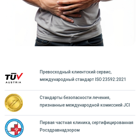
Превосходный клиентский сервиc,
международный стандарт ISO 23592:2021
Стандарты безопасности лечения,
признанные международной комиссией JCI
Первая частная клиника, сертифицированная
Росздравнадзором