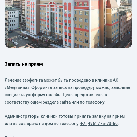
Запись на прием
Лечение эзофагита может быть проведено в клинике АО
«Медицина». Оформить запись на процедуру можно, заполнив
специальную форму онлайн. Цены представлены в
соответствующем разделе сайта или по телефону.
Администраторы клиники готовы принять заявку на прием
или вызов врача на дом по телефону
+7 (495) 775-73-60
.