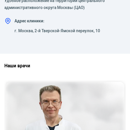
Удобное расположение на территории центрального
административного округа Москвы (ЦАО)
Адрес клиники:
г. Москва, 2-й Тверской-Ямской переулок, 10
Наши врачи