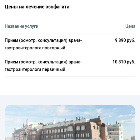
Цены на лечение эзофагита
Название услуги
Цена
Прием (осмотр, консультация) врача-
9 890 руб.
гастроэнтеролога повторный
Прием (осмотр, консультация) врача-
10 810 руб.
гастроэнтеролога первичный