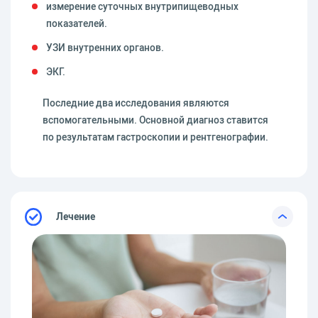
измерение суточных внутрипищеводных
показателей.
УЗИ внутренних органов.
ЭКГ.
Последние два исследования являются
вспомогательными. Основной диагноз ставится
по результатам гастроскопии и рентгенографии.
Лечение