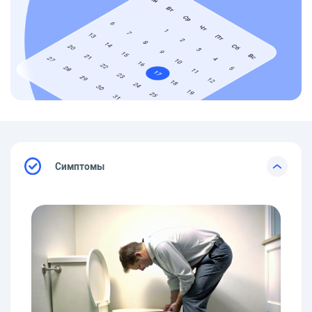
Симптомы