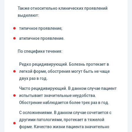
Также относительно клинических проявлений
выделяют:
типичное проявление;
атипичное проявление.
По специфике течения:
Редко рецидивирующий. Болезнь протекает в
легкой форме, обострения могут быть не чаще
двух раз в год.
Часто рецидивирующий. В данном случае пациент
испытывает значительные неудобства.
Обострение наблюдается более трех раз в год.
С осложнениями. В данном случае сочетается с
другими патологиями, протекает в тяжелой
форме. Качество жизни пациента значительно