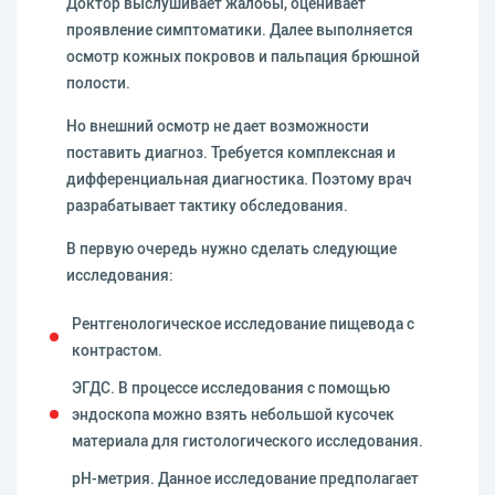
Доктор выслушивает жалобы, оценивает
проявление симптоматики. Далее выполняется
осмотр кожных покровов и пальпация брюшной
полости.
Но внешний осмотр не дает возможности
поставить диагноз. Требуется комплексная и
дифференциальная диагностика. Поэтому врач
разрабатывает тактику обследования.
В первую очередь нужно сделать следующие
исследования:
Рентгенологическое исследование пищевода с
контрастом.
ЭГДС. В процессе исследования с помощью
эндоскопа можно взять небольшой кусочек
материала для гистологического исследования.
pH-метрия. Данное исследование предполагает