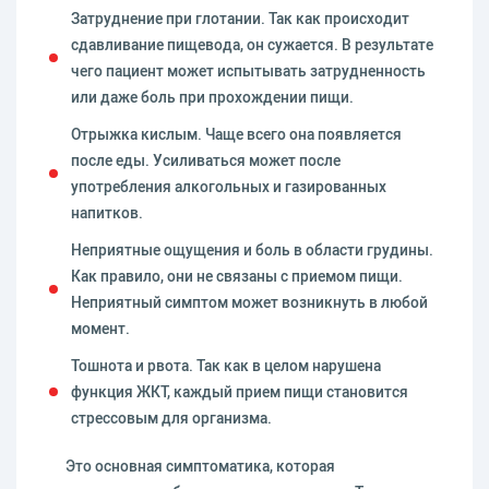
Затруднение при глотании. Так как происходит
сдавливание пищевода, он сужается. В результате
чего пациент может испытывать затрудненность
или даже боль при прохождении пищи.
Отрыжка кислым. Чаще всего она появляется
после еды. Усиливаться может после
употребления алкогольных и газированных
напитков.
Неприятные ощущения и боль в области грудины.
Как правило, они не связаны с приемом пищи.
Неприятный симптом может возникнуть в любой
момент.
Тошнота и рвота. Так как в целом нарушена
функция ЖКТ, каждый прием пищи становится
стрессовым для организма.
Это основная симптоматика, которая