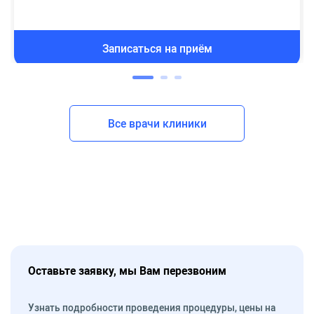
Записаться на приём
Все врачи клиники
Оставьте заявку, мы Вам перезвоним
Узнать подробности проведения процедуры, цены на