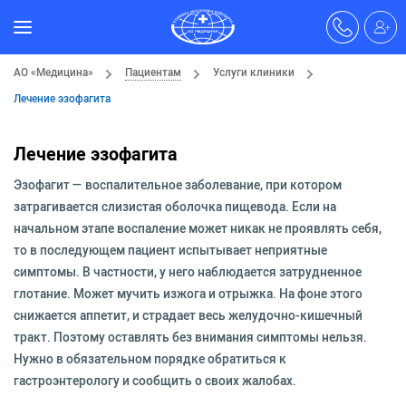
АО «Медицина»
Пациентам
Услуги клиники
Лечение эзофагита
Лечение эзофагита
Эзофагит — воспалительное заболевание, при котором
затрагивается слизистая оболочка пищевода. Если на
начальном этапе воспаление может никак не проявлять себя,
то в последующем пациент испытывает неприятные
симптомы. В частности, у него наблюдается затрудненное
глотание. Может мучить изжога и отрыжка. На фоне этого
снижается аппетит, и страдает весь желудочно-кишечный
тракт. Поэтому оставлять без внимания симптомы нельзя.
Нужно в обязательном порядке обратиться к
гастроэнтерологу и сообщить о своих жалобах.