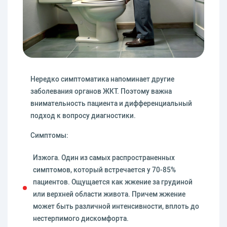
Нередко симптоматика напоминает другие
заболевания органов ЖКТ. Поэтому важна
внимательность пациента и дифференциальный
подход к вопросу диагностики.
Симптомы:
Изжога. Один из самых распространенных
симптомов, который встречается у 70-85%
пациентов. Ощущается как жжение за грудиной
или верхней области живота. Причем жжение
может быть различной интенсивности, вплоть до
нестерпимого дискомфорта.