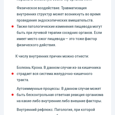
Физическое воздействие. Травматизация
внутренних структур может возникнуть во время
проведения эндоскопических вмешательств.
Также патологические изменения пищевода могут
быть при лучевой терапии соседних органов. Если
имеет место ожог пищевода — это тоже фактор
физического действия.
К числу внутренних причин можно отнести:
Болезнь Крона. В данном случае из-за кишечника
страдает вся система желудочно-кишечного
тракта.
Аутоиммунные процессы. В данном случае может
быть бесконтрольная ответная реакция организма
на какие-либо внутренние либо внешние факторы.
Внутренний рефлюкс. Патология, при которой