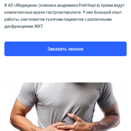
В АО «Медицина» (клиника академика Ройтберга) прием ведут
компетентные врачи-гастроэнтерологи. У них большой опыт
работы, они помогли тысячам пациентов с различными
дисфункциями ЖКТ.
Заказать звонок