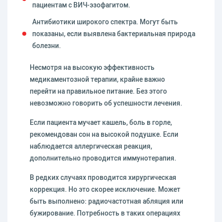
пациентам с ВИЧ-эзофагитом.
Антибиотики широкого спектра. Могут быть
показаны, если выявлена бактериальная природа
болезни.
Несмотря на высокую эффективность
медикаментозной терапии, крайне важно
перейти на правильное питание. Без этого
невозможно говорить об успешности лечения.
Если пациента мучает кашель, боль в горле,
рекомендован сон на высокой подушке. Если
наблюдается аллергическая реакция,
дополнительно проводится иммунотерапия.
В редких случаях проводится хирургическая
коррекция. Но это скорее исключение. Может
быть выполнено: радиочастотная абляция или
бужирование. Потребность в таких операциях