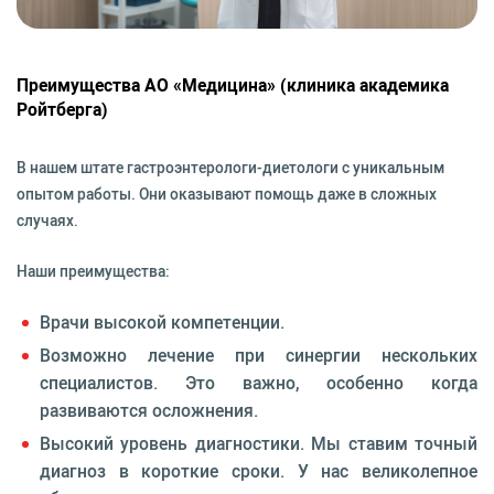
Преимущества АО «Медицина» (клиника академика
Ройтберга)
В нашем штате гастроэнтерологи-диетологи с уникальным
опытом работы. Они оказывают помощь даже в сложных
случаях.
Наши преимущества:
Врачи высокой компетенции.
Возможно лечение при синергии нескольких
специалистов. Это важно, особенно когда
развиваются осложнения.
Высокий уровень диагностики. Мы ставим точный
диагноз в короткие сроки. У нас великолепное