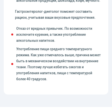
алкогольной продукции, шоколада, кофе, мучного.
Гастроэнтеролог-диетолог поможет составить
рацион, учитывая ваши вкусовые предпочтения.
Отказ от вредных привычек. По возможности
исключите курение, а также употребление
алкогольных напитков.
Употребление пищи среднего температурного
режима. Как уже отмечалось выше, причина может
быть в механическом воздействии на внутренние
ткани. Поэтому лучше избегать ожогов и
употребления напитков, пищи с температурой
более 40 градусов.