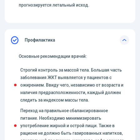
прогнозируется летальный исход.
Профилактика
Основные рекомендации врачей:
Строгий контроль за массой тела. Большая часть
заболевания ЖКТ выявляется у пациентов с
ожирением. Ввиду чего, независимо от возраста и
наличия предрасположенности, каждый должен
следить за индексом массы тела.
Переход на правильное сбалансированное
питание. Необходимо минимизировать
употребление жирной и острой пищи. Также в
рационе не должно быть газированных напитков,