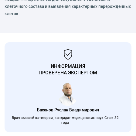
клеточного состава и выявления характерных перерождённых
клеток.
ИНФОРМАЦИЯ
ПРОВЕРЕНА ЭКСПЕРТОМ
Басанов Руслан Владимирович
Врач высшей категории, кандидат медицинских наук Стаж 32
года