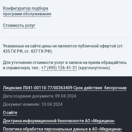
Конфигуратор подбора
программ обслуживания
Стоимость услуг
Указанные на сайте цены не являются публичной офертой (ст.
435 ГК РФ, cт. 437 ГК РФ).
Для уточнения стоимости услуг и записи на прием обращайтесь
в справочную, тел.:
+7 (495) 126-41-31
(круглосуточно).
Лицензия Л041-00110-77/00363409 Срок действия: бессрочная
Дата создания документа: 09.04.2024
Документ изменён: 10.04.2024
О сайте
Доктрина информационной безопасности АО «Медицина»
Политика обработки персональных данных в АО «Медицина»