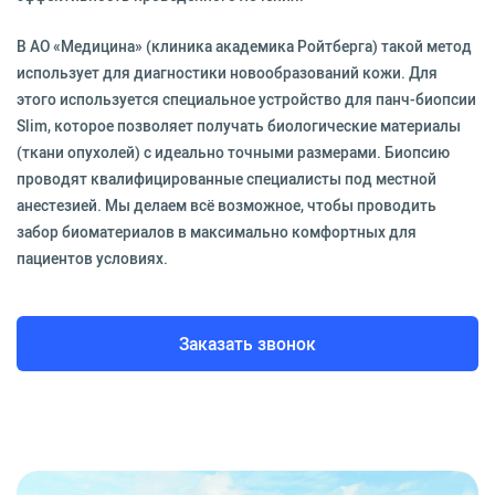
В АО «Медицина» (клиника академика Ройтберга) такой метод
использует для диагностики новообразований кожи. Для
этого используется специальное устройство для панч-биопсии
Slim, которое позволяет получать биологические материалы
(ткани опухолей) с идеально точными размерами. Биопсию
проводят квалифицированные специалисты под местной
анестезией. Мы делаем всё возможное, чтобы проводить
забор биоматериалов в максимально комфортных для
пациентов условиях.
Заказать звонок