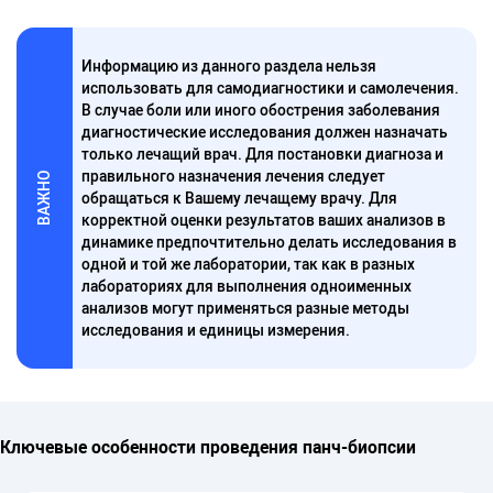
Информацию из данного раздела нельзя
использовать для самодиагностики и самолечения.
В случае боли или иного обострения заболевания
диагностические исследования должен назначать
только лечащий врач. Для постановки диагноза и
правильного назначения лечения следует
ВАЖНО
обращаться к Вашему лечащему врачу. Для
корректной оценки результатов ваших анализов в
динамике предпочтительно делать исследования в
одной и той же лаборатории, так как в разных
лабораториях для выполнения одноименных
анализов могут применяться разные методы
исследования и единицы измерения.
Ключевые особенности проведения панч-биопсии