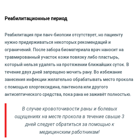
Реабилитационные период
Реабилитация при панч-биопсии отсутствует, но пациенту
нужно придерживаться некоторых рекомендаций и
ограничений. После забора биоматериала врач наносит на
травмированный участок кожи повязку либо пластырь,
который нельзя удалять на протяжении ближайших суток. В
течение двух дней запрещено мочить рану. Во избежание
занесения инфекции желательно обрабатывать место прокола
с помощью хлоргексидина, пантенола или другого
антисептического средства, пока рана не заживёт полностью.
В случае кровоточивости раны и болевых
ощущениях на месте прокола в течение свыше 3
дней следует обратиться за помощью к
медицинским работникам!