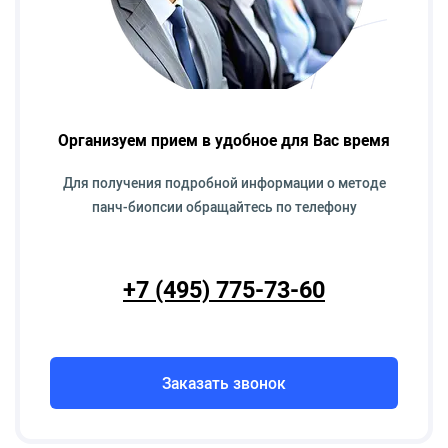
Организуем прием в удобное для Вас время
Для получения подробной информации о методе
панч-биопсии обращайтесь по телефону
+7 (495) 775-73-60
Заказать звонок