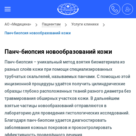
АО «Медицина»
Пациентам
Услуги клиники
Панч-биопсия новообразований кожи
Панч-биопсия новообразований кожи
Панч-биопсия – уникальный метод взятия биоматериала из
разных слоёв кожи при помощи специализированных
трубчатых скальпелей, называемых панчами. С помощью этой
инцизионной процедуры удаётся получить цилиндрические
образцы глубоко расположенных тканей разного диаметра без
травмирования обширных участков кожи. В дальнейшем
взятые частицы новообразований отправляются в
лабораторию для проведения гистологических исследований.
Благодаря панч-биопсии удается диагностировать
заболевания кожных покровов и проконтролировать
эффективность проведённого лечения.