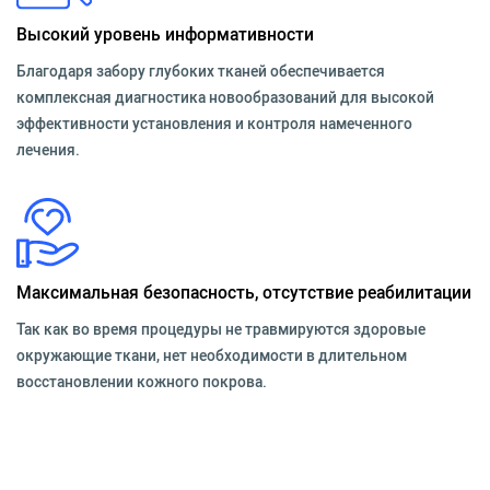
Высокий уровень информативности
Благодаря забору глубоких тканей обеспечивается
комплексная диагностика новообразований для высокой
эффективности установления и контроля намеченного
лечения.
Максимальная безопасность, отсутствие реабилитации
Так как во время процедуры не травмируются здоровые
окружающие ткани, нет необходимости в длительном
восстановлении кожного покрова.