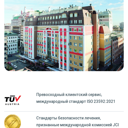
Превосходный клиентский сервиc,
международный стандарт ISO 23592:2021
Стандарты безопасности лечения,
признанные международной комиссией JCI