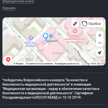
Медицинские книги
Карьера
*победитель Всероссийского конкурса "За качество и
безопасность медицинской деятельности" в номинации
"Медицинская организация - лидер в обеспечении качества и
безопасности и медицинской деятельности". Сертификат
Росздравнадзора №0023/01КБМД от 10.10.2019г.