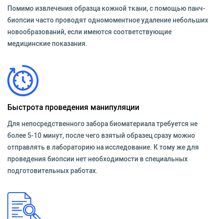
Помимо извлечения образца кожной ткани, с помощью панч-
биопсии часто проводят одномоментное удаление небольших
новообразований, если имеются соответствующие
медицинские показания.
Быстрота проведения манипуляции
Для непосредственного забора биоматериала требуется не
более 5-10 минут, после чего взятый образец сразу можно
отправлять в лабораторию на исследование. К тому же для
проведения биопсии нет необходимости в специальных
подготовительных работах.