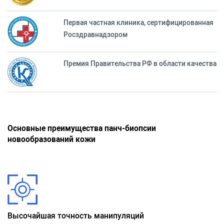
Первая частная клиника, сертифицированная
Росздравнадзором
Премия Правительства РФ в области качества
Основные преимущества панч-биопсии
новообразований кожи
Высочайшая точность манипуляций