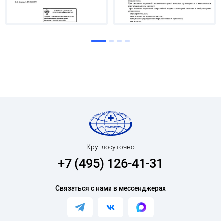
Круглосуточно
+7 (495) 126-41-31
Связаться с нами в мессенджерах