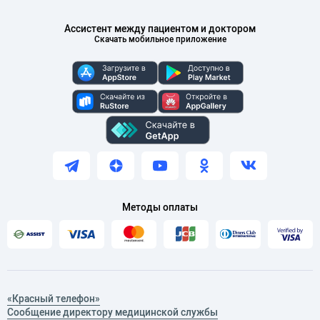
Ассистент между пациентом и доктором
Скачать мобильное приложение
Методы оплаты
«Красный телефон»
Сообщение директору медицинской службы