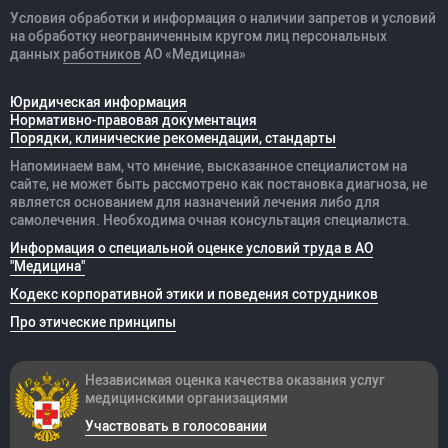
Условия обработки и информация о наличии запретов и условий
на обработку неограниченным кругом лиц персональных
данных
работников
АО «Медицина»
Юридическая информация
Нормативно-правовая документация
Порядки, клинические рекомендации, стандарты
Напоминаем вам, что мнение, высказанное специалистом на
сайте, не может быть рассмотрено как постановка диагноза, не
является основанием для назначений лечения либо для
самолечения. Необходима очная консультация специалиста.
Информация о специальной оценке условий труда в АО
"Медицина"
Кодекс корпоративной этики и поведения сотрудников
Про этические принципы
Независимая оценка качества оказания
услуг
медицинскими организациями
Участвовать в голосовании