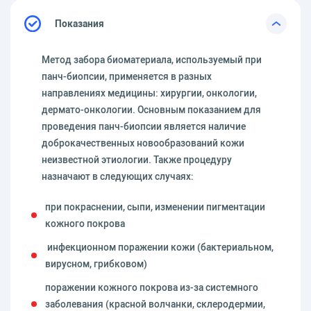
Показания
Метод забора биоматериала, используемый при
панч-биопсии, применяется в разных
направлениях медицины: хирургии, онкологии,
дермато-онкологии. Основным показанием для
проведения панч-биопсии является наличие
доброкачественных новообразований кожи
неизвестной этиологии. Также процедуру
назначают в следующих случаях:
при покраснении, сыпи, изменении пигментации
кожного покрова
инфекционном поражении кожи (бактериальном,
вирусном, грибковом)
поражении кожного покрова из-за системного
заболевания (красной волчанки, склеродермии,