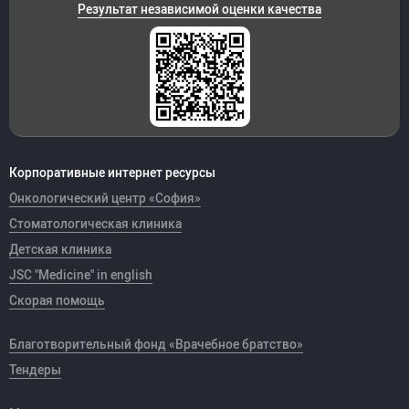
Результат независимой оценки качества
Корпоративные интернет ресурсы
Онкологический центр «София»
Стоматологическая клиника
Детская клиника
JSC "Medicine" in english
Скорая помощь
Благотворительный фонд «Врачебное братство»
Тендеры