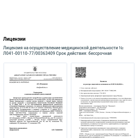
Лицензии
Лицензия на осуществление медицинской деятельности №
Л041-00110-77/00363409 Срок действия: бессрочная